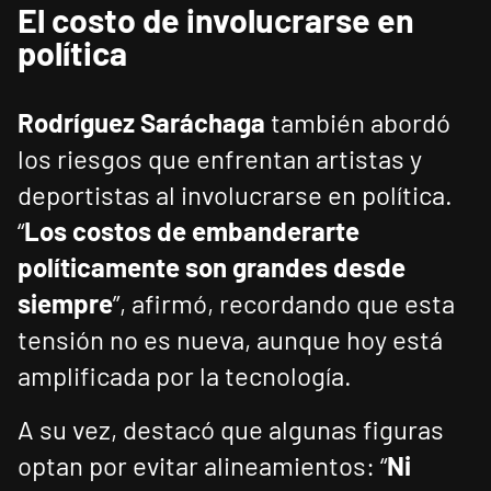
El costo de involucrarse en
política
Rodríguez Saráchaga
también abordó
los riesgos que enfrentan artistas y
deportistas al involucrarse en política.
“
Los costos de embanderarte
políticamente son grandes desde
siempre
”, afirmó, recordando que esta
tensión no es nueva, aunque hoy está
amplificada por la tecnología.
A su vez, destacó que algunas figuras
optan por evitar alineamientos: “
Ni