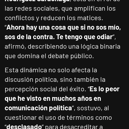
las redes sociales, que amplifican los
conflictos y reducen los matices.
“
Ahora hay una cosa que si no sos mío,
sos de la contra. Te tengo que odiar
”,
afirmó, describiendo una lógica binaria
que domina el debate público.
Esta dinámica no solo afecta la
discusión política, sino también la
percepción social del éxito. “
Es lo peor
que he visto en muchos años en
comunicación política
”, sostuvo, al
cuestionar el uso de términos como
“
desclasado
” para desacreditar a