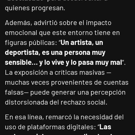
quienes progresan.
Además, advirtió sobre el impacto
emocional que este entorno tiene en
figuras públicas: “
Un artista, un
deportista, es una persona muy
sensible… y lo vive y lo pasa muy mal
”.
La exposición a críticas masivas —
muchas veces provenientes de cuentas
falsas— puede generar una percepción
distorsionada del rechazo social.
En esa línea, remarcó la necesidad del
uso de plataformas digitales: “
Las