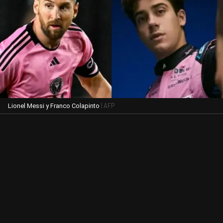
| AFP
Lionel Messi y Franco Colapinto