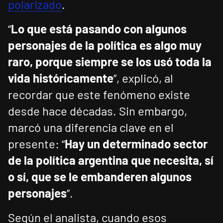
polarizado
.
“
Lo que está pasando con algunos
personajes de la política es algo muy
raro, porque siempre se los usó toda la
vida históricamente
”, explicó, al
recordar que este fenómeno existe
desde hace décadas. Sin embargo,
marcó una diferencia clave en el
presente: “
Hay un determinado sector
de la política argentina que necesita, sí
o sí, que se le embanderen algunos
personajes
”.
Según el analista, cuando esos