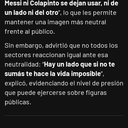
Messi ni Colapinto se dejan usar, ni de
un lado ni del otro
”, lo que les permite
mantener una imagen más neutral
frente al público.
Sin embargo, advirtió que no todos los
sectores reaccionan igual ante esa
neutralidad: “
Hay un lado que si no te
sumás te hace la vida imposible
”,
explicó, evidenciando el nivel de presión
que puede ejercerse sobre figuras
públicas.