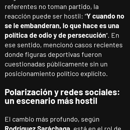
referentes no toman partido, la
reacción puede ser hostil: “
Y cuando no
se le embanderan, lo que hace es una
política de odio y de persecución
”. En
ese sentido, mencionó casos recientes
donde figuras deportivas fueron
cuestionadas públicamente sin un
posicionamiento político explícito.
Polarización y redes sociales:
un escenario más hostil
El cambio más profundo, según
Rodríguez Saráchaga
, está en el rol de