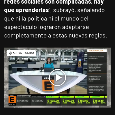
redes sociales son complicadas, hay
que aprenderlas
”, subrayó, señalando
que ni la política ni el mundo del
espectáculo lograron adaptarse
completamente a estas nuevas reglas.