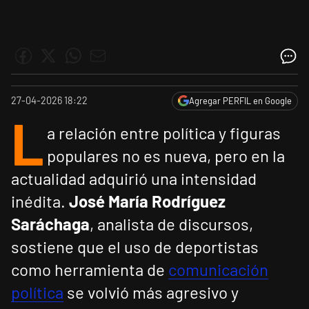
27-04-2026 18:22
Agregar PERFIL en Google
L
a relación entre política y figuras
populares no es nueva, pero en la
actualidad adquirió una intensidad
inédita.
José María Rodríguez
Saráchaga
, analista de discursos,
sostiene que el uso de deportistas
como herramienta de
comunicación
política
se volvió más agresivo y