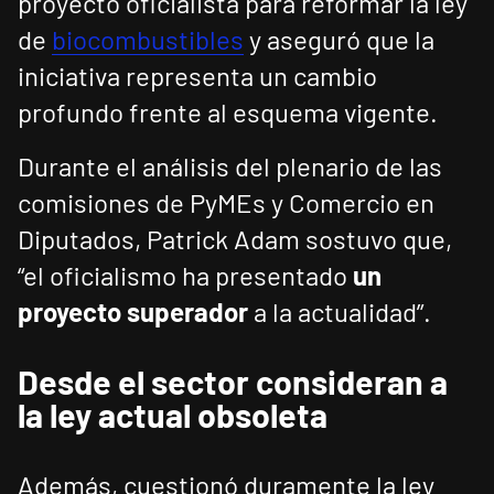
proyecto oficialista para reformar la ley
de
biocombustibles
y aseguró que la
iniciativa representa un cambio
profundo frente al esquema vigente.
Durante el análisis del plenario de las
comisiones de PyMEs y Comercio en
Diputados, Patrick Adam sostuvo que,
“el oficialismo ha presentado
un
proyecto superador
a la actualidad”.
Desde el sector consideran a
la ley actual obsoleta
Además, cuestionó duramente la ley