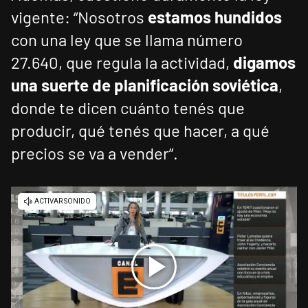
vigente: “Nosotros
estamos hundidos
con una ley que se llama número
27.640, que regula la actividad,
digamos
una suerte de planificación soviética
,
donde te dicen cuánto tenés que
producir, qué tenés que hacer, a qué
precios se va a vender”.