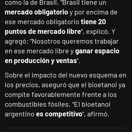
como la de Brasil. “Brasil tiene un
mercado obligatorio
y por encima de
ese mercado obligatorio
tiene 20
puntos de mercado libre
”, explicó. Y
agregó: “Nosotros queremos trabajar
en ese mercado libre y
ganar espacio
en producción y ventas
”.
Sobre el impacto del nuevo esquema en
los precios, aseguró que el bioetanol ya
compite favorablemente frente a los
combustibles fósiles. “El bioetanol
argentino
es competitivo
”, afirmó.