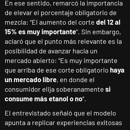
En ese sentido, remarcó la importancia
de elevar el porcentaje obligatorio de
mezcla: “El aumento del corte
del 12 al
15% es muy importante
”. Sin embargo,
aclaró que el punto más relevante es la
posibilidad de avanzar hacia un
mercado abierto: “Es muy importante
que arriba de ese corte obligatorio
haya
un mercado libre
, en donde el
consumidor elija soberanamente
si
consume más etanol o no
”.
El entrevistado señaló que el modelo
apunta a replicar experiencias exitosas