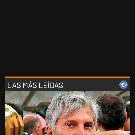
LAS MÁS LEÍDAS