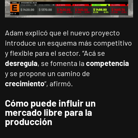
Adam explicó que el nuevo proyecto
introduce un esquema más competitivo
y flexible para el sector. “Acá se
desregula
, se fomenta la
competencia
y se propone un camino de
crecimiento
”, afirmó.
Cómo puede influir un
mercado libre para la
producción