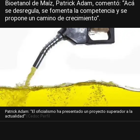
Bioetanol de Maíz, Patrick Adam, comentó: “Acá
se desregula, se fomenta la competencia y se
propone un camino de crecimiento”.
Patrick Adam: “El oficialismo ha presentado un proyecto superador a la
| Cedoc Perfil
actualidad”