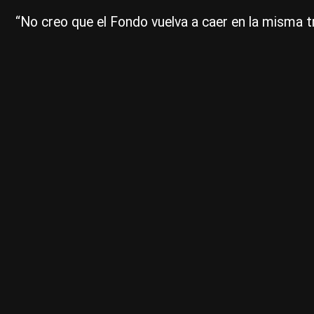
“No creo que el Fondo vuelva a caer en la misma t