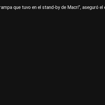
rampa que tuvo en el stand-by de Macri”, aseguró el 