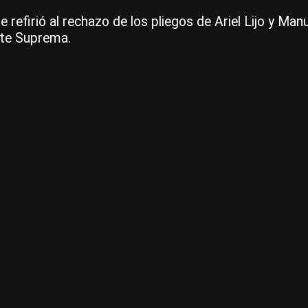
efirió al rechazo de los pliegos de Ariel Lijo y Manu
rte Suprema.