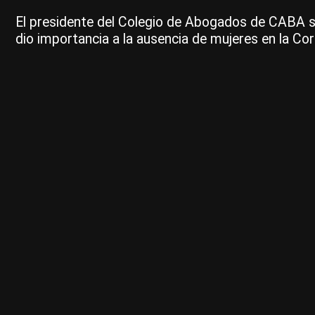
El presidente del Colegio de Abogados de CABA se r
dio importancia a la ausencia de mujeres en la Co