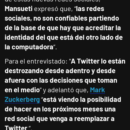
Mansueti
expresó que, “
las redes
sociales, no son confiables partiendo
de la base de que hay que acreditar la
identidad del que está del otro lado de
la computadora
”.
Para el entrevistado: "
A Twitter lo están
destrozando desde adentro y desde
afuera con las decisiones que toman
en el medio
” y adelantó que,
Mark
Zuckerberg
“
está viendo la posibilidad
de hacer en los próximos meses una
red social que venga a reemplazar a
Twitter
“.