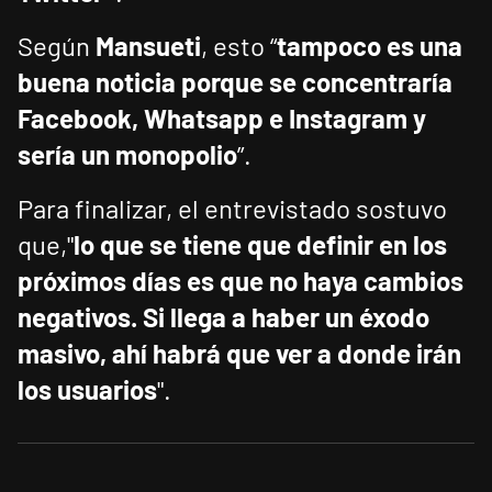
Según
Mansueti
, esto “
tampoco es una
buena noticia porque se concentraría
Facebook, Whatsapp e Instagram y
sería un monopolio
”.
Para finalizar, el entrevistado sostuvo
que,"
lo que se tiene que definir en los
próximos días es que no haya cambios
negativos. Si llega a haber un éxodo
masivo, ahí habrá que ver a donde irán
los usuarios
".