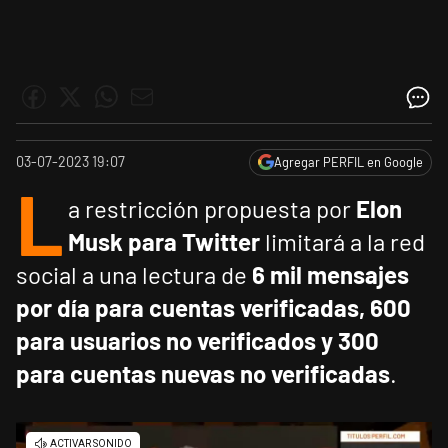
03-07-2023 19:07
Agregar PERFIL en Google
L
a restricción propuesta por
Elon
Musk para Twitter
limitará a la red
social a una lectura de
6 mil mensajes
por día para cuentas verificadas, 600
para usuarios no verificados y 300
para cuentas nuevas no verificadas
.