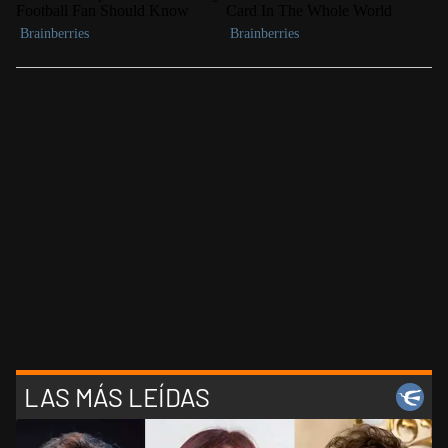
LAS MÁS LEÍDAS