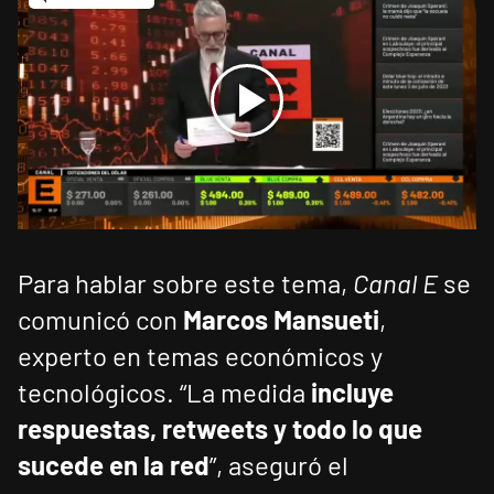
Para hablar sobre este tema,
Canal E
se
comunicó con
Marcos Mansueti
,
experto en temas económicos y
tecnológicos. “La medida
incluye
respuestas, retweets y todo lo que
sucede en la red
”, aseguró el