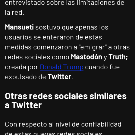
entrevistado sobre las limitaciones de
la red.
Mansueti
sostuvo que apenas los
usuarios se enteraron de estas
medidas comenzaron a “emigrar” a otras
redes sociales como
Mastodón
y
Truth;
creada por
Donald Trump
cuando fue
expulsado de
Twitter
.
Otras redes sociales similares
a Twitter
Con respecto al nivel de confiabilidad
de estas nuevas redes sociales,