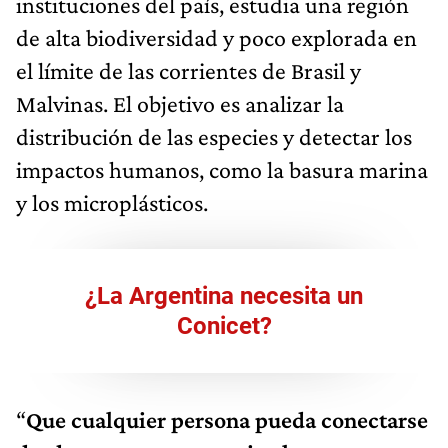
instituciones del país, estudia una región
de alta biodiversidad y poco explorada en
el límite de las corrientes de Brasil y
Malvinas. El objetivo es analizar la
distribución de las especies y detectar los
impactos humanos, como la basura marina
y los microplásticos.
¿La Argentina necesita un
Conicet?
“
Que cualquier persona pueda conectarse