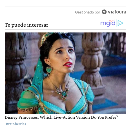
Gestionado por