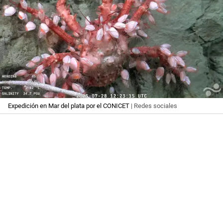
Expedición en Mar del plata por el CONICET
| Redes sociales