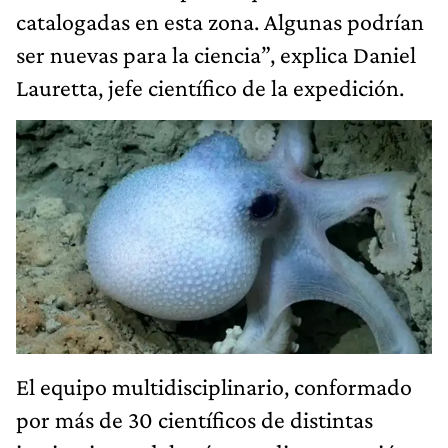
catalogadas en esta zona. Algunas podrían
ser nuevas para la ciencia”, explica Daniel
Lauretta, jefe científico de la expedición.
El equipo multidisciplinario, conformado
por más de 30 científicos de distintas