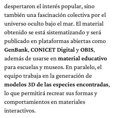
despertaron el interés popular, sino
también una fascinación colectiva por el
universo oculto bajo el mar. El material
obtenido se está sistematizando y será
publicado en plataformas abiertas como
GenBank
,
CONICET Digital
y
OBIS
,
además de usarse en
material educativo
para escuelas y museos. En paralelo, el
equipo trabaja en la generación de
modelos 3D de las especies encontradas
,
lo que permitirá recrear sus formas y
comportamientos en materiales
interactivos.