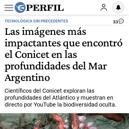
TECNOLÓGICA SIN PRECEDENTES
33
Las imágenes más
impactantes que encontró
el Conicet en las
profundidades del Mar
Argentino
Científicos del Conicet exploran las
profundidades del Atlántico y muestran en
directo por YouTube la biodiversidad oculta.