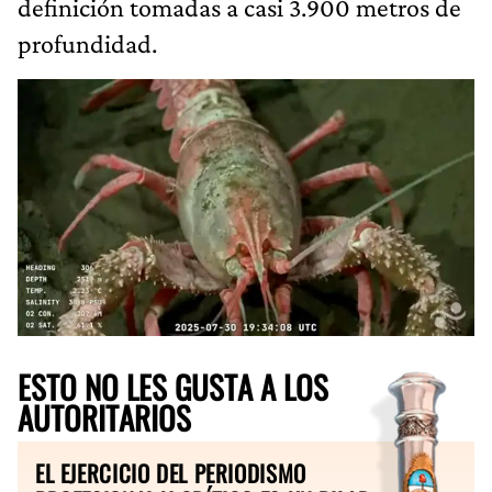
definición tomadas a casi 3.900 metros de
profundidad.
ESTO NO LES GUSTA A LOS
AUTORITARIOS
EL EJERCICIO DEL PERIODISMO