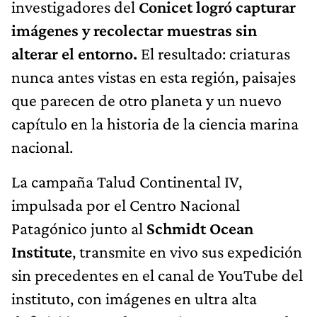
investigadores del
Conicet logró capturar
imágenes y recolectar muestras sin
alterar el entorno.
El resultado: criaturas
nunca antes vistas en esta región, paisajes
que parecen de otro planeta y un nuevo
capítulo en la historia de la ciencia marina
nacional.
La campaña Talud Continental IV,
impulsada por el Centro Nacional
Patagónico junto al
Schmidt Ocean
Institute
, transmite en vivo sus expedición
sin precedentes en el canal de YouTube del
instituto, con imágenes en ultra alta