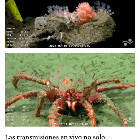
Las transmisiones en vivo no solo