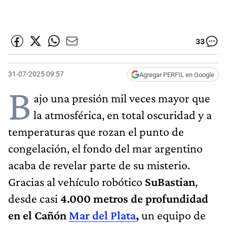
33
31-07-2025 09:57
Agregar PERFIL en Google
B
ajo una presión mil veces mayor que
la atmosférica, en total oscuridad y a
temperaturas que rozan el punto de
congelación, el fondo del mar argentino
acaba de revelar parte de su misterio.
Gracias al vehículo robótico
SuBastian
,
desde casi
4.000 metros de profundidad
en el Cañón
Mar del Plata
,
un equipo de