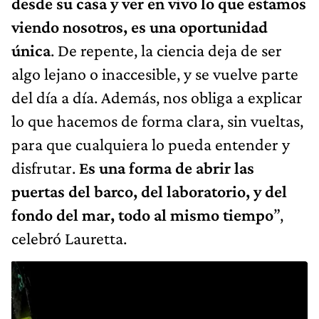
desde su casa y ver en vivo lo que estamos
viendo nosotros, es una oportunidad
única
. De repente, la ciencia deja de ser
algo lejano o inaccesible, y se vuelve parte
del día a día. Además, nos obliga a explicar
lo que hacemos de forma clara, sin vueltas,
para que cualquiera lo pueda entender y
disfrutar.
Es una forma de abrir las
puertas del barco, del laboratorio, y del
fondo del mar, todo al mismo tiempo
”,
celebró Lauretta.