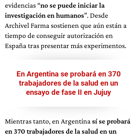
evidencias “
no se puede iniciar la
investigación en humanos
”. Desde
Archivel Farma sostienen que aún están a
tiempo de conseguir autorización en
España tras presentar más experimentos.
En Argentina se probará en 370
trabajadores de la salud en un
ensayo de fase II en Jujuy
Mientras tanto, en Argentina
sí se probará
en 370 trabajadores de la salud en un