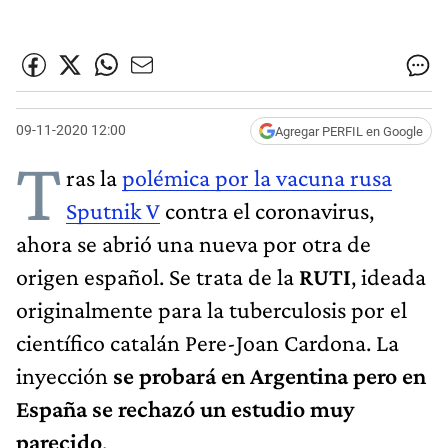
09-11-2020 12:00
Agregar PERFIL en Google
T
ras la
polémica por la vacuna rusa
Sputnik V
contra el coronavirus,
ahora se abrió una nueva por otra de
origen español. Se trata de la
RUTI
, ideada
originalmente para la tuberculosis por el
científico catalán Pere-Joan Cardona. La
inyección
se probará en Argentina pero en
España se rechazó un estudio muy
parecido
.