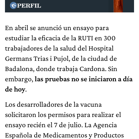
En abril se anunció un ensayo para
estudiar la eficacia de la RUTI en 300
trabajadores de la salud del Hospital
Germans Trias i Pujol, de la ciudad de
Badalona, donde trabaja Cardona. Sin
embargo,
las pruebas no se iniciaron a día
de hoy
.
Los desarrolladores de la vacuna
solicitaron los permisos para realizar el
ensayo recién el 7 de julio. La Agencia
Española de Medicamentos y Productos