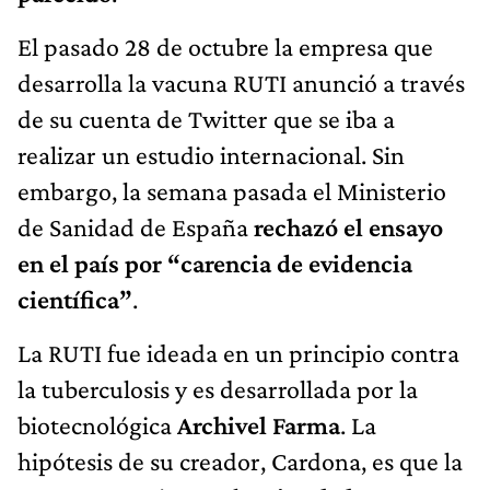
El pasado 28 de octubre la empresa que
desarrolla la vacuna RUTI anunció a través
de su cuenta de Twitter que se iba a
realizar un estudio internacional. Sin
embargo, la semana pasada el Ministerio
de Sanidad de España
rechazó el ensayo
en el país por “carencia de evidencia
científica”
.
La RUTI fue ideada en un principio contra
la tuberculosis y es desarrollada por la
biotecnológica
Archivel Farma
. La
hipótesis de su creador, Cardona, es que la