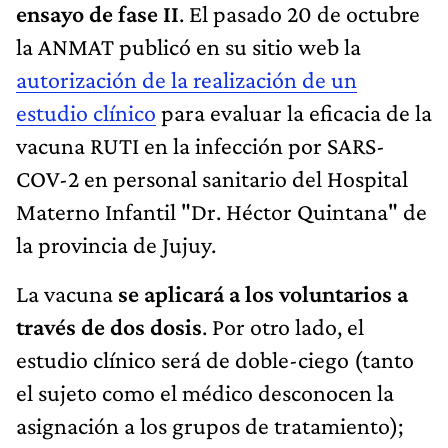
ensayo de fase II
. El pasado 20 de octubre
la ANMAT publicó en su sitio web la
autorización de la realización de un
estudio clínico
para evaluar la eficacia de la
vacuna RUTI en la infección por SARS-
COV-2 en personal sanitario del Hospital
Materno Infantil "Dr. Héctor Quintana" de
la provincia de Jujuy.
La vacuna
se aplicará a los voluntarios a
través de dos dosis
. Por otro lado, el
estudio clínico será de doble-ciego (tanto
el sujeto como el médico desconocen la
asignación a los grupos de tratamiento);