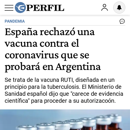
PANDEMIA
España rechazó una
vacuna contra el
coronavirus que se
probará en Argentina
Se trata de la vacuna RUTI, diseñada en un
principio para la tuberculosis. El Ministerio de
Sanidad español dijo que "carece de evidencia
científica" para proceder a su autorizacoón.