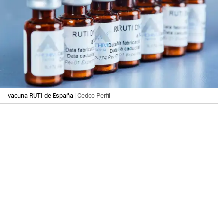
vacuna RUTI de España
| Cedoc Perfil