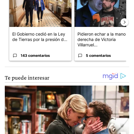
El Gobierno cedió en la Ley
Pidieron echar a la mano
de Tierras por la presión d...
derecha de Victoria
Villarruel...
143 comentarios
5 comentarios