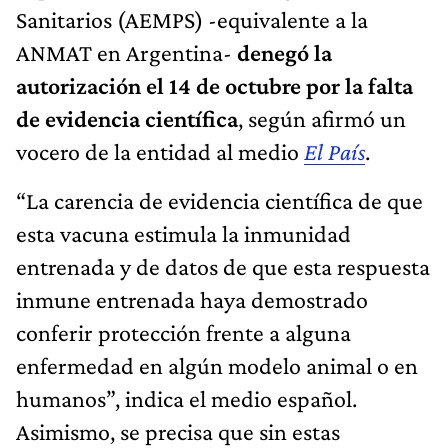
Sanitarios (AEMPS) -equivalente a la
ANMAT en Argentina-
denegó la
autorización el 14 de octubre por la falta
de evidencia científica
, según afirmó un
vocero de la entidad al medio
El País
.
“La carencia de evidencia científica de que
esta vacuna estimula la inmunidad
entrenada y de datos de que esta respuesta
inmune entrenada haya demostrado
conferir protección frente a alguna
enfermedad en algún modelo animal o en
humanos”, indica el medio español.
Asimismo, se precisa que sin estas