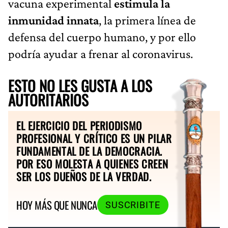
vacuna experimental
estimula la
inmunidad innata
, la primera línea de
defensa del cuerpo humano, y por ello
podría ayudar a frenar al coronavirus.
ESTO NO LES GUSTA A LOS
AUTORITARIOS
EL EJERCICIO DEL PERIODISMO
PROFESIONAL Y CRÍTICO ES UN PILAR
FUNDAMENTAL DE LA DEMOCRACIA.
POR ESO MOLESTA A QUIENES CREEN
SER LOS DUEÑOS DE LA VERDAD.
HOY MÁS QUE NUNCA
SUSCRIBITE