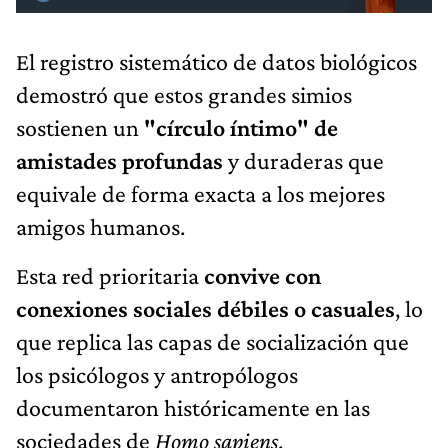
El registro sistemático de datos biológicos
demostró que estos grandes simios
sostienen un
"círculo íntimo" de
amistades profundas
y duraderas que
equivale de forma exacta a los mejores
amigos humanos.
Esta red prioritaria
convive con
conexiones sociales débiles o casuales
, lo
que replica las capas de socialización que
los psicólogos y antropólogos
documentaron históricamente en las
sociedades de
Homo sapiens
.