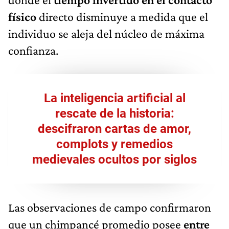
físico
directo disminuye a medida que el
individuo se aleja del núcleo de máxima
confianza.
La inteligencia artificial al
rescate de la historia:
descifraron cartas de amor,
complots y remedios
medievales ocultos por siglos
Las observaciones de campo confirmaron
que un chimpancé promedio posee
entre