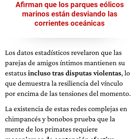
Afirman que los parques eólicos
marinos están desviando las
corrientes oceánicas
Los datos estadísticos revelaron que las
parejas de amigos íntimos mantienen su
estatus
incluso tras disputas violentas
, lo
que demuestra la resiliencia del vínculo
por encima de las tensiones del momento.
La existencia de estas redes complejas en
chimpancés y bonobos prueba que la
mente de los primates requiere