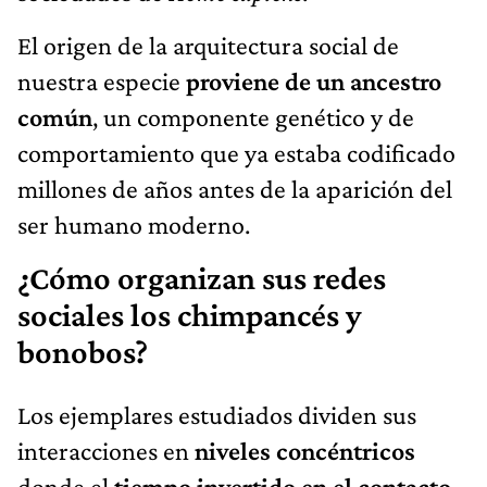
El origen de la arquitectura social de
nuestra especie
proviene de un ancestro
común
, un componente genético y de
comportamiento que ya estaba codificado
millones de años antes de la aparición del
ser humano moderno.
¿Cómo organizan sus redes
sociales los chimpancés y
bonobos?
Los ejemplares estudiados dividen sus
interacciones en
niveles concéntricos
donde el
tiempo invertido en el contacto