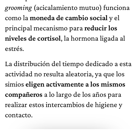
grooming
(acicalamiento mutuo) funciona
como la
moneda de cambio social
y el
principal mecanismo para
reducir los
niveles de cortisol
, la hormona ligada al
estrés.
La distribución del tiempo dedicado a esta
actividad no resulta aleatoria, ya que los
simios
eligen activamente a los mismos
compañeros
a lo largo de los años para
realizar estos intercambios de higiene y
contacto.