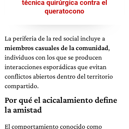
técnica quirúrgica contra el
queratocono
La periferia de la red social incluye a
miembros casuales de la comunidad
,
individuos con los que se producen
interacciones esporádicas que evitan
conflictos abiertos dentro del territorio
compartido.
Por qué el acicalamiento define
la amistad
El comportamiento conocido como