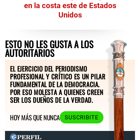
en la costa este de Estados
Unidos
ESTO NO LES GUSTA A LOS
AUTORITARIOS
EL EJERCICIO DEL PERIODISMO
PROFESIONAL Y CRÍTICO ES UN PILAR
FUNDAMENTAL DE LA DEMOCRACIA.
POR ESO MOLESTA A QUIENES CREEN
SER LOS DUEÑOS DE LA VERDAD.
HOY MÁS QUE NUNCA
SUSCRIBITE