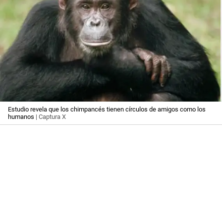
Estudio revela que los chimpancés tienen círculos de amigos como los
humanos
| Captura X