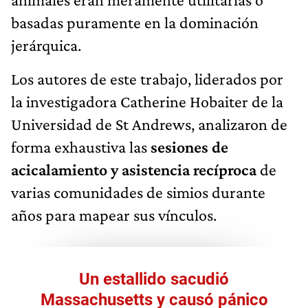
basadas puramente en la dominación
jerárquica.
Los autores de este trabajo, liderados por
la investigadora Catherine Hobaiter de la
Universidad de St Andrews, analizaron de
forma exhaustiva las
sesiones de
acicalamiento y asistencia recíproca
de
varias comunidades de simios durante
años para mapear sus vínculos.
Un estallido sacudió
Massachusetts y causó pánico