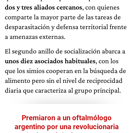
dos y tres aliados cercanos
, con quienes
comparte la mayor parte de las tareas de
desparasitación y defensa territorial frente
a amenazas externas.
El segundo anillo de socialización abarca a
unos diez asociados habituales
, con los
que los simios cooperan en la búsqueda de
alimento pero sin el nivel de reciprocidad
diaria que caracteriza al grupo principal.
Premiaron a un oftalmólogo
argentino por una revolucionaria