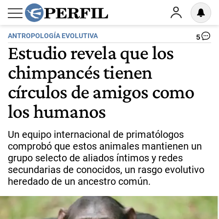
ANTROPOLOGÍA EVOLUTIVA
5
Estudio revela que los
chimpancés tienen
círculos de amigos como
los humanos
Un equipo internacional de primatólogos
comprobó que estos animales mantienen un
grupo selecto de aliados íntimos y redes
secundarias de conocidos, un rasgo evolutivo
heredado de un ancestro común.