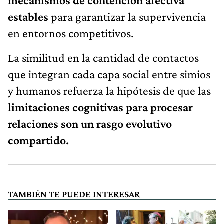
mecanismos de contención afectiva
estables
para garantizar la supervivencia
en entornos competitivos.
La similitud en la cantidad de contactos
que integran cada capa social entre simios
y humanos refuerza la hipótesis de que las
limitaciones cognitivas para procesar
relaciones
son un rasgo evolutivo
compartido.
TAMBIÉN TE PUEDE INTERESAR