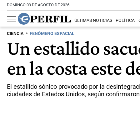
DOMINGO 09 DE AGOSTO DE 2026
ÚLTIMAS NOTICIAS
POLÍTICA
CIENCIA
FENÓMENO ESPACIAL
Un estallido sac
en la costa este 
El estallido sónico provocado por la desintegra
ciudades de Estados Unidos, según confirmaron 