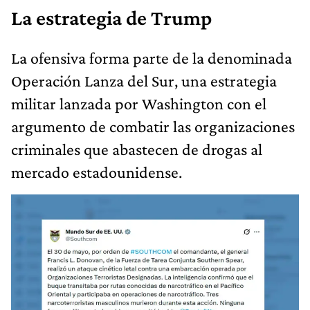
La estrategia de Trump
La ofensiva forma parte de la denominada
Operación Lanza del Sur, una estrategia
militar lanzada por Washington con el
argumento de combatir las organizaciones
criminales que abastecen de drogas al
mercado estadounidense.