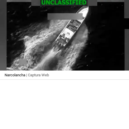
Narcolancha
| Captura Web