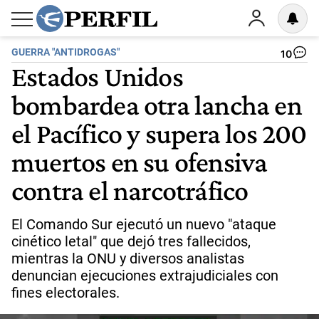
GUERRA "ANTIDROGAS"
10
Estados Unidos
bombardea otra lancha en
el Pacífico y supera los 200
muertos en su ofensiva
contra el narcotráfico
El Comando Sur ejecutó un nuevo "ataque
cinético letal" que dejó tres fallecidos,
mientras la ONU y diversos analistas
denuncian ejecuciones extrajudiciales con
fines electorales.