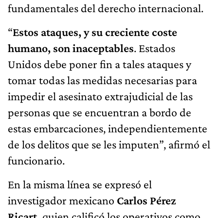
fundamentales del derecho internacional.
“
Estos ataques, y su creciente coste
humano, son inaceptables
. Estados
Unidos debe poner fin a tales ataques y
tomar todas las medidas necesarias para
impedir el asesinato extrajudicial de las
personas que se encuentran a bordo de
estas embarcaciones, independientemente
de los delitos que se les imputen”, afirmó el
funcionario.
En la misma línea se expresó el
investigador mexicano
Carlos Pérez
Ricart,
quien calificó los operativos como