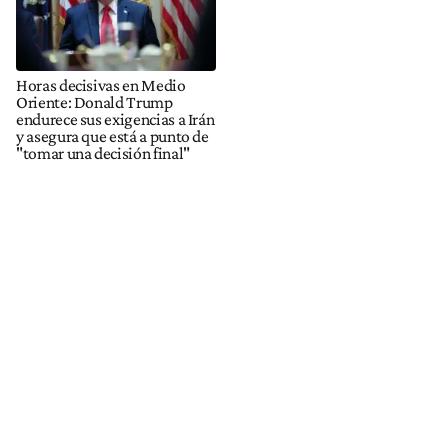
Horas decisivas en Medio
Oriente: Donald Trump
endurece sus exigencias a Irán
y asegura que está a punto de
"tomar una decisión final"