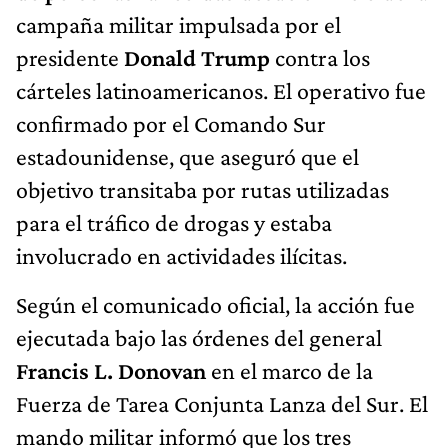
campaña militar impulsada por el
presidente
Donald Trump
contra los
cárteles latinoamericanos. El operativo fue
confirmado por el Comando Sur
estadounidense, que aseguró que el
objetivo transitaba por rutas utilizadas
para el tráfico de drogas y estaba
involucrado en actividades ilícitas.
Según el comunicado oficial, la acción fue
ejecutada bajo las órdenes del general
Francis L. Donovan
en el marco de la
Fuerza de Tarea Conjunta Lanza del Sur. El
mando militar informó que los tres