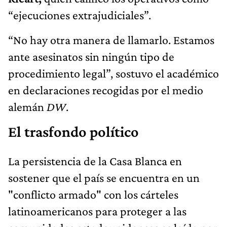
“ejecuciones extrajudiciales”.
“No hay otra manera de llamarlo. Estamos
ante asesinatos sin ningún tipo de
procedimiento legal”, sostuvo el académico
en declaraciones recogidas por el medio
alemán
DW
.
El trasfondo político
La persistencia de la Casa Blanca en
sostener que el país se encuentra en un
"conflicto armado" con los cárteles
latinoamericanos para proteger a las