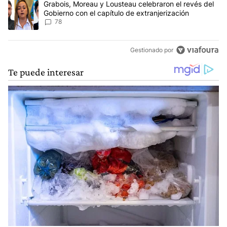
Un artículo de tendencia con el título "Grabois, Moreau y Lousteau
Grabois, Moreau y Lousteau celebraron el revés del
Gobierno con el capítulo de extranjerización
78
Gestionado por