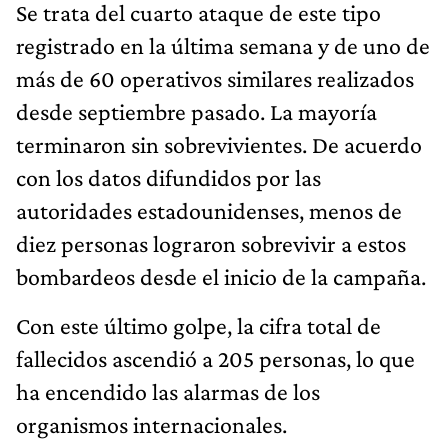
Se trata del cuarto ataque de este tipo
registrado en la última semana y de uno de
más de 60 operativos similares realizados
desde septiembre pasado. La mayoría
terminaron sin sobrevivientes. De acuerdo
con los datos difundidos por las
autoridades estadounidenses, menos de
diez personas lograron sobrevivir a estos
bombardeos desde el inicio de la campaña.
Con este último golpe, la cifra total de
fallecidos ascendió a 205 personas, lo que
ha encendido las alarmas de los
organismos internacionales.