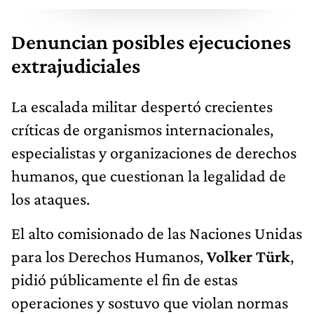
Denuncian posibles ejecuciones
extrajudiciales
La escalada militar despertó crecientes
críticas de organismos internacionales,
especialistas y organizaciones de derechos
humanos, que cuestionan la legalidad de
los ataques.
El alto comisionado de las Naciones Unidas
para los Derechos Humanos,
Volker Türk
,
pidió públicamente el fin de estas
operaciones y sostuvo que violan normas