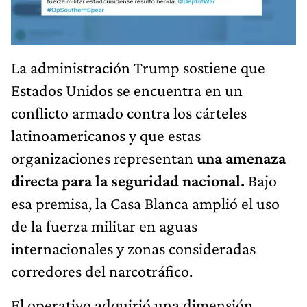
La administración Trump sostiene que
Estados Unidos se encuentra en un
conflicto armado contra los cárteles
latinoamericanos y que estas
organizaciones representan
una amenaza
directa para la seguridad nacional.
Bajo
esa premisa, la Casa Blanca amplió el uso
de la fuerza militar en aguas
internacionales y zonas consideradas
corredores del narcotráfico.
El operativo adquirió una dimensión