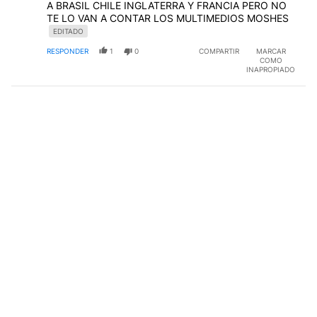
A BRASIL CHILE INGLATERRA Y FRANCIA PERO NO
TE LO VAN A CONTAR LOS MULTIMEDIOS MOSHES
EDITADO
RESPONDER
1
0
COMPARTIR
MARCAR
COMO
INAPROPIADO