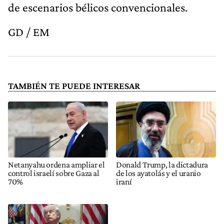
de escenarios bélicos convencionales.
GD / EM
TAMBIÉN TE PUEDE INTERESAR
Netanyahu ordena ampliar el
Donald Trump, la dictadura
control israelí sobre Gaza al
de los ayatolás y el uranio
70%
iraní