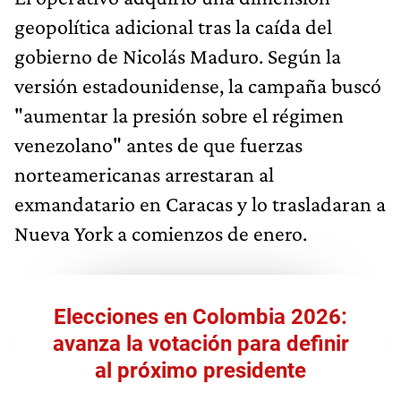
geopolítica adicional tras la caída del
gobierno de Nicolás Maduro. Según la
versión estadounidense, la campaña buscó
"aumentar la presión sobre el régimen
venezolano" antes de que fuerzas
norteamericanas arrestaran al
exmandatario en Caracas y lo trasladaran a
Nueva York a comienzos de enero.
Elecciones en Colombia 2026:
avanza la votación para definir
al próximo presidente