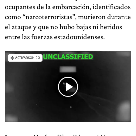
ocupantes de la embarcación, identificados
como “narcoterroristas”, murieron durante
el ataque y que no hubo bajas ni heridos
entre las fuerzas estadounidenses.