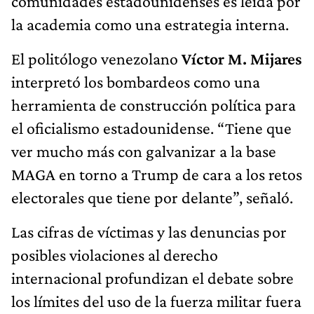
comunidades estadounidenses es leída por
la academia como una estrategia interna.
El politólogo venezolano
Víctor M. Mijares
interpretó los bombardeos como una
herramienta de construcción política para
el oficialismo estadounidense. “Tiene que
ver mucho más con galvanizar a la base
MAGA en torno a Trump de cara a los retos
electorales que tiene por delante”, señaló.
Las cifras de víctimas y las denuncias por
posibles violaciones al derecho
internacional profundizan el debate sobre
los límites del uso de la fuerza militar fuera