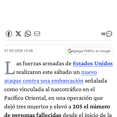
10
31-05-2026 16:48
Agregar PERFIL en Google
L
as fuerzas armadas de
Estados Unidos
realizaron este sábado un
nuevo
ataque contra una embarcación
señalada
como vinculada al narcotráfico en el
Pacífico Oriental, en una operación que
dejó tres muertos y elevó a
205 el número
de personas fallecidas
desde el inicio de la