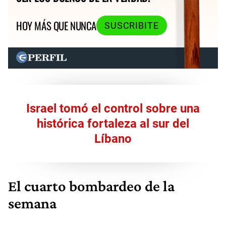
HOY MÁS QUE NUNCA
SUSCRIBITE
Israel tomó el control sobre una
histórica fortaleza al sur del
Líbano
El cuarto bombardeo de la
semana