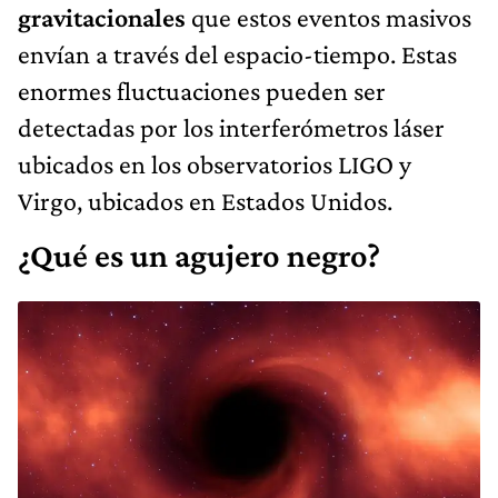
gravitacionales
que estos eventos masivos
envían a través del espacio-tiempo. Estas
enormes fluctuaciones pueden ser
detectadas por los interferómetros láser
ubicados en los observatorios LIGO y
Virgo, ubicados en Estados Unidos.
¿Qué es un agujero negro?