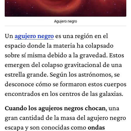
Agujero negro
Un
agujero negro
es una región en el
espacio donde la materia ha colapsado
sobre sí misma debido a la gravedad. Estos
emergen del colapso gravitacional de una
estrella grande. Según los astrónomos, se
desconoce cómo se formaron estos cuerpos
encontrados en los centros de las galaxias.
Cuando los agujeros negros chocan
, una
gran cantidad de la masa del agujero negro
escapa y son conocidas como
ondas