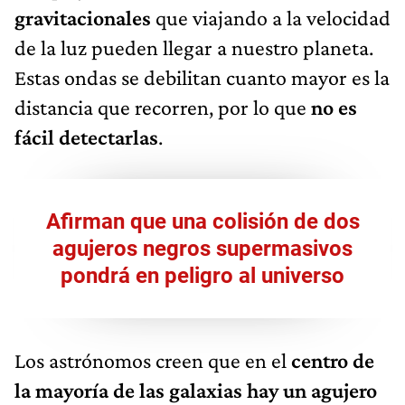
gravitacionales
que viajando a la velocidad
de la luz pueden llegar a nuestro planeta.
Estas ondas se debilitan cuanto mayor es la
distancia que recorren, por lo que
no es
fácil detectarlas
.
Afirman que una colisión de dos
agujeros negros supermasivos
pondrá en peligro al universo
Los astrónomos creen que en el
centro de
la mayoría de las galaxias hay un agujero