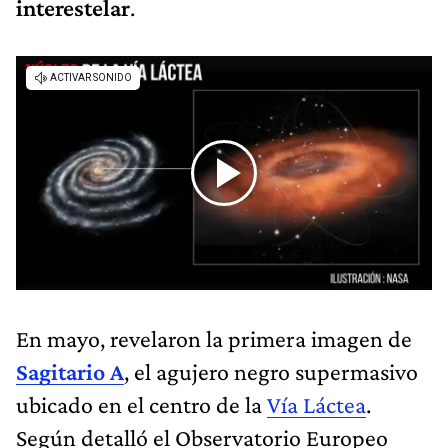
interestelar
.
En mayo, revelaron la primera imagen de
Sagitario A
, el agujero negro supermasivo
ubicado en el centro de la
Vía Láctea
.
Según detalló el Observatorio Europeo