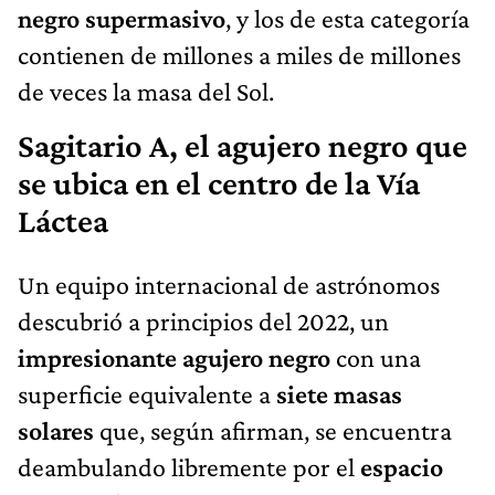
negro supermasivo
, y los de esta categoría
contienen de millones a miles de millones
de veces la masa del Sol.
Sagitario A, el agujero negro que
se ubica en el centro de la Vía
Láctea
Un equipo internacional de astrónomos
descubrió a principios del 2022, un
impresionante agujero negro
con una
superficie equivalente a
siete masas
solares
que, según afirman, se encuentra
deambulando libremente por el
espacio