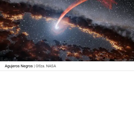
Agujeros Negros
| Gtlza. NASA