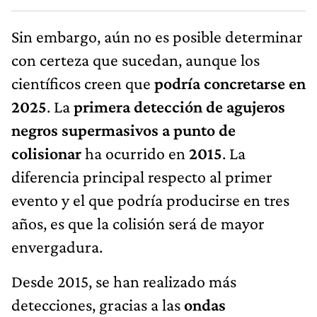
Sin embargo, aún no es posible determinar
con certeza que sucedan, aunque los
científicos creen que
podría concretarse en
2025
. La
primera detección de agujeros
negros supermasivos a punto de
colisionar
ha ocurrido en
2015
. La
diferencia principal respecto al primer
evento y el que podría producirse en tres
años, es que la colisión será de mayor
envergadura.
Desde 2015, se han realizado más
detecciones, gracias a las
ondas