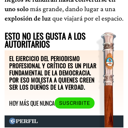
uno solo
más grande, dando lugar a una
explosión de luz
que viajará por el espacio.
ESTO NO LES GUSTA A LOS
AUTORITARIOS
EL EJERCICIO DEL PERIODISMO
PROFESIONAL Y CRÍTICO ES UN PILAR
FUNDAMENTAL DE LA DEMOCRACIA.
POR ESO MOLESTA A QUIENES CREEN
SER LOS DUEÑOS DE LA VERDAD.
HOY MÁS QUE NUNCA
SUSCRIBITE