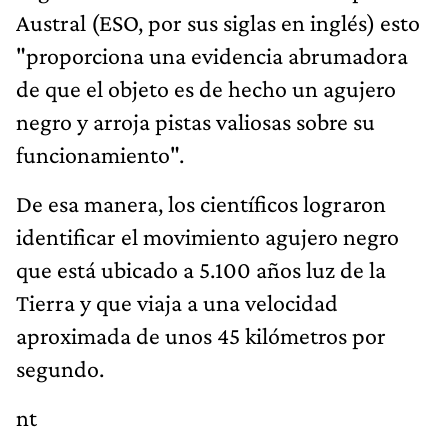
Austral (ESO, por sus siglas en inglés) esto
"proporciona una evidencia abrumadora
de que el objeto es de hecho un agujero
negro y arroja pistas valiosas sobre su
funcionamiento".
De esa manera, los científicos lograron
identificar el movimiento agujero negro
que está ubicado a 5.100 años luz de la
Tierra y que viaja a una velocidad
aproximada de unos 45 kilómetros por
segundo.
nt