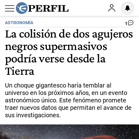
ASTRONOMÍA
1
La colisión de dos agujeros
negros supermasivos
podría verse desde la
Tierra
Un choque gigantesco haría temblar al
universo en los próximos años, en un evento
astronómico único. Este fenómeno promete
traer nuevos datos que permitan el avance de
sus investigaciones.