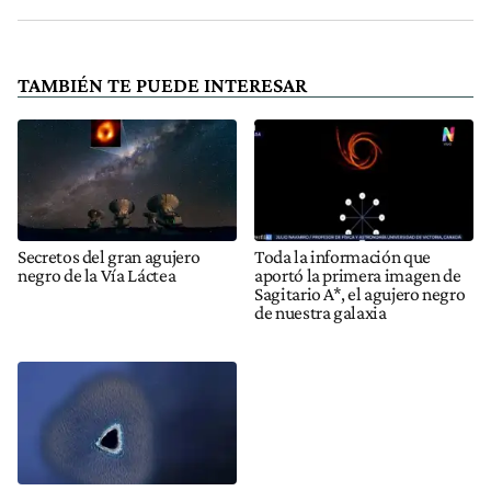
TAMBIÉN TE PUEDE INTERESAR
Secretos del gran agujero
Toda la información que
negro de la Vía Láctea
aportó la primera imagen de
Sagitario A*, el agujero negro
de nuestra galaxia