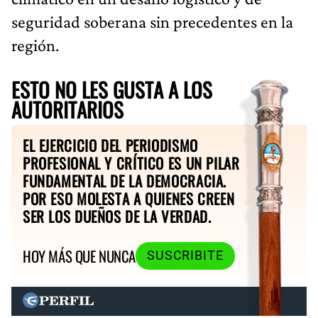
seguridad soberana sin precedentes en la
región.
ESTO NO LES GUSTA A LOS
AUTORITARIOS
EL EJERCICIO DEL PERIODISMO
PROFESIONAL Y CRÍTICO ES UN PILAR
FUNDAMENTAL DE LA DEMOCRACIA.
POR ESO MOLESTA A QUIENES CREEN
SER LOS DUEÑOS DE LA VERDAD.
HOY MÁS QUE NUNCA
SUSCRIBITE