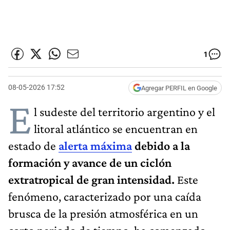
1
08-05-2026 17:52
Agregar PERFIL en Google
E
l sudeste del territorio argentino y el
litoral atlántico se encuentran en
estado de
alerta máxima
debido a la
formación y avance de un ciclón
extratropical de gran intensidad.
Este
fenómeno, caracterizado por una caída
brusca de la presión atmosférica en un