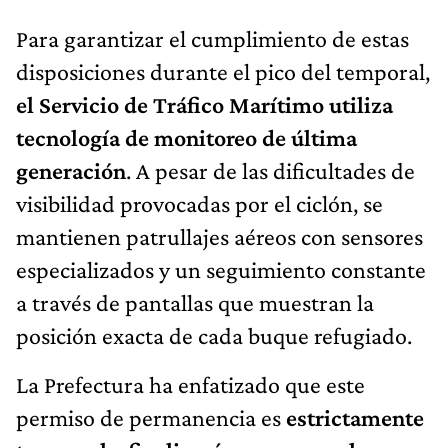
Para garantizar el cumplimiento de estas
disposiciones durante el pico del temporal,
el Servicio de Tráfico Marítimo utiliza
tecnología de monitoreo de última
generación
. A pesar de las dificultades de
visibilidad provocadas por el ciclón, se
mantienen patrullajes aéreos con sensores
especializados y un seguimiento constante
a través de pantallas que muestran la
posición exacta de cada buque refugiado.
La Prefectura ha enfatizado que este
permiso de permanencia es
estrictamente