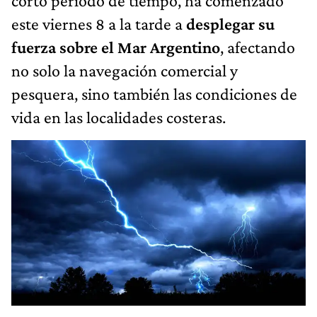
corto periodo de tiempo, ha comenzado
este viernes 8 a la tarde a
desplegar su
fuerza sobre el Mar Argentino
, afectando
no solo la navegación comercial y
pesquera, sino también las condiciones de
vida en las localidades costeras.