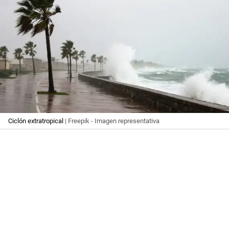
Ciclón extratropical
| Freepik - Imagen representativa