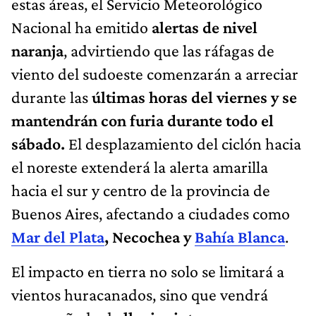
estas áreas, el Servicio Meteorológico
Nacional ha emitido
alertas de nivel
naranja
, advirtiendo que las ráfagas de
viento del sudoeste comenzarán a arreciar
durante las
últimas horas del viernes y se
mantendrán con furia durante todo el
sábado.
El desplazamiento del ciclón hacia
el noreste extenderá la alerta amarilla
hacia el sur y centro de la provincia de
Buenos Aires, afectando a ciudades como
Mar del Plata
, Necochea y
Bahía Blanca
.
El impacto en tierra no solo se limitará a
vientos huracanados, sino que vendrá