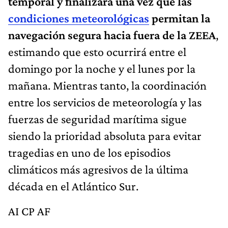
temporal y finalizará una vez que las
condiciones meteorológicas
permitan la
navegación segura hacia fuera de la ZEEA
,
estimando que esto ocurrirá entre el
domingo por la noche y el lunes por la
mañana. Mientras tanto, la coordinación
entre los servicios de meteorología y las
fuerzas de seguridad marítima sigue
siendo la prioridad absoluta para evitar
tragedias en uno de los episodios
climáticos más agresivos de la última
década en el Atlántico Sur.
AI CP AF