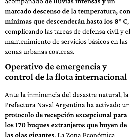
acompañado de
lluvias intensas y un
marcado descenso de la temperatura, con
mínimas que descenderán hasta los 8° C
,
complicando las tareas de defensa civil y el
mantenimiento de servicios básicos en las
zonas urbanas costeras.
Operativo de emergencia y
control de la flota internacional
Ante la inminencia del desastre natural, la
Prefectura Naval Argentina ha activado un
protocolo de recepción excepcional para
los 170 buques extranjeros que huyen de
las olas gigantes
. La Zona Económica