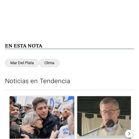
EN ESTA NOTA
Mar Del Plata
Clima
Noticias en Tendencia
Este listado muestra los artículos con más comentarios en los últim
Un artículo de tendencia con el título "Kicillof apuntó contra Mil
Un artículo de tendencia con e