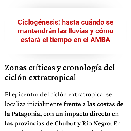
Ciclogénesis: hasta cuándo se
mantendrán las lluvias y cómo
estará el tiempo en el AMBA
Zonas críticas y cronología del
ciclón extratropical
El epicentro del ciclón extratropical se
localiza inicialmente
frente a las costas de
la Patagonia, con un impacto directo en
las provincias de Chubut y Río Negro
. En