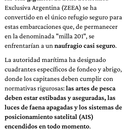
Exclusiva Argentina (ZEEA) se ha
convertido en el único refugio seguro para
estas embarcaciones que, de permanecer
en la denominada "milla 201", se
enfrentarían a un
naufragio casi seguro
.
La autoridad marítima ha designado
cuadrantes específicos de fondeo y abrigo,
donde los capitanes deben cumplir con
normativas rigurosas:
las artes de pesca
deben estar estibadas y aseguradas, las
luces de faena apagadas y los sistemas de
posicionamiento satelital (AIS)
encendidos en todo momento
.