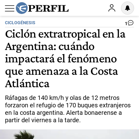
CICLOGÉNESIS
1
Ciclón extratropical en la
Argentina: cuándo
impactará el fenómeno
que amenaza a la Costa
Atlántica
Ráfagas de 140 km/h y olas de 12 metros
forzaron el refugio de 170 buques extranjeros
en la costa argentina. Alerta bonaerense a
partir del viernes a la tarde.