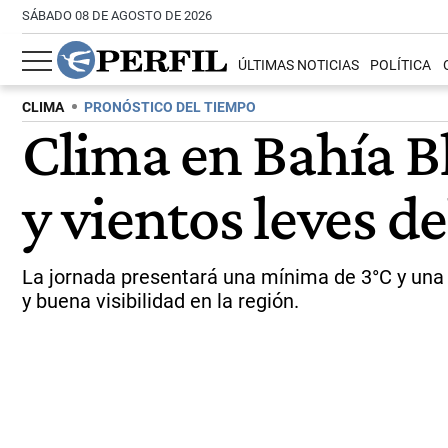
SÁBADO 08 DE AGOSTO DE 2026
ÚLTIMAS NOTICIAS
POLÍTICA
CLIMA
PRONÓSTICO DEL TIEMPO
Clima en Bahía B
y vientos leves d
La jornada presentará una mínima de 3°C y una 
y buena visibilidad en la región.