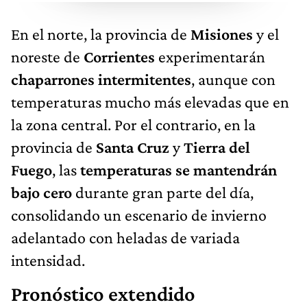
En el norte, la provincia de
Misiones
y el
noreste de
Corrientes
experimentarán
chaparrones intermitentes
, aunque con
temperaturas mucho más elevadas que en
la zona central. Por el contrario, en la
provincia de
Santa Cruz
y
Tierra del
Fuego
, las
temperaturas se mantendrán
bajo cero
durante gran parte del día,
consolidando un escenario de invierno
adelantado con heladas de variada
intensidad.
Pronóstico extendido