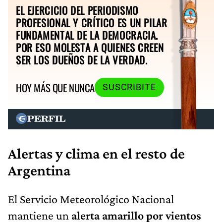
EL EJERCICIO DEL PERIODISMO
PROFESIONAL Y CRÍTICO ES UN PILAR
FUNDAMENTAL DE LA DEMOCRACIA.
POR ESO MOLESTA A QUIENES CREEN
SER LOS DUEÑOS DE LA VERDAD.
HOY MÁS QUE NUNCA
SUSCRIBITE
Alertas y clima en el resto de
Argentina
El Servicio Meteorológico Nacional
mantiene un
alerta amarillo por vientos