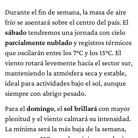
Durante el fin de semana, la masa de aire
frío se asentará sobre el centro del país. El
sábado
tendremos una jornada con cielo
parcialmente nublado
y registros térmicos
que oscilarán entre los 7°C y los 15°C. El
viento rotará levemente hacia el sector sur,
manteniendo la atmósfera seca y estable,
ideal para actividades bajo el sol, aunque
siempre con abrigo pesado.
Para el
domingo
, el
sol brillará
con mayor
plenitud y el viento calmará su intensidad.
La mínima será la más baja de la semana,