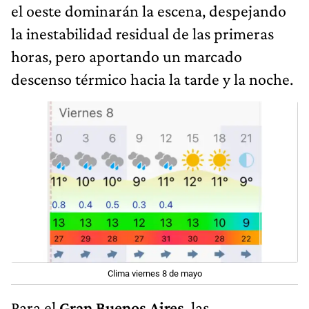
el oeste dominarán la escena, despejando
la inestabilidad residual de las primeras
horas, pero aportando un marcado
descenso térmico hacia la tarde y la noche.
Clima viernes 8 de mayo
Para el
Gran Buenos Aires
, las