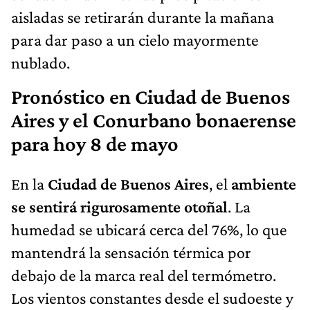
aisladas se retirarán durante la mañana
para dar paso a un cielo mayormente
nublado.
Pronóstico en Ciudad de Buenos
Aires y el Conurbano bonaerense
para hoy 8 de mayo
En la
Ciudad de Buenos Aires
, el
ambiente
se sentirá rigurosamente otoñal
. La
humedad se ubicará cerca del 76%, lo que
mantendrá la sensación térmica por
debajo de la marca real del termómetro.
Los vientos constantes desde el sudoeste y