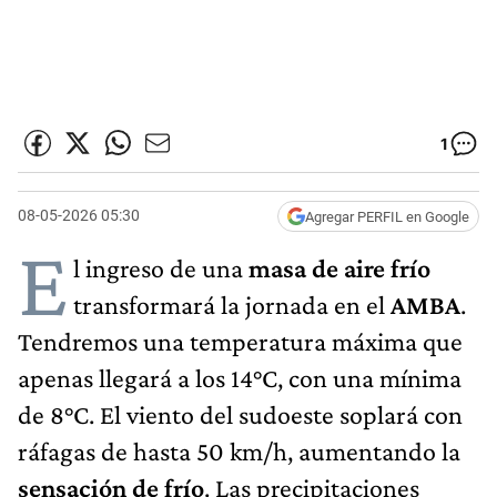
1
08-05-2026 05:30
Agregar PERFIL en Google
E
l ingreso de una
masa de aire frío
transformará la jornada en el
AMBA
.
Tendremos una temperatura máxima que
apenas llegará a los 14°C, con una mínima
de 8°C. El viento del sudoeste soplará con
ráfagas de hasta 50 km/h, aumentando la
sensación de frío
. Las precipitaciones