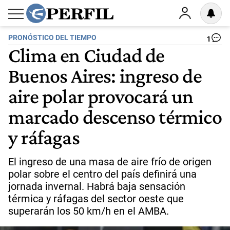
PRONÓSTICO DEL TIEMPO
1
Clima en Ciudad de
Buenos Aires: ingreso de
aire polar provocará un
marcado descenso térmico
y ráfagas
El ingreso de una masa de aire frío de origen
polar sobre el centro del país definirá una
jornada invernal. Habrá baja sensación
térmica y ráfagas del sector oeste que
superarán los 50 km/h en el AMBA.