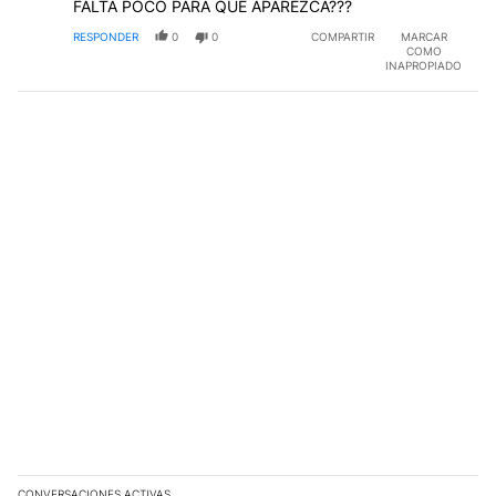
FALTA POCO PARA QUE APAREZCA???
RESPONDER
0
0
COMPARTIR
MARCAR
COMO
INAPROPIADO
CONVERSACIONES ACTIVAS