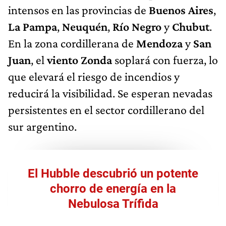
intensos en las provincias de
Buenos Aires
,
La Pampa
,
Neuquén
,
Río Negro
y
Chubut
.
En la zona cordillerana de
Mendoza
y
San
Juan
, el
viento Zonda
soplará con fuerza, lo
que elevará el riesgo de incendios y
reducirá la visibilidad. Se esperan nevadas
persistentes en el sector cordillerano del
sur argentino.
El Hubble descubrió un potente
chorro de energía en la
Nebulosa Trífida