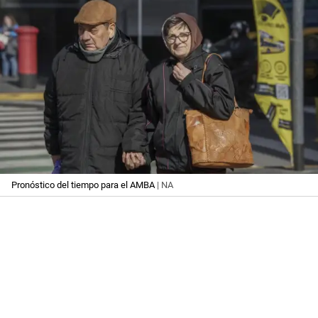
Pronóstico del tiempo para el AMBA
| NA