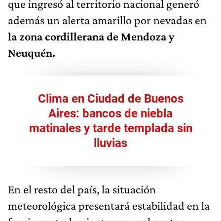
que ingresó al territorio nacional generó
además un alerta amarillo por nevadas en
la zona cordillerana de Mendoza y
Neuquén.
Clima en Ciudad de Buenos
Aires: bancos de niebla
matinales y tarde templada sin
lluvias
En el resto del país, la situación
meteorológica presentará estabilidad en la