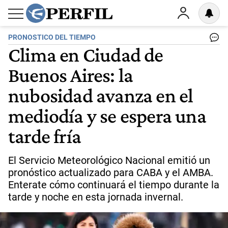
PRONOSTICO DEL TIEMPO
Clima en Ciudad de
Buenos Aires: la
nubosidad avanza en el
mediodía y se espera una
tarde fría
El Servicio Meteorológico Nacional emitió un
pronóstico actualizado para CABA y el AMBA.
Enterate cómo continuará el tiempo durante la
tarde y noche en esta jornada invernal.