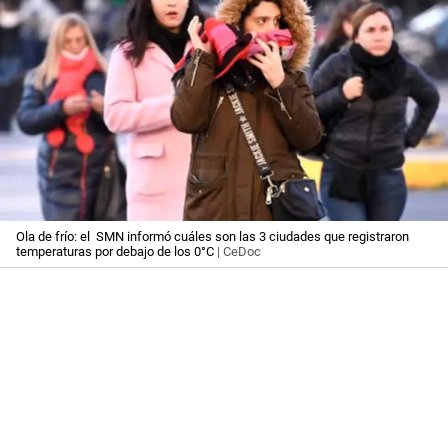
Ola de frío: el SMN informó cuáles son las 3 ciudades que registraron
temperaturas por debajo de los 0°C
| CeDoc