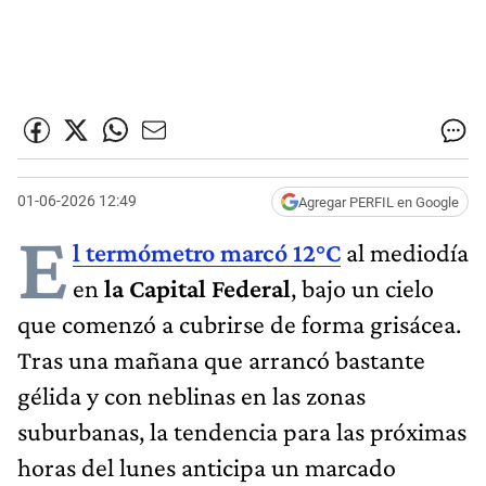
01-06-2026 12:49
Agregar PERFIL en Google
E
l termómetro marcó 12°C
al mediodía
en
la Capital Federal
, bajo un cielo
que comenzó a cubrirse de forma grisácea.
Tras una mañana que arrancó bastante
gélida y con neblinas en las zonas
suburbanas, la tendencia para las próximas
horas del lunes anticipa un marcado