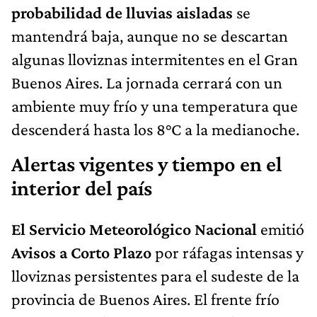
probabilidad de lluvias aisladas
se
mantendrá baja, aunque no se descartan
algunas lloviznas intermitentes en el Gran
Buenos Aires. La jornada cerrará con un
ambiente muy frío y una temperatura que
descenderá hasta los 8°C a la medianoche.
Alertas vigentes y tiempo en el
interior del país
El Servicio Meteorológico Nacional
emitió
Avisos a Corto Plazo
por ráfagas intensas y
lloviznas persistentes para el sudeste de la
provincia de Buenos Aires. El frente frío