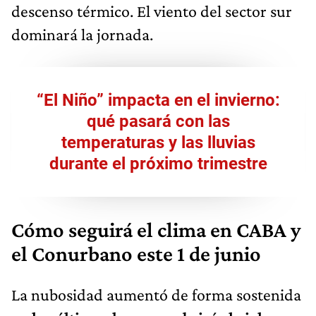
descenso térmico. El viento del sector sur
dominará la jornada.
“El Niño” impacta en el invierno:
qué pasará con las
temperaturas y las lluvias
durante el próximo trimestre
Cómo seguirá el clima en CABA y
el Conurbano este 1 de junio
La nubosidad aumentó de forma sostenida