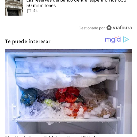
50 mil millones
44
Gestionado por