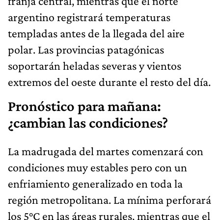
franja central, mientras que el norte
argentino registrará temperaturas
templadas antes de la llegada del aire
polar. Las provincias patagónicas
soportarán heladas severas y vientos
extremos del oeste durante el resto del día.
Pronóstico para mañana:
¿cambian las condiciones?
La madrugada del martes comenzará con
condiciones muy estables pero con un
enfriamiento generalizado en toda la
región metropolitana. La mínima perforará
los 5°C en las áreas rurales, mientras que el