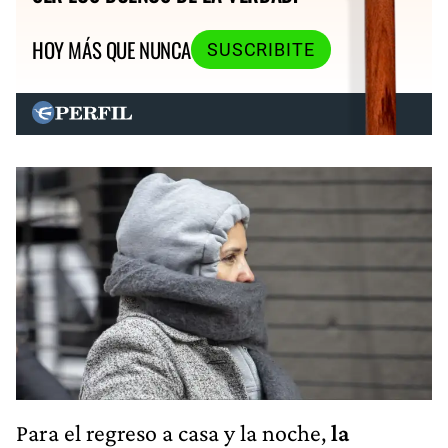
HOY MÁS QUE NUNCA
SUSCRIBITE
Para el regreso a casa y la noche,
la