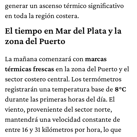
generar un ascenso térmico significativo
en toda la región costera.
El tiempo en Mar del Plata y la
zona del Puerto
La mañana comenzará con
marcas
térmicas frescas
en la zona del Puerto y el
sector costero central. Los termómetros
registrarán una temperatura base de
8°C
durante las primeras horas del día. El
viento, proveniente del sector norte,
mantendrá una velocidad constante de
entre 16 y 31 kilómetros por hora, lo que