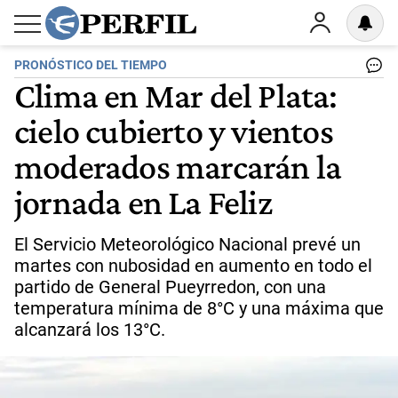
PRONÓSTICO DEL TIEMPO
Clima en Mar del Plata:
cielo cubierto y vientos
moderados marcarán la
jornada en La Feliz
El Servicio Meteorológico Nacional prevé un
martes con nubosidad en aumento en todo el
partido de General Pueyrredon, con una
temperatura mínima de 8°C y una máxima que
alcanzará los 13°C.