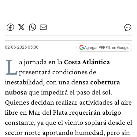
02-06-2026 05:00
Agregar PERFIL en Google
L
a jornada en la
Costa Atlántica
presentará condiciones de
inestabilidad, con una densa
cobertura
nubosa
que impedirá el paso del sol.
Quienes decidan realizar actividades al aire
libre en Mar del Plata requerirán abrigo
constante, ya que el viento soplará desde el
sector norte aportando humedad, pero sin