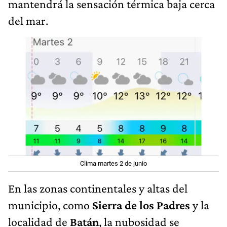
mantendrá la sensación térmica baja cerca
del mar.
Clima martes 2 de junio
En las zonas continentales y altas del
municipio, como
Sierra de los Padres
y la
localidad de
Batán
, la nubosidad se