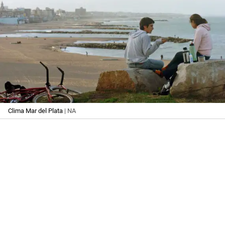
Clima Mar del Plata
| NA