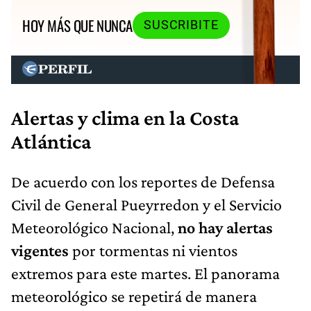
HOY MÁS QUE NUNCA
SUSCRIBITE
Alertas y clima en la Costa
Atlántica
De acuerdo con los reportes de Defensa
Civil de General Pueyrredon y el Servicio
Meteorológico Nacional,
no hay alertas
vigentes
por tormentas ni vientos
extremos para este martes. El panorama
meteorológico se repetirá de manera