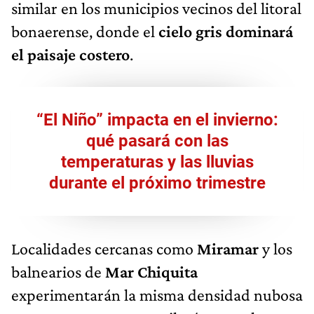
similar en los municipios vecinos del litoral
bonaerense, donde el
cielo gris dominará
el paisaje costero
.
“El Niño” impacta en el invierno:
qué pasará con las
temperaturas y las lluvias
durante el próximo trimestre
Localidades cercanas como
Miramar
y los
balnearios de
Mar Chiquita
experimentarán la misma densidad nubosa