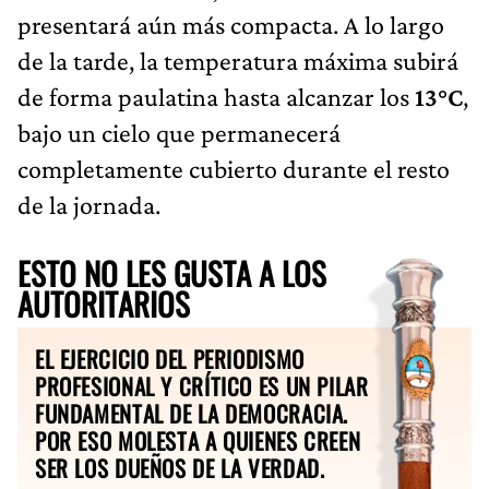
presentará aún más compacta. A lo largo
de la tarde, la temperatura máxima subirá
de forma paulatina hasta alcanzar los
13°C
,
bajo un cielo que permanecerá
completamente cubierto durante el resto
de la jornada.
ESTO NO LES GUSTA A LOS
AUTORITARIOS
EL EJERCICIO DEL PERIODISMO
PROFESIONAL Y CRÍTICO ES UN PILAR
FUNDAMENTAL DE LA DEMOCRACIA.
POR ESO MOLESTA A QUIENES CREEN
SER LOS DUEÑOS DE LA VERDAD.