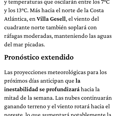
y temperaturas que oscilarán entre los 7°C
y los 13°C. Más hacia el norte de la Costa
Atlántica, en
Villa Gesell
, el viento del
cuadrante norte también soplará con
ráfagas moderadas, manteniendo las aguas
del mar picadas.
Pronóstico extendido
Las proyecciones meteorológicas para los
próximos días anticipan que
la
inestabilidad se profundizará
hacia la
mitad de la semana. Las nubes continuarán
ganando terreno y el viento rotará hacia el
noreste, lo que aumentará notablemente la