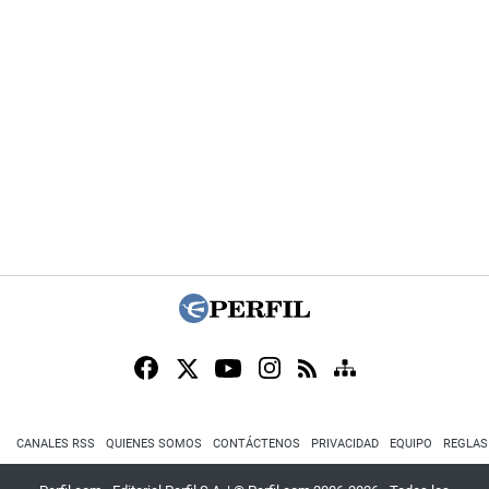
CANALES RSS
QUIENES SOMOS
CONTÁCTENOS
PRIVACIDAD
EQUIPO
REGLAS