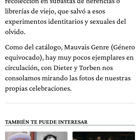
recolección en subastas de herencias o
librerías de viejo, que salvó a esos
experimentos identitarios y sexuales del
olvido.
Como del catálogo, Mauvais Genre (Género
equivocado), hay muy pocos ejemplares en
circulación, con Dieter y Torben nos
consolamos mirando las fotos de nuestras
propias celebraciones.
TAMBIÉN TE PUEDE INTERESAR