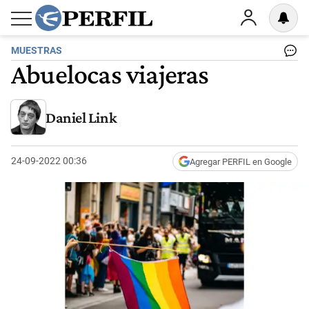
MUESTRAS
Abuelocas viajeras
Daniel Link
24-09-2022 00:36
Agregar PERFIL en Google