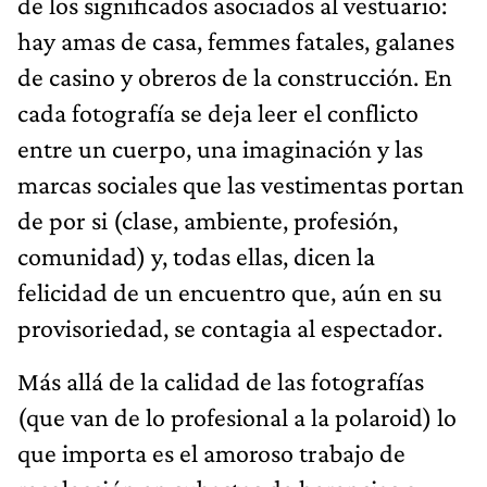
de los significados asociados al vestuario:
hay amas de casa, femmes fatales, galanes
de casino y obreros de la construcción. En
cada fotografía se deja leer el conflicto
entre un cuerpo, una imaginación y las
marcas sociales que las vestimentas portan
de por si (clase, ambiente, profesión,
comunidad) y, todas ellas, dicen la
felicidad de un encuentro que, aún en su
provisoriedad, se contagia al espectador.
Más allá de la calidad de las fotografías
(que van de lo profesional a la polaroid) lo
que importa es el amoroso trabajo de