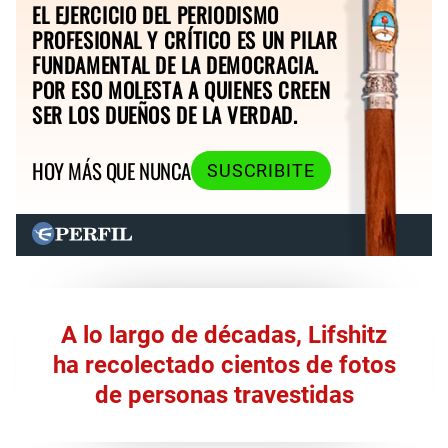
EL EJERCICIO DEL PERIODISMO
PROFESIONAL Y CRÍTICO ES UN PILAR
FUNDAMENTAL DE LA DEMOCRACIA.
POR ESO MOLESTA A QUIENES CREEN
SER LOS DUEÑOS DE LA VERDAD.
HOY MÁS QUE NUNCA
SUSCRIBITE
A lo largo de décadas, Lifshitz
ha recolectado cientos de fotos
de personas travestidas