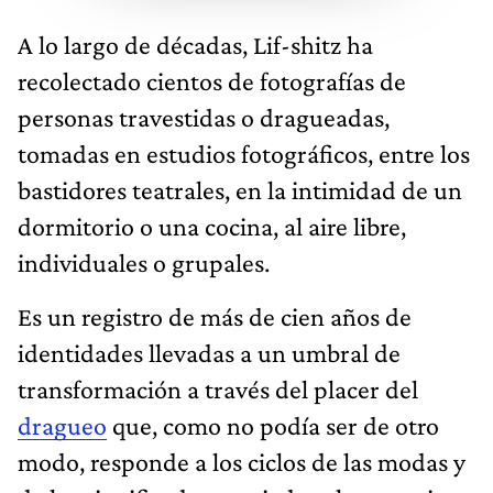
A lo largo de décadas, Lif-shitz ha
recolectado cientos de fotografías de
personas travestidas o dragueadas,
tomadas en estudios fotográficos, entre los
bastidores teatrales, en la intimidad de un
dormitorio o una cocina, al aire libre,
individuales o grupales.
Es un registro de más de cien años de
identidades llevadas a un umbral de
transformación a través del placer del
dragueo
que, como no podía ser de otro
modo, responde a los ciclos de las modas y