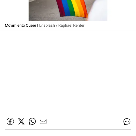
Movimiento Queer
| Unsplash / Raphael Renter