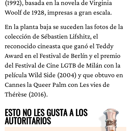
(1992), basada en la novela de Virginia
Woolf de 1928, impresas a gran escala.
En la planta baja se suceden las fotos de la
colección de Sébastien Lifshitz, el
reconocido cineasta que ganó el Teddy
Award en el Festival de Berlín y el premio
del Festival de Cine LGTB de Milán con la
película Wild Side (2004) y que obtuvo en
Cannes la Queer Palm con Les vies de
Thérèse (2016).
ESTO NO LES GUSTA A LOS
AUTORITARIOS