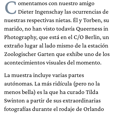
C
omentamos con nuestro amigo
Dieter Ingenschay las ocurrencias de
nuestras respectivas nietas. Él y Torben, su
marido, no han visto todavía Queerness in
Photography, que está en el C/O Berlin, un
extraño lugar al lado mismo de la estación
Zoologischer Garten que exhibe uno de los
acontecimientos visuales del momento.
La muestra incluye varias partes
autónomas. La más ridícula (pero no la
menos bella) es la que ha curado Tilda
Swinton a partir de sus extraordinarias
fotografías durante el rodaje de Orlando