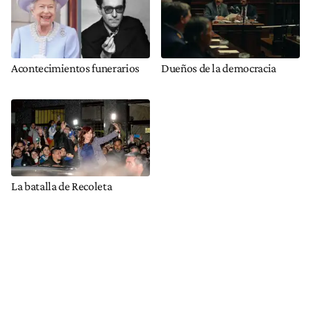
Acontecimientos funerarios
Dueños de la democracia
La batalla de Recoleta