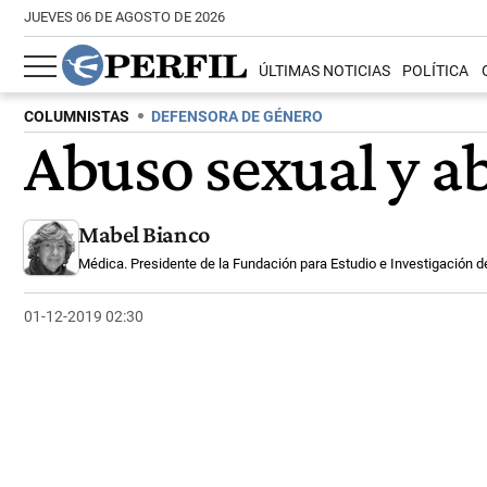
JUEVES 06 DE AGOSTO DE 2026
ÚLTIMAS NOTICIAS
POLÍTICA
COLUMNISTAS
DEFENSORA DE GÉNERO
Abuso sexual y a
Mabel Bianco
Médica. Presidente de la Fundación para Estudio e Investigación de
01-12-2019 02:30