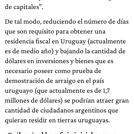
de capitales”.
De tal modo, reduciendo el número de días
que son requisito para obtener una
residencia fiscal en Uruguay (actualmente
es de medio año) y bajando la cantidad de
dólares en inversiones y bienes que es
necesario poseer como prueba de
demostración de arraigo en el país
uruguayo (que actualmente es de 1,7
millones de dólares) se podrían atraer gran
cantidad de ciudadanos argentinos que
quieran residir en tierras uruguayas.