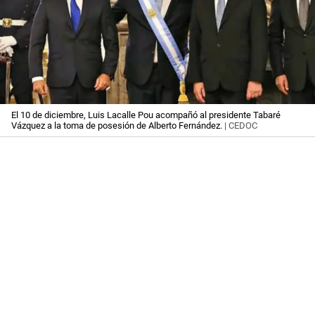
El 10 de diciembre, Luis Lacalle Pou acompañó al presidente Tabaré
Vázquez a la toma de posesión de Alberto Fernández.
| CEDOC