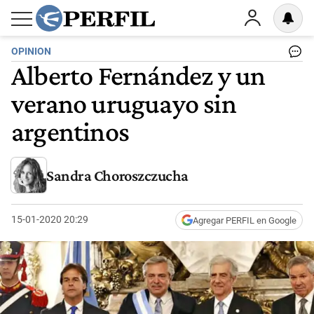
OPINION
Alberto Fernández y un
verano uruguayo sin
argentinos
Sandra Choroszczucha
15-01-2020 20:29
Agregar PERFIL en Google