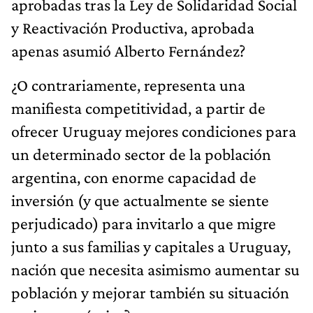
aprobadas tras la Ley de Solidaridad Social
y Reactivación Productiva, aprobada
apenas asumió Alberto Fernández?
¿O contrariamente, representa una
manifiesta competitividad, a partir de
ofrecer Uruguay mejores condiciones para
un determinado sector de la población
argentina, con enorme capacidad de
inversión (y que actualmente se siente
perjudicado) para invitarlo a que migre
junto a sus familias y capitales a Uruguay,
nación que necesita asimismo aumentar su
población y mejorar también su situación