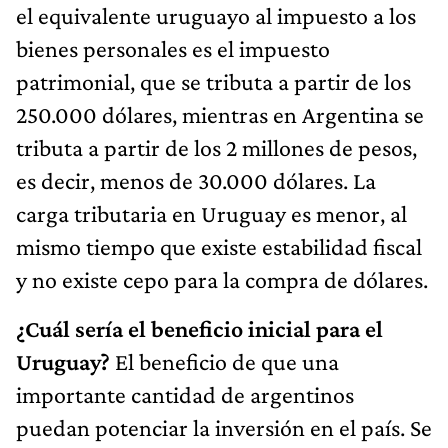
el equivalente uruguayo al impuesto a los
bienes personales es el impuesto
patrimonial, que se tributa a partir de los
250.000 dólares, mientras en Argentina se
tributa a partir de los 2 millones de pesos,
es decir, menos de 30.000 dólares. La
carga tributaria en Uruguay es menor, al
mismo tiempo que existe estabilidad fiscal
y no existe cepo para la compra de dólares.
¿Cuál sería el beneficio inicial para el
Uruguay?
El beneficio de que una
importante cantidad de argentinos
puedan potenciar la inversión en el país. Se