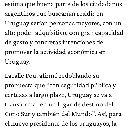
estima que buena parte de los ciudadanos
argentinos que buscarían residir en
Uruguay serían personas mayores, con un
alto poder adquisitivo, con gran capacidad
de gasto y concretas intenciones de
promover la actividad económica en
Uruguay.
Lacalle Pou, afirmó redoblando su
propuesta que “con seguridad pública y
certezas a largo plazo, Uruguay se va a
transformar en un lugar de destino del
Cono Sur y también del Mundo”. Así, para
el nuevo presidente de los uruguayos, la