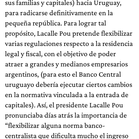
sus familias y capitales) hacia Uruguay,
para radicarse definitivamente en la
pequeña república. Para lograr tal
propósito, Lacalle Pou pretende flexibilizar
varias regulaciones respecto a la residencia
legal y fiscal, con el objetivo de poder
atraer a grandes y medianos empresarios
argentinos, (para esto el Banco Central
uruguayo debería ejecutar ciertos cambios
en la normativa vinculada a la entrada de
capitales). Así, el presidente Lacalle Pou
pronunciaba días atrás la importancia de
“flexibilizar alguna norma banco-
centralista que dificulta mucho el ingreso