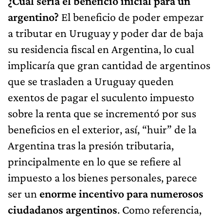
¿Cuál sería el beneficio inicial para un
argentino?
El beneficio de poder empezar
a tributar en Uruguay y poder dar de baja
su residencia fiscal en Argentina, lo cual
implicaría que gran cantidad de argentinos
que se trasladen a Uruguay queden
exentos de pagar el suculento impuesto
sobre la renta que se incrementó por sus
beneficios en el exterior, así, “huir” de la
Argentina tras la presión tributaria,
principalmente en lo que se refiere al
impuesto a los bienes personales, parece
ser un
enorme incentivo para numerosos
ciudadanos argentinos
. Como referencia,