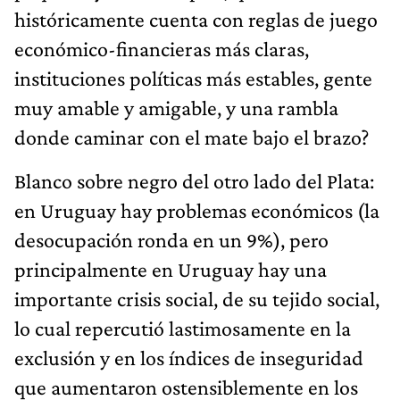
históricamente cuenta con reglas de juego
económico-financieras más claras,
instituciones políticas más estables, gente
muy amable y amigable, y una rambla
donde caminar con el mate bajo el brazo?
Blanco sobre negro del otro lado del Plata:
en Uruguay hay problemas económicos (la
desocupación ronda en un 9%), pero
principalmente en Uruguay hay una
importante crisis social, de su tejido social,
lo cual repercutió lastimosamente en la
exclusión y en los índices de inseguridad
que aumentaron ostensiblemente en los