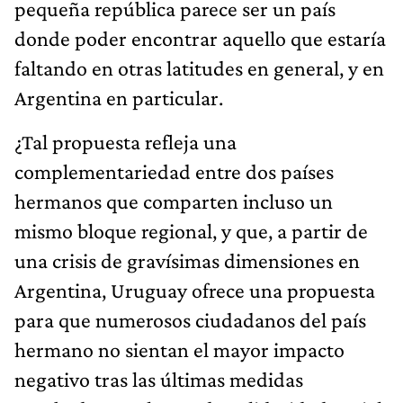
pequeña república parece ser un país
donde poder encontrar aquello que estaría
faltando en otras latitudes en general, y en
Argentina en particular.
¿Tal propuesta refleja una
complementariedad entre dos países
hermanos que comparten incluso un
mismo bloque regional, y que, a partir de
una crisis de gravísimas dimensiones en
Argentina, Uruguay ofrece una propuesta
para que numerosos ciudadanos del país
hermano no sientan el mayor impacto
negativo tras las últimas medidas