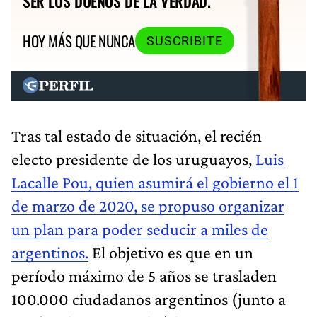
SER LOS DUEÑOS DE LA VERDAD.
HOY MÁS QUE NUNCA
SUSCRIBITE
Tras tal estado de situación, el recién
electo presidente de los uruguayos,
Luis
Lacalle Pou, quien asumirá el gobierno el 1
de marzo de 2020, se propuso organizar
un plan para poder seducir a miles de
argentinos.
El objetivo es que en un
período máximo de 5 años se trasladen
100.000 ciudadanos argentinos (junto a