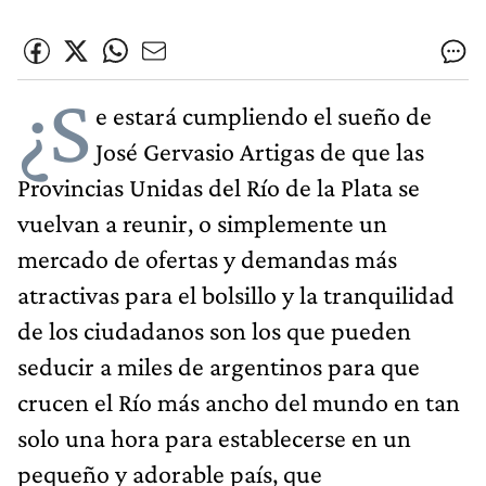
¿S
e estará cumpliendo el sueño de
José Gervasio Artigas de que las
Provincias Unidas del Río de la Plata se
vuelvan a reunir, o simplemente un
mercado de ofertas y demandas más
atractivas para el bolsillo y la tranquilidad
de los ciudadanos son los que pueden
seducir a miles de argentinos para que
crucen el Río más ancho del mundo en tan
solo una hora para establecerse en un
pequeño y adorable país, que