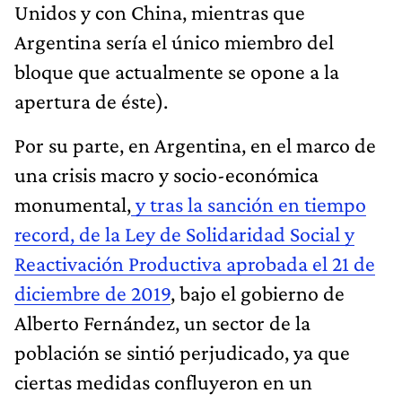
Unidos y con China, mientras que
Argentina sería el único miembro del
bloque que actualmente se opone a la
apertura de éste).
Por su parte, en Argentina, en el marco de
una crisis macro y socio-económica
monumental,
y tras la sanción en tiempo
record, de la Ley de Solidaridad Social y
Reactivación Productiva aprobada el 21 de
diciembre de 2019
, bajo el gobierno de
Alberto Fernández, un sector de la
población se sintió perjudicado, ya que
ciertas medidas confluyeron en un