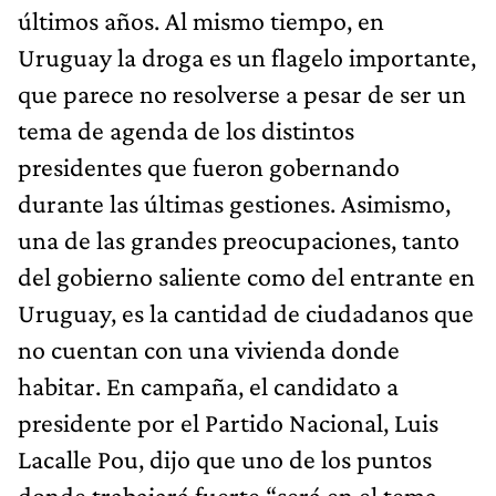
últimos años. Al mismo tiempo, en
Uruguay la droga es un flagelo importante,
que parece no resolverse a pesar de ser un
tema de agenda de los distintos
presidentes que fueron gobernando
durante las últimas gestiones. Asimismo,
una de las grandes preocupaciones, tanto
del gobierno saliente como del entrante en
Uruguay, es la cantidad de ciudadanos que
no cuentan con una vivienda donde
habitar. En campaña, el candidato a
presidente por el Partido Nacional, Luis
Lacalle Pou, dijo que uno de los puntos
donde trabajará fuerte “será en el tema