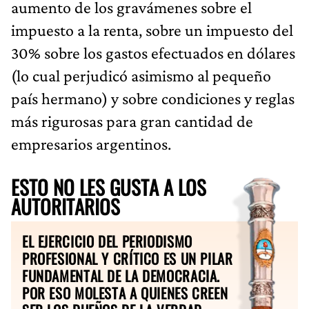
aumento de los gravámenes sobre el
impuesto a la renta, sobre un impuesto del
30% sobre los gastos efectuados en dólares
(lo cual perjudicó asimismo al pequeño
país hermano) y sobre condiciones y reglas
más rigurosas para gran cantidad de
empresarios argentinos.
ESTO NO LES GUSTA A LOS
AUTORITARIOS
EL EJERCICIO DEL PERIODISMO
PROFESIONAL Y CRÍTICO ES UN PILAR
FUNDAMENTAL DE LA DEMOCRACIA.
POR ESO MOLESTA A QUIENES CREEN