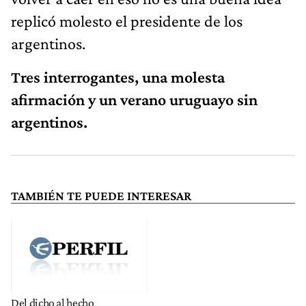
replicó molesto el presidente de los
argentinos.
Tres interrogantes, una molesta
afirmación y un verano uruguayo sin
argentinos.
TAMBIÉN TE PUEDE INTERESAR
Del dicho al hecho