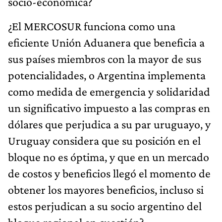
socio-económica?
¿El MERCOSUR funciona como una
eficiente Unión Aduanera que beneficia a
sus países miembros con la mayor de sus
potencialidades, o Argentina implementa
como medida de emergencia y solidaridad
un significativo impuesto a las compras en
dólares que perjudica a su par uruguayo, y
Uruguay considera que su posición en el
bloque no es óptima, y que en un mercado
de costos y beneficios llegó el momento de
obtener los mayores beneficios, incluso si
estos perjudican a su socio argentino del