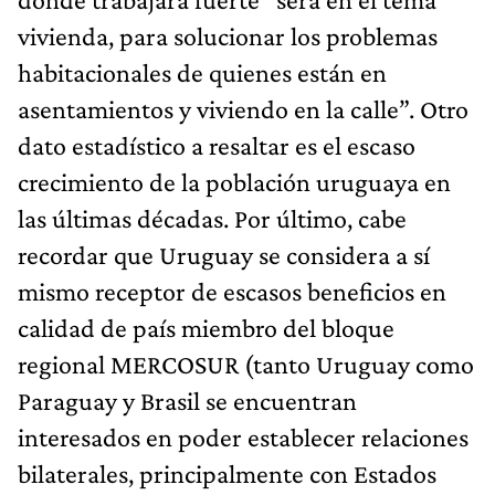
vivienda, para solucionar los problemas
habitacionales de quienes están en
asentamientos y viviendo en la calle”. Otro
dato estadístico a resaltar es el escaso
crecimiento de la población uruguaya en
las últimas décadas. Por último, cabe
recordar que Uruguay se considera a sí
mismo receptor de escasos beneficios en
calidad de país miembro del bloque
regional MERCOSUR (tanto Uruguay como
Paraguay y Brasil se encuentran
interesados en poder establecer relaciones
bilaterales, principalmente con Estados