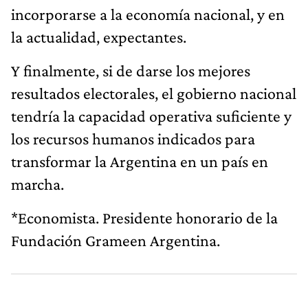
incorporarse a la economía nacional, y en
la actualidad, expectantes.
Y finalmente, si de darse los mejores
resultados electorales, el gobierno nacional
tendría la capacidad operativa suficiente y
los recursos humanos indicados para
transformar la Argentina en un país en
marcha.
*Economista. Presidente honorario de la
Fundación Grameen Argentina.