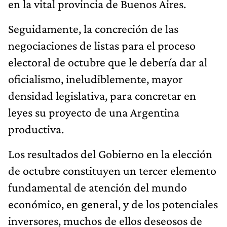
en la vital provincia de Buenos Aires.
Seguidamente, la concreción de las
negociaciones de listas para el proceso
electoral de octubre que le debería dar al
oficialismo, ineludiblemente, mayor
densidad legislativa, para concretar en
leyes su proyecto de una Argentina
productiva.
Los resultados del Gobierno en la elección
de octubre constituyen un tercer elemento
fundamental de atención del mundo
económico, en general, y de los potenciales
inversores, muchos de ellos deseosos de