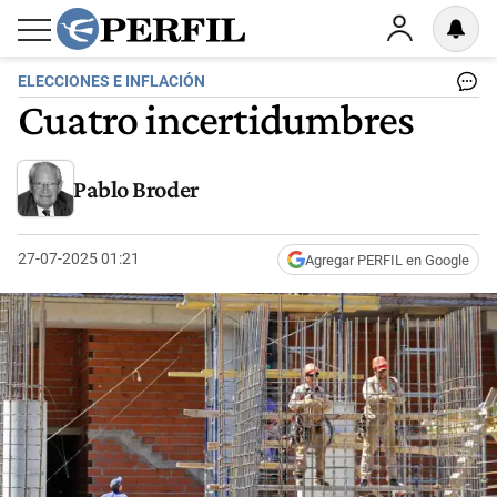
ELECCIONES E INFLACIÓN
Cuatro incertidumbres
Pablo Broder
27-07-2025 01:21
Agregar PERFIL en Google