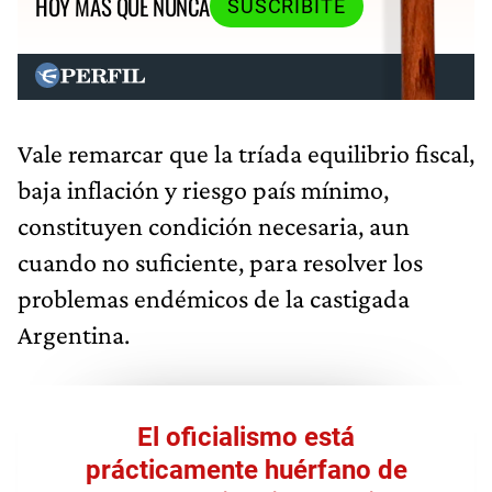
HOY MÁS QUE NUNCA
SUSCRIBITE
Vale remarcar que la tríada equilibrio fiscal,
baja inflación y riesgo país mínimo,
constituyen condición necesaria, aun
cuando no suficiente, para resolver los
problemas endémicos de la castigada
Argentina.
El oficialismo está
prácticamente huérfano de