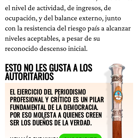
el nivel de actividad, de ingresos, de
ocupación, y del balance externo, junto
con la resistencia del riesgo país a alcanzar
niveles aceptables, a pesar de su
reconocido descenso inicial.
ESTO NO LES GUSTA A LOS
AUTORITARIOS
EL EJERCICIO DEL PERIODISMO
PROFESIONAL Y CRÍTICO ES UN PILAR
FUNDAMENTAL DE LA DEMOCRACIA.
POR ESO MOLESTA A QUIENES CREEN
SER LOS DUEÑOS DE LA VERDAD.