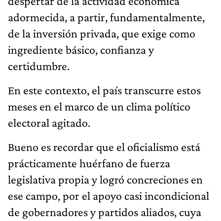
despertar de la actividad económica
adormecida, a partir, fundamentalmente,
de la inversión privada, que exige como
ingrediente básico, confianza y
certidumbre.
En este contexto, el país transcurre estos
meses en el marco de un clima político
electoral agitado.
Bueno es recordar que el oficialismo está
prácticamente huérfano de fuerza
legislativa propia y logró concreciones en
ese campo, por el apoyo casi incondicional
de gobernadores y partidos aliados, cuya