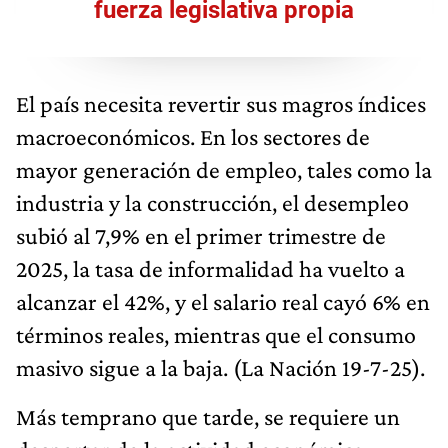
fuerza legislativa propia
El país necesita revertir sus magros índices
macroeconómicos. En los sectores de
mayor generación de empleo, tales como la
industria y la construcción, el desempleo
subió al 7,9% en el primer trimestre de
2025, la tasa de informalidad ha vuelto a
alcanzar el 42%, y el salario real cayó 6% en
términos reales, mientras que el consumo
masivo sigue a la baja. (La Nación 19-7-25).
Más temprano que tarde, se requiere un