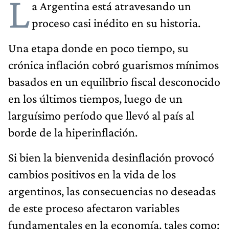
L
a Argentina está atravesando un
proceso casi inédito en su historia.
Una etapa donde en poco tiempo, su
crónica inflación cobró guarismos mínimos
basados en un equilibrio fiscal desconocido
en los últimos tiempos, luego de un
larguísimo período que llevó al país al
borde de la hiperinflación.
Si bien la bienvenida desinflación provocó
cambios positivos en la vida de los
argentinos, las consecuencias no deseadas
de este proceso afectaron variables
fundamentales en la economía, tales como: