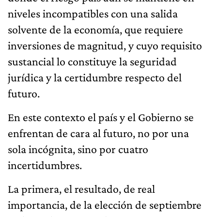
niveles incompatibles con una salida
solvente de la economía, que requiere
inversiones de magnitud, y cuyo requisito
sustancial lo constituye la seguridad
jurídica y la certidumbre respecto del
futuro.
En este contexto el país y el Gobierno se
enfrentan de cara al futuro, no por una
sola incógnita, sino por cuatro
incertidumbres.
La primera, el resultado, de real
importancia, de la elección de septiembre