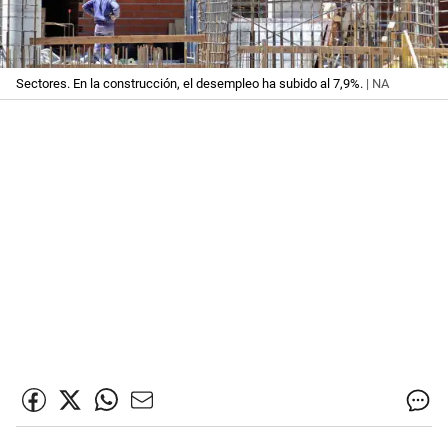
Sectores. En la construcción, el desempleo ha subido al 7,9%.
| NA