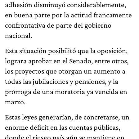
adhesión disminuyó considerablemente,
en buena parte por la actitud francamente
confrontativa de parte del gobierno
nacional.
Esta situación posibilitó que la oposición,
lograra aprobar en el Senado, entre otros,
los proyectos que otorgan un aumento a
todas las jubilaciones y pensiones, y la
prórroga de una moratoria ya vencida en
marzo.
Estas leyes generarían, de concretarse, un
enorme déficit en las cuentas públicas,
donde el riesgo país aún se mantiene en