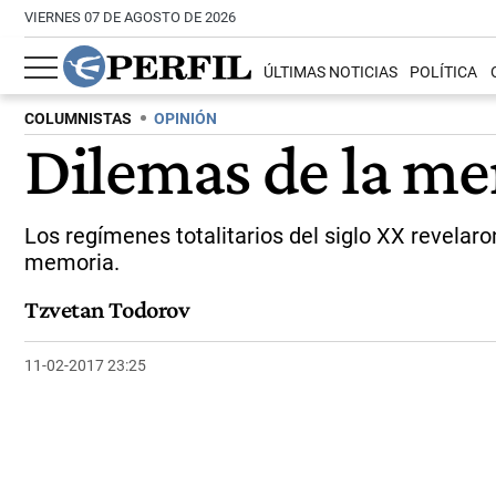
VIERNES 07 DE AGOSTO DE 2026
ÚLTIMAS NOTICIAS
POLÍTICA
COLUMNISTAS
OPINIÓN
Dilemas de la m
Los regímenes totalitarios del siglo XX revelar
memoria.
Tzvetan Todorov
11-02-2017 23:25