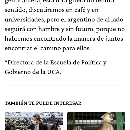
sentido, discutiremos en café y en
universidades, pero el argentino de al lado
seguirá con hambre y sin futuro, porque no
habremos encontrado la manera de juntos
encontrar el camino para ellos.
*Directora de la Escuela de Política y
Gobierno de la UCA.
TAMBIÉN TE PUEDE INTERESAR