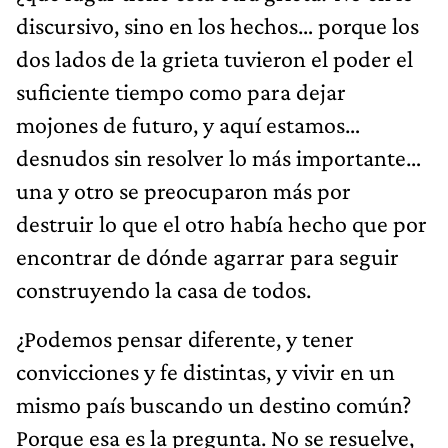
discursivo, sino en los hechos… porque los
dos lados de la grieta tuvieron el poder el
suficiente tiempo como para dejar
mojones de futuro, y aquí estamos…
desnudos sin resolver lo más importante…
una y otro se preocuparon más por
destruir lo que el otro había hecho que por
encontrar de dónde agarrar para seguir
construyendo la casa de todos.
¿Podemos pensar diferente, y tener
convicciones y fe distintas, y vivir en un
mismo país buscando un destino común?
Porque esa es la pregunta. No se resuelve,