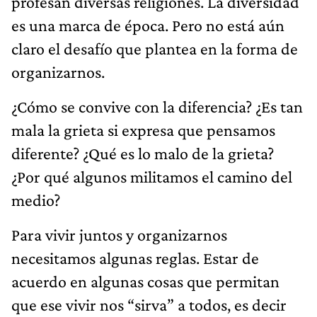
profesan diversas religiones. La diversidad
es una marca de época. Pero no está aún
claro el desafío que plantea en la forma de
organizarnos.
¿Cómo se convive con la diferencia? ¿Es tan
mala la grieta si expresa que pensamos
diferente? ¿Qué es lo malo de la grieta?
¿Por qué algunos militamos el camino del
medio?
Para vivir juntos y organizarnos
necesitamos algunas reglas. Estar de
acuerdo en algunas cosas que permitan
que ese vivir nos “sirva” a todos, es decir