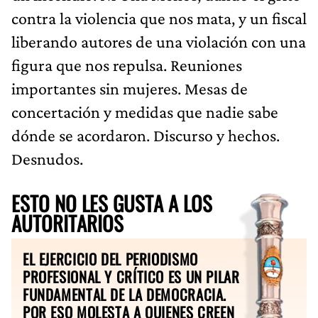
contra la violencia que nos mata, y un fiscal
liberando autores de una violación con una
figura que nos repulsa. Reuniones
importantes sin mujeres. Mesas de
concertación y medidas que nadie sabe
dónde se acordaron. Discurso y hechos.
Desnudos.
ESTO NO LES GUSTA A LOS
AUTORITARIOS
EL EJERCICIO DEL PERIODISMO
PROFESIONAL Y CRÍTICO ES UN PILAR
FUNDAMENTAL DE LA DEMOCRACIA.
POR ESO MOLESTA A QUIENES CREEN