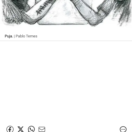
Puja.
| Pablo Temes