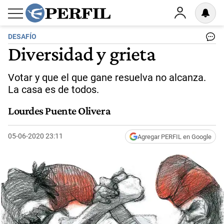
DESAFÍO
Diversidad y grieta
Votar y que el que gane resuelva no alcanza.
La casa es de todos.
Lourdes Puente Olivera
05-06-2020 23:11
Agregar PERFIL en Google