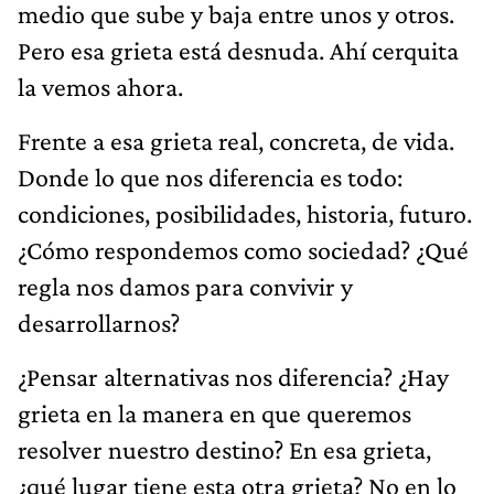
medio que sube y baja entre unos y otros.
Pero esa grieta está desnuda. Ahí cerquita
la vemos ahora.
Frente a esa grieta real, concreta, de vida.
Donde lo que nos diferencia es todo:
condiciones, posibilidades, historia, futuro.
¿Cómo respondemos como sociedad? ¿Qué
regla nos damos para convivir y
desarrollarnos?
¿Pensar alternativas nos diferencia? ¿Hay
grieta en la manera en que queremos
resolver nuestro destino? En esa grieta,
¿qué lugar tiene esta otra grieta? No en lo