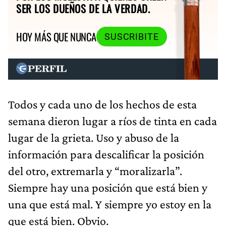
SER LOS DUEÑOS DE LA VERDAD.
HOY MÁS QUE NUNCA
SUSCRIBITE
Todos y cada uno de los hechos de esta
semana dieron lugar a ríos de tinta en cada
lugar de la grieta. Uso y abuso de la
información para descalificar la posición
del otro, extremarla y “moralizarla”.
Siempre hay una posición que está bien y
una que está mal. Y siempre yo estoy en la
que está bien. Obvio.