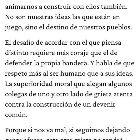
animarnos a construir con ellos también.
No son nuestras ideas las que están en
juego, sino el destino de nuestros pueblos.
El desafío de acordar con el que piensa
distinto requiere más coraje que el de
defender la propia bandera. Y habla de que
respeto más al ser humano que a sus ideas.
La superioridad moral que alegan algunos
colegas de uno y otro lado de grieta atenta
contra la construcción de un devenir
común.
Porque si nos va mal, si seguimos dejando
gente afuera, esta otra grieta no tendrá