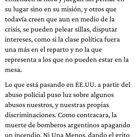
su lugar sino en su misión, y otros que
todavía creen que aun en medio de la
crisis, se pueden pelear sillas, disputar
intereses, como si la clase política fuera
una más en el reparto y no la que
representa a los que no pueden estar en la
mesa.
Lo que está pasando en EE.UU. a partir del
abuso policial puso luz sobre algunos
abusos nuestros, y nuestras propias
discriminaciones. Como contracara, la
muerte de bomberos argentinos apagando
un incendio. Ni Una Menos, dando el grito