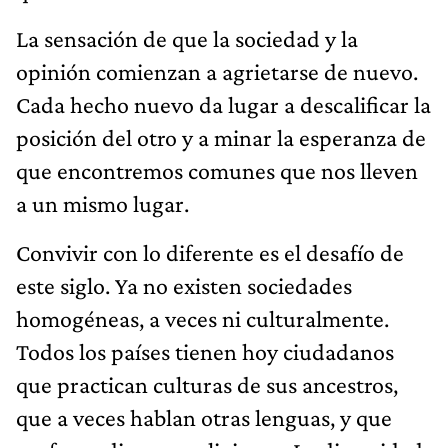
La sensación de que la sociedad y la
opinión comienzan a agrietarse de nuevo.
Cada hecho nuevo da lugar a descalificar la
posición del otro y a minar la esperanza de
que encontremos comunes que nos lleven
a un mismo lugar.
Convivir con lo diferente es el desafío de
este siglo. Ya no existen sociedades
homogéneas, a veces ni culturalmente.
Todos los países tienen hoy ciudadanos
que practican culturas de sus ancestros,
que a veces hablan otras lenguas, y que