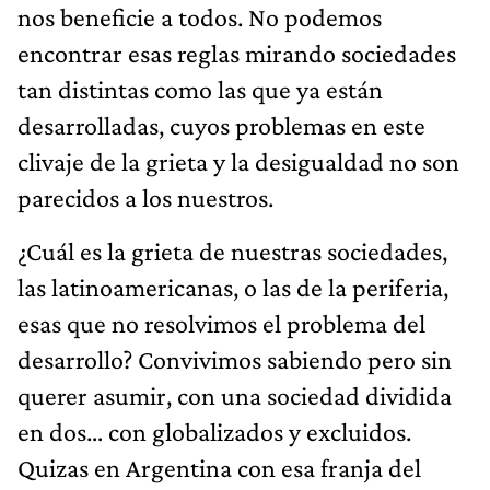
nos beneficie a todos. No podemos
encontrar esas reglas mirando sociedades
tan distintas como las que ya están
desarrolladas, cuyos problemas en este
clivaje de la grieta y la desigualdad no son
parecidos a los nuestros.
¿Cuál es la grieta de nuestras sociedades,
las latinoamericanas, o las de la periferia,
esas que no resolvimos el problema del
desarrollo? Convivimos sabiendo pero sin
querer asumir, con una sociedad dividida
en dos… con globalizados y excluidos.
Quizas en Argentina con esa franja del