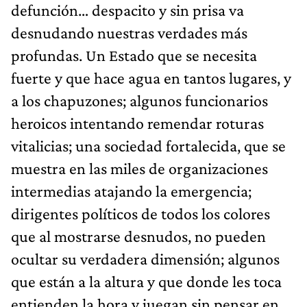
defunción… despacito y sin prisa va
desnudando nuestras verdades más
profundas. Un Estado que se necesita
fuerte y que hace agua en tantos lugares, y
a los chapuzones; algunos funcionarios
heroicos intentando remendar roturas
vitalicias; una sociedad fortalecida, que se
muestra en las miles de organizaciones
intermedias atajando la emergencia;
dirigentes políticos de todos los colores
que al mostrarse desnudos, no pueden
ocultar su verdadera dimensión; algunos
que están a la altura y que donde les toca
entienden la hora y juegan sin pensar en