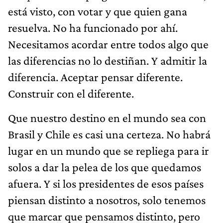
está visto, con votar y que quien gana
resuelva. No ha funcionado por ahí.
Necesitamos acordar entre todos algo que
las diferencias no lo destiñan. Y admitir la
diferencia. Aceptar pensar diferente.
Construir con el diferente.
Que nuestro destino en el mundo sea con
Brasil y Chile es casi una certeza. No habrá
lugar en un mundo que se repliega para ir
solos a dar la pelea de los que quedamos
afuera. Y si los presidentes de esos países
piensan distinto a nosotros, solo tenemos
que marcar que pensamos distinto, pero