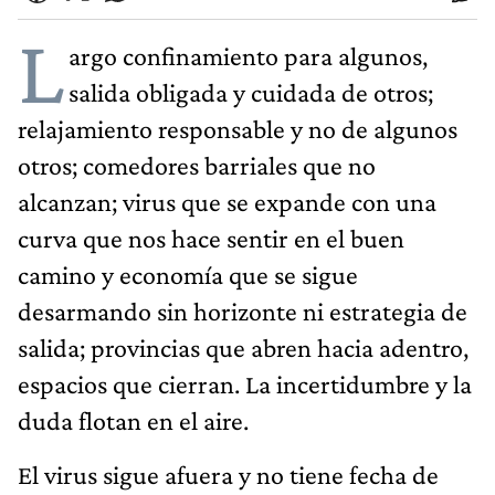
L
argo confinamiento para algunos,
salida obligada y cuidada de otros;
relajamiento responsable y no de algunos
otros; comedores barriales que no
alcanzan; virus que se expande con una
curva que nos hace sentir en el buen
camino y economía que se sigue
desarmando sin horizonte ni estrategia de
salida; provincias que abren hacia adentro,
espacios que cierran. La incertidumbre y la
duda flotan en el aire.
El virus sigue afuera y no tiene fecha de