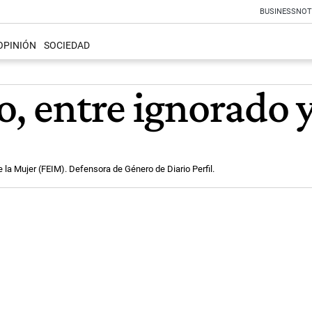
BUSINESS
NOT
OPINIÓN
SOCIEDAD
o, entre ignorado y
 la Mujer (FEIM). Defensora de Género de Diario Perfil.