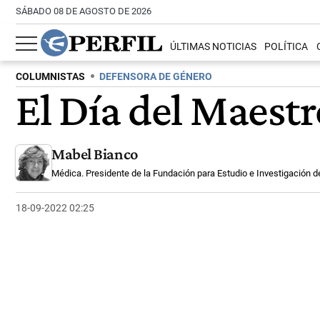
SÁBADO 08 DE AGOSTO DE 2026
ÚLTIMAS NOTICIAS
POLÍTICA
COLUMNISTAS
DEFENSORA DE GÉNERO
El Día del Maestr
Mabel Bianco
Médica. Presidente de la Fundación para Estudio e Investigación de
18-09-2022 02:25