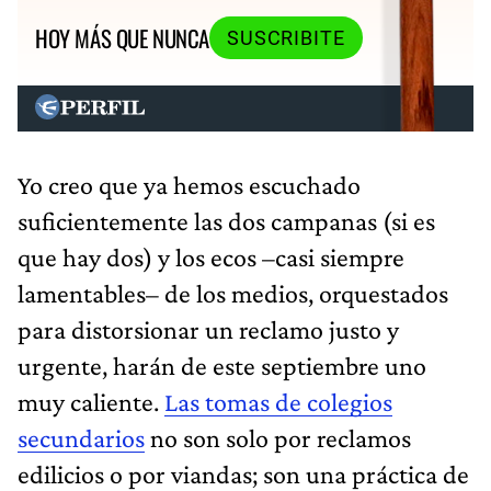
HOY MÁS QUE NUNCA
SUSCRIBITE
Yo creo que ya hemos escuchado
suficientemente las dos campanas (si es
que hay dos) y los ecos –casi siempre
lamentables– de los medios, orquestados
para distorsionar un reclamo justo y
urgente, harán de este septiembre uno
muy caliente.
Las tomas de colegios
secundarios
no son solo por reclamos
edilicios o por viandas; son una práctica de