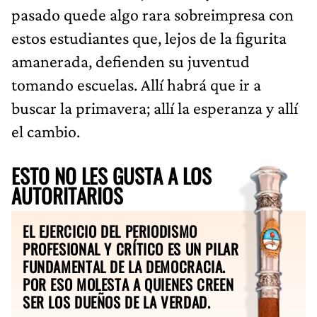
pasado quede algo rara sobreimpresa con
estos estudiantes que, lejos de la figurita
amanerada, defienden su juventud
tomando escuelas. Allí habrá que ir a
buscar la primavera; allí la esperanza y allí
el cambio.
ESTO NO LES GUSTA A LOS
AUTORITARIOS
EL EJERCICIO DEL PERIODISMO
PROFESIONAL Y CRÍTICO ES UN PILAR
FUNDAMENTAL DE LA DEMOCRACIA.
POR ESO MOLESTA A QUIENES CREEN
SER LOS DUEÑOS DE LA VERDAD.