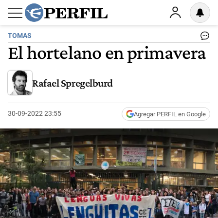
TOMAS
El hortelano en primavera
Rafael Spregelburd
30-09-2022 23:55
Agregar PERFIL en Google