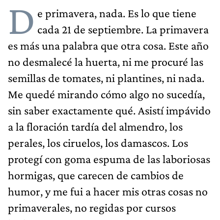
D
e primavera, nada. Es lo que tiene
cada 21 de septiembre. La primavera
es más una palabra que otra cosa. Este año
no desmalecé la huerta, ni me procuré las
semillas de tomates, ni plantines, ni nada.
Me quedé mirando cómo algo no sucedía,
sin saber exactamente qué. Asistí impávido
a la floración tardía del almendro, los
perales, los ciruelos, los damascos. Los
protegí con goma espuma de las laboriosas
hormigas, que carecen de cambios de
humor, y me fui a hacer mis otras cosas no
primaverales, no regidas por cursos