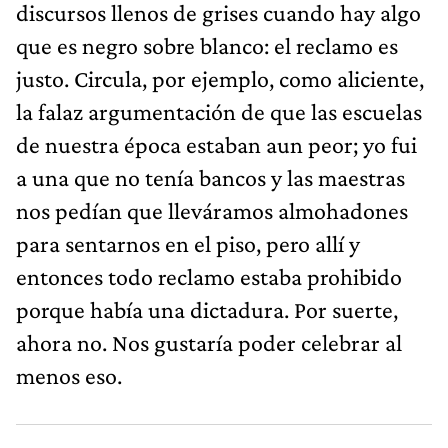
discursos llenos de grises cuando hay algo
que es negro sobre blanco: el reclamo es
justo. Circula, por ejemplo, como aliciente,
la falaz argumentación de que las escuelas
de nuestra época estaban aun peor; yo fui
a una que no tenía bancos y las maestras
nos pedían que lleváramos almohadones
para sentarnos en el piso, pero allí y
entonces todo reclamo estaba prohibido
porque había una dictadura. Por suerte,
ahora no. Nos gustaría poder celebrar al
menos eso.