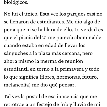
biológicos.
No fui el único. Esta vez los parques casi no
se llenaron de estudiantes. Me dio algo de
pena que ni se hablara de ello. La verdad es
que el picnic del 21 me parecía abominable
cuando estaba en edad de llevar los
sánguches a la plaza más cercana, pero
ahora mismo la merma de reunión
estudiantil en torno a la primavera y todo
lo que significa (flores, hormonas, futuro,
melancolía) me dio qué pensar.
Tal vez la postal de esa inocencia que me
retrotrae a un festejo de frío y lluvia de mi