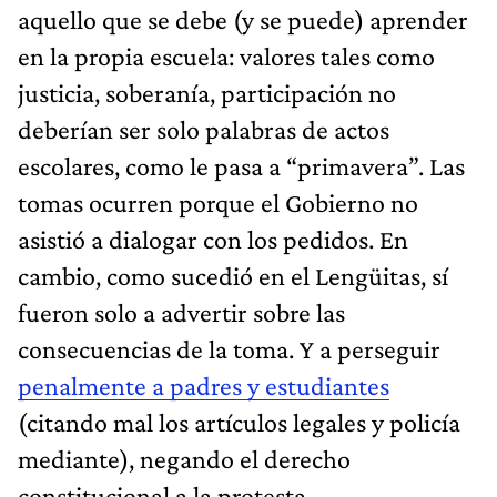
aquello que se debe (y se puede) aprender
en la propia escuela: valores tales como
justicia, soberanía, participación no
deberían ser solo palabras de actos
escolares, como le pasa a “primavera”. Las
tomas ocurren porque el Gobierno no
asistió a dialogar con los pedidos. En
cambio, como sucedió en el Lengüitas, sí
fueron solo a advertir sobre las
consecuencias de la toma. Y a perseguir
penalmente a padres y estudiantes
(citando mal los artículos legales y policía
mediante), negando el derecho
constitucional a la protesta