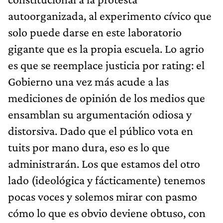
autoorganizada, al experimento cívico que
solo puede darse en este laboratorio
gigante que es la propia escuela. Lo agrio
es que se reemplace justicia por rating: el
Gobierno una vez más acude a las
mediciones de opinión de los medios que
ensamblan su argumentación odiosa y
distorsiva. Dado que el público vota en
tuits por mano dura, eso es lo que
administrarán. Los que estamos del otro
lado (ideológica y fácticamente) tenemos
pocas voces y solemos mirar con pasmo
cómo lo que es obvio deviene obtuso, con