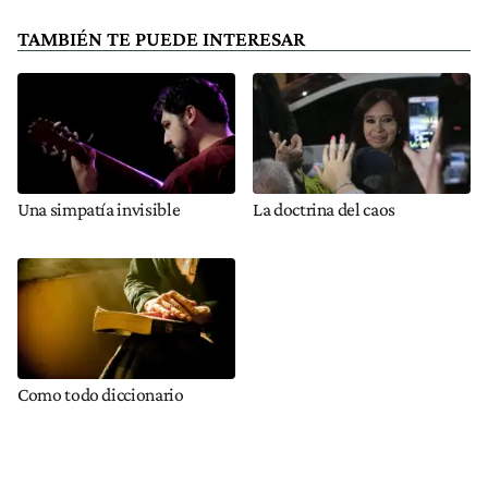
TAMBIÉN TE PUEDE INTERESAR
Una simpatía invisible
La doctrina del caos
Como todo diccionario