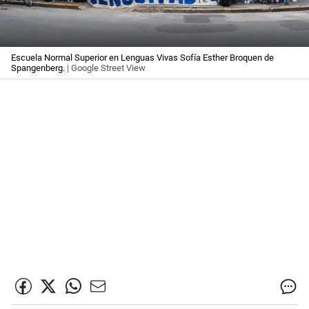
Escuela Normal Superior en Lenguas Vivas Sofía Esther Broquen de
Spangenberg.
| Google Street View