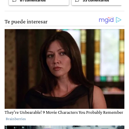
81 comentarios
33 comentarios