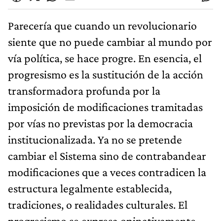
Parecería que cuando un revolucionario
siente que no puede cambiar al mundo por
vía política, se hace progre. En esencia, el
progresismo es la sustitución de la acción
transformadora profunda por la
imposición de modificaciones tramitadas
por vías no previstas por la democracia
institucionalizada. Ya no se pretende
cambiar el Sistema sino de contrabandear
modificaciones que a veces contradicen la
estructura legalmente establecida,
tradiciones, o realidades culturales. El
progresismo se expresa opinativamente,