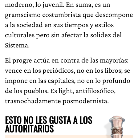
moderno, lo juvenil. En suma, es un
gramscismo costumbrista que descompone
a la sociedad en sus tiempos y estilos
culturales pero sin afectar la solidez del
Sistema.
El progre actúa en contra de las mayorías:
vence en los periódicos, no en los libros; se
impone en las capitales, no en lo profundo
de los pueblos. Es light, antifilosófico,
trasnochadamente posmodernista.
ESTO NO LES GUSTA A LOS
AUTORITARIOS