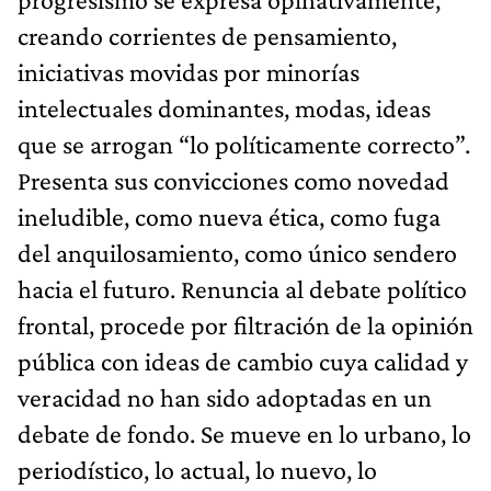
creando corrientes de pensamiento,
iniciativas movidas por minorías
intelectuales dominantes, modas, ideas
que se arrogan “lo políticamente correcto”.
Presenta sus convicciones como novedad
ineludible, como nueva ética, como fuga
del anquilosamiento, como único sendero
hacia el futuro. Renuncia al debate político
frontal, procede por filtración de la opinión
pública con ideas de cambio cuya calidad y
veracidad no han sido adoptadas en un
debate de fondo. Se mueve en lo urbano, lo
periodístico, lo actual, lo nuevo, lo