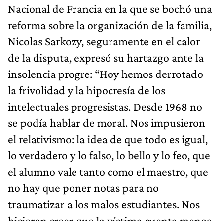
Nacional de Francia en la que se bochó una
reforma sobre la organización de la familia,
Nicolas Sarkozy, seguramente en el calor
de la disputa, expresó su hartazgo ante la
insolencia progre: “Hoy hemos derrotado
la frivolidad y la hipocresía de los
intelectuales progresistas. Desde 1968 no
se podía hablar de moral. Nos impusieron
el relativismo: la idea de que todo es igual,
lo verdadero y lo falso, lo bello y lo feo, que
el alumno vale tanto como el maestro, que
no hay que poner notas para no
traumatizar a los malos estudiantes. Nos
hicieron creer que la víctima cuenta menos