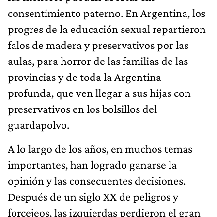
consentimiento paterno. En Argentina, los
progres de la educación sexual repartieron
falos de madera y preservativos por las
aulas, para horror de las familias de las
provincias y de toda la Argentina
profunda, que ven llegar a sus hijas con
preservativos en los bolsillos del
guardapolvo.
A lo largo de los años, en muchos temas
importantes, han logrado ganarse la
opinión y las consecuentes decisiones.
Después de un siglo XX de peligros y
forcejeos, las izquierdas perdieron el gran