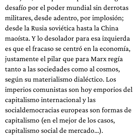
desafío por el poder mundial sin derrotas
militares, desde adentro, por implosión;
desde la Rusia soviética hasta la China
maoísta. Y lo desolador para esa izquierda
es que el fracaso se centró en la economía,
justamente el pilar que para Marx regía
tanto a las sociedades como al cosmos,
según su materialismo dialéctico. Los
imperios comunistas son hoy emporios del
capitalismo internacional y las
socialdemocracias europeas son formas de
capitalismo (en el mejor de los casos,
capitalismo social de mercado…).