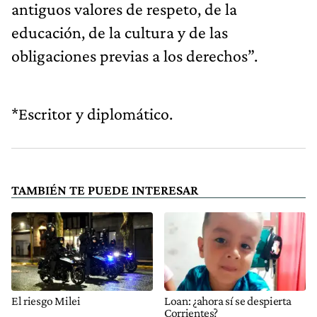
antiguos valores de respeto, de la
educación, de la cultura y de las
obligaciones previas a los derechos”.
*Escritor y diplomático.
TAMBIÉN TE PUEDE INTERESAR
El riesgo Milei
Loan: ¿ahora sí se despierta
Corrientes?