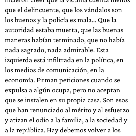
que el delincuente, que los vándalos son
los buenos y la policía es mala… Que la
autoridad estaba muerta, que las buenas
maneras habían terminado, que no había
nada sagrado, nada admirable. Esta
izquierda está infiltrada en la política, en
los medios de comunicación, en la
economía. Firman peticiones cuando se
expulsa a algún ocupa, pero no aceptan
que se instalen en su propia casa. Son esos
que han renunciado al mérito y al esfuerzo
y atizan el odio a la familia, a la sociedad y
a la república. Hay debemos volver a los