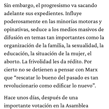
Sin embargo, el progresismo va sacando
adelante sus expedientes. Influye
poderosamente en las minorías motoras y
opinativas, seduce a los medios masivos de
difusión en temas tan importantes como la
organización de la familia, la sexualidad, la
educación, la situación de la mujer, el
aborto. La frivolidad les da rédito. Por
cierto no se detienen a pensar con Marx
que “rescatar lo bueno del pasado es tan
revolucionario como edificar lo nuevo”.
Hace unos días, después de una
importante votación en la Asamblea