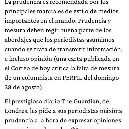
La prudencia es recomendada por los
principales manuales de estilo de medios
importantes en el mundo. Prudencia y
mesura deben regir buena parte de los
abordajes que los periodistas asumimos
cuando se trata de transmitir información,
e incluso opinión (una carta publicada en
el Correo de hoy critica la falta de mesura
de un columnista en PERFIL del domingo
28 de agosto).
El prestigioso diario The Guardian, de
Londres, les pide a sus periodistas máxima
prudencia a la hora de expresar opiniones