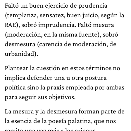
Faltó un buen ejercicio de prudencia
(templanza, sensatez, buen juicio, según la
RAE), sobró imprudencia. Faltó mesura
(moderación, en la misma fuente), sobró
desmesura (carencia de moderación, de
urbanidad).
Plantear la cuestión en estos términos no
implica defender una u otra postura
política sino la praxis empleada por ambas
para seguir sus objetivos.
La mesura y la desmesura forman parte de
la esencia de la poesía palatina, que nos
remite una vez más a los griegos.