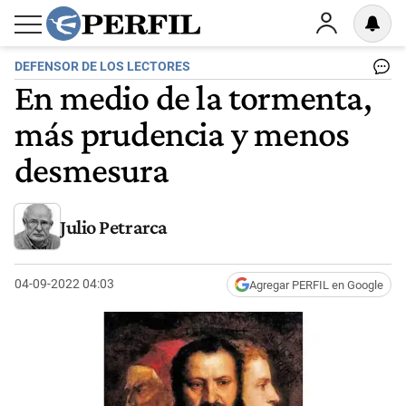
DEFENSOR DE LOS LECTORES
En medio de la tormenta,
más prudencia y menos
desmesura
Julio Petrarca
04-09-2022 04:03
Agregar PERFIL en Google