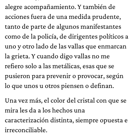
alegre acompañamiento. Y también de
acciones fuera de una medida prudente,
tanto de parte de algunos manifestantes
como de la policía, de dirigentes políticos a
uno y otro lado de las vallas que enmarcan
la grieta. Y cuando digo vallas no me
refiero solo a las metálicas, esas que se
pusieron para prevenir o provocar, según
lo que unos u otros piensen o definan.
Una vez más, el color del cristal con que se
mira les da a los hechos una
caracterización distinta, siempre opuesta e
irreconciliable.