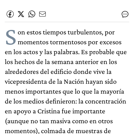
S
on estos tiempos turbulentos, por
momentos tormentosos por excesos
en los actos y las palabras. Es probable que
los hechos de la semana anterior en los
alrededores del edificio donde vive la
vicepresidenta de la Nación hayan sido
menos importantes que lo que la mayoría
de los medios definieron: la concentración
en apoyo a Cristina fue importante
(aunque no tan masiva como en otros
momentos), colmada de muestras de