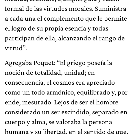
formal de las virtudes morales. Suministra
a cada una el complemento que le permite
el logro de su propia esencia y todas
participan de ella, alcanzando el rango de
virtud”.
Agregaba Poquet: “El griego poseía la
noción de totalidad, unidad; en
consecuencia, el cosmos era apreciado
como un todo armónico, equilibrado y, por
ende, mesurado. Lejos de ser el hombre
considerado un ser escindido, separado en
cuerpo y alma, se valoraba la persona
humana y su libertad, en el sentido de que,