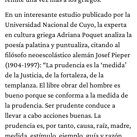
En un interesante estudio publicado por la
Universidad Nacional de Cuyo, la experta
en cultura griega Adriana Poquet analiza la
poesía palatina y puntualiza, citando al
filósofo neoescolástico alemán Josef Pieper
(1904-1997): “La prudencia es la ‘medida’
de la Justicia, de la fortaleza, de la
templanza. El libre obrar del hombre es
bueno porque se conforma a la medida de
la prudencia. Ser prudente conduce a
llevar a cabo acciones buenas. La
prudencia es, por tanto, causa, raíz, madre,
medida, estímulo, ejemplo, guía y razón