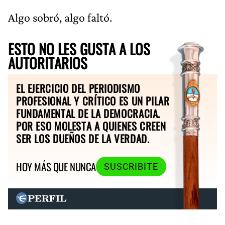
Algo sobró, algo faltó.
ESTO NO LES GUSTA A LOS
AUTORITARIOS
EL EJERCICIO DEL PERIODISMO
PROFESIONAL Y CRÍTICO ES UN PILAR
FUNDAMENTAL DE LA DEMOCRACIA.
POR ESO MOLESTA A QUIENES CREEN
SER LOS DUEÑOS DE LA VERDAD.
HOY MÁS QUE NUNCA
SUSCRIBITE