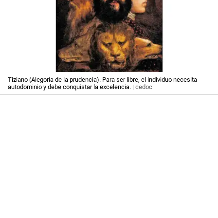
Tiziano (Alegoría de la prudencia). Para ser libre, el individuo necesita
autodominio y debe conquistar la excelencia.
| cedoc