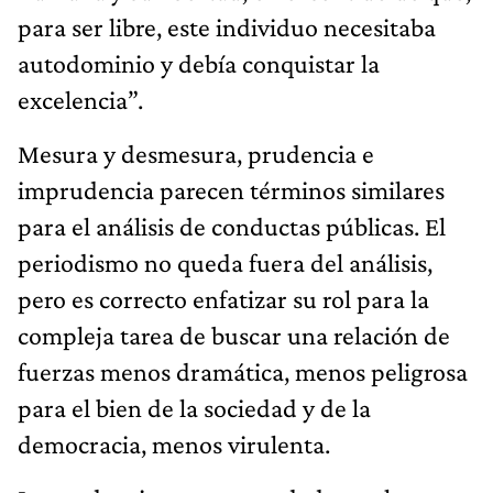
para ser libre, este individuo necesitaba
autodominio y debía conquistar la
excelencia”.
Mesura y desmesura, prudencia e
imprudencia parecen términos similares
para el análisis de conductas públicas. El
periodismo no queda fuera del análisis,
pero es correcto enfatizar su rol para la
compleja tarea de buscar una relación de
fuerzas menos dramática, menos peligrosa
para el bien de la sociedad y de la
democracia, menos virulenta.