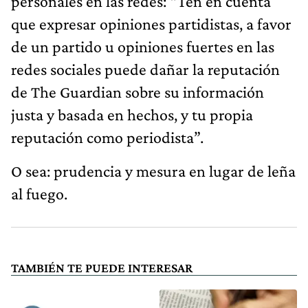
personales en las redes: “Ten en cuenta
que expresar opiniones partidistas, a favor
de un partido u opiniones fuertes en las
redes sociales puede dañar la reputación
de The Guardian sobre su información
justa y basada en hechos, y tu propia
reputación como periodista”.
O sea: prudencia y mesura en lugar de leña
al fuego.
TAMBIÉN TE PUEDE INTERESAR