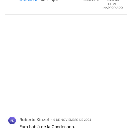
COMO
INAPROPIADO
Comentario de Roberto Kinzel.
Roberto Kinzel
9 DE NOVIEMBRE DE 2024
RK
Fara hablá de la Condenada.