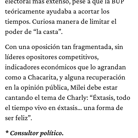
electoral más extenso, pese a que la BUP
teóricamente ayudaba a acortar los
tiempos. Curiosa manera de limitar el
poder de “la casta”.
Con una oposición tan fragmentada, sin
líderes opositores competitivos,
indicadores económicos que lo agrandan
como a Chacarita, y alguna recuperación
en la opinión pública, Milei debe estar
cantando el tema de Charly: “Éxtasis, todo
el tiempo vivo en éxtasis… una forma de
ser feliz”.
* Consultor político.