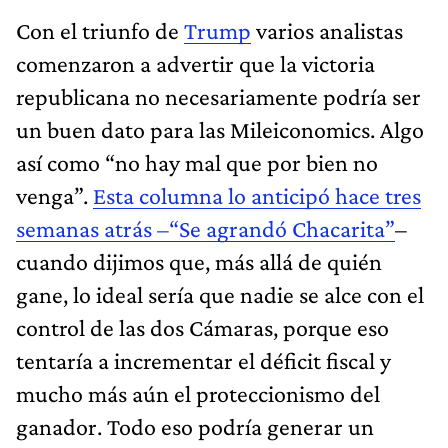
Con el triunfo de
Trump
varios analistas
comenzaron a advertir que la victoria
republicana no necesariamente podría ser
un buen dato para las Mileiconomics. Algo
así como “no hay mal que por bien no
venga”.
Esta columna lo anticipó hace tres
semanas atrás –“Se agrandó Chacarita”
–
cuando dijimos que, más allá de quién
gane, lo ideal sería que nadie se alce con el
control de las dos Cámaras, porque eso
tentaría a incrementar el déficit fiscal y
mucho más aún el proteccionismo del
ganador. Todo eso podría generar un