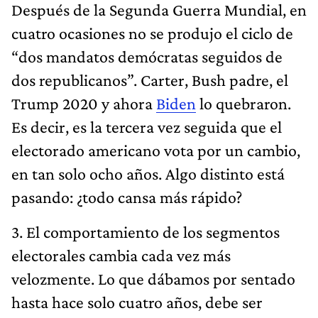
Después de la Segunda Guerra Mundial, en
cuatro ocasiones no se produjo el ciclo de
“dos mandatos demócratas seguidos de
dos republicanos”. Carter, Bush padre, el
Trump 2020 y ahora
Biden
lo quebraron.
Es decir, es la tercera vez seguida que el
electorado americano vota por un cambio,
en tan solo ocho años. Algo distinto está
pasando: ¿todo cansa más rápido?
3. El comportamiento de los segmentos
electorales cambia cada vez más
velozmente. Lo que dábamos por sentado
hasta hace solo cuatro años, debe ser