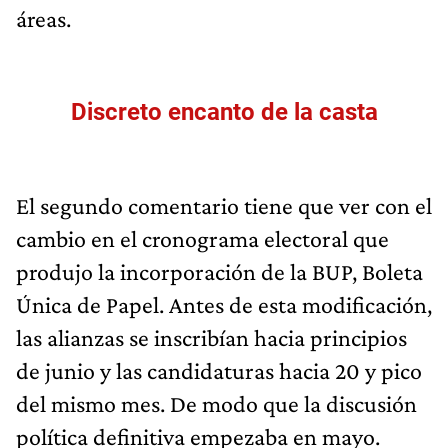
áreas.
Discreto encanto de la casta
El segundo comentario tiene que ver con el
cambio en el cronograma electoral que
produjo la incorporación de la BUP, Boleta
Única de Papel. Antes de esta modificación,
las alianzas se inscribían hacia principios
de junio y las candidaturas hacia 20 y pico
del mismo mes. De modo que la discusión
política definitiva empezaba en mayo.