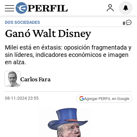
DOS SOCIEDADES
8
Ganó Walt Disney
Milei está en éxtasis: oposición fragmentada y
sin líderes, indicadores económicos e imagen
en alza.
Carlos Fara
08-11-2024 23:55
Agregar PERFIL en Google