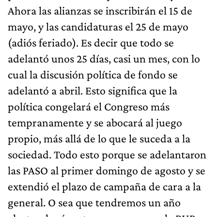
Ahora las alianzas se inscribirán el 15 de
mayo, y las candidaturas el 25 de mayo
(adiós feriado). Es decir que todo se
adelantó unos 25 días, casi un mes, con lo
cual la discusión política de fondo se
adelantó a abril. Esto significa que la
política congelará el Congreso más
tempranamente y se abocará al juego
propio, más allá de lo que le suceda a la
sociedad. Todo esto porque se adelantaron
las PASO al primer domingo de agosto y se
extendió el plazo de campaña de cara a la
general. O sea que tendremos un año