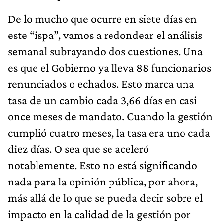
De lo mucho que ocurre en siete días en
este “ispa”, vamos a redondear el análisis
semanal subrayando dos cuestiones. Una
es que el Gobierno ya lleva 88 funcionarios
renunciados o echados. Esto marca una
tasa de un cambio cada 3,66 días en casi
once meses de mandato. Cuando la gestión
cumplió cuatro meses, la tasa era uno cada
diez días. O sea que se aceleró
notablemente. Esto no está significando
nada para la opinión pública, por ahora,
más allá de lo que se pueda decir sobre el
impacto en la calidad de la gestión por