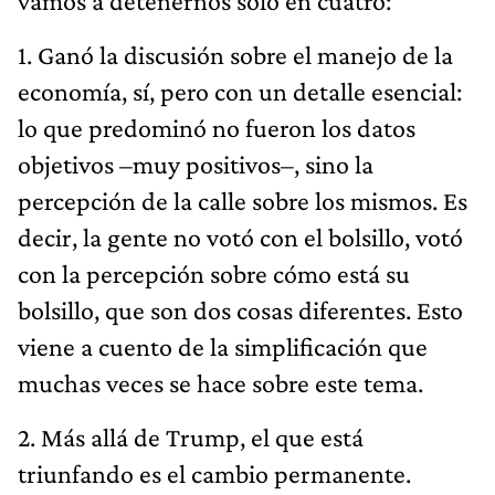
vamos a detenernos solo en cuatro:
1. Ganó la discusión sobre el manejo de la
economía, sí, pero con un detalle esencial:
lo que predominó no fueron los datos
objetivos –muy positivos–, sino la
percepción de la calle sobre los mismos. Es
decir, la gente no votó con el bolsillo, votó
con la percepción sobre cómo está su
bolsillo, que son dos cosas diferentes. Esto
viene a cuento de la simplificación que
muchas veces se hace sobre este tema.
2. Más allá de Trump, el que está
triunfando es el cambio permanente.