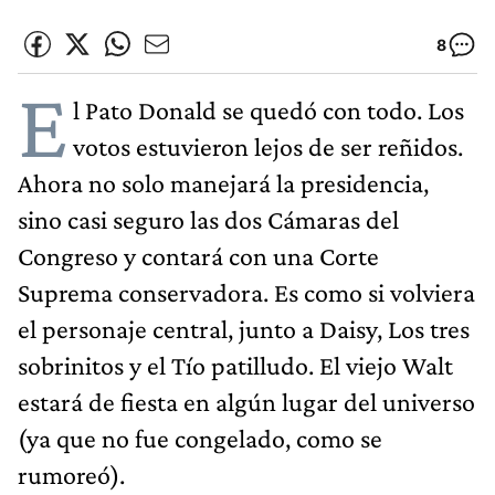
8
E
l Pato Donald se quedó con todo. Los
votos estuvieron lejos de ser reñidos.
Ahora no solo manejará la presidencia,
sino casi seguro las dos Cámaras del
Congreso y contará con una Corte
Suprema conservadora. Es como si volviera
el personaje central, junto a Daisy, Los tres
sobrinitos y el Tío patilludo. El viejo Walt
estará de fiesta en algún lugar del universo
(ya que no fue congelado, como se
rumoreó).