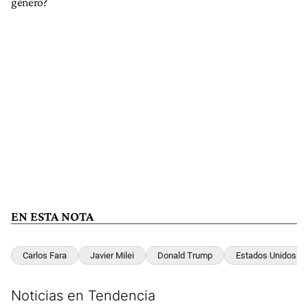
género?
EN ESTA NOTA
Carlos Fara
Javier Milei
Donald Trump
Estados Unidos
Noticias en Tendencia