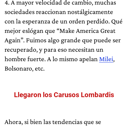
4. A mayor velocidad de cambio, muchas
sociedades reaccionan nostálgicamente
con la esperanza de un orden perdido. Qué
mejor eslógan que “Make America Great
Again”. Fuimos algo grande que puede ser
recuperado, y para eso necesitan un
hombre fuerte. A lo mismo apelan
Milei
,
Bolsonaro, etc.
Llegaron los Carusos Lombardis
Ahora, si bien las tendencias que se