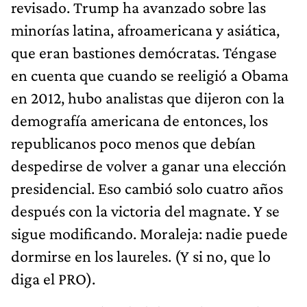
revisado. Trump ha avanzado sobre las
minorías latina, afroamericana y asiática,
que eran bastiones demócratas. Téngase
en cuenta que cuando se reeligió a Obama
en 2012, hubo analistas que dijeron con la
demografía americana de entonces, los
republicanos poco menos que debían
despedirse de volver a ganar una elección
presidencial. Eso cambió solo cuatro años
después con la victoria del magnate. Y se
sigue modificando. Moraleja: nadie puede
dormirse en los laureles. (Y si no, que lo
diga el PRO).