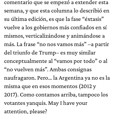
comentario que se empezó a extender esta
semana, y que esta columna lo describió en
su última edición, es que la fase “éxtasis”
vuelve a los gobiernos más confiados en sí
mismos, verticalizándose y animándose a
más. La frase “no nos vamos más” –a partir
del triunfo de Trump– es muy similar
conceptualmente al “vamos por todo” o al
“no vuelven más”. Ambas consignas
naufragaron. Pero… la Argentina ya no es la
misma que en esos momentos (2012 y
2017). Como contamos arriba, tampoco los
votantes yanquis. May I have your
attention, please?