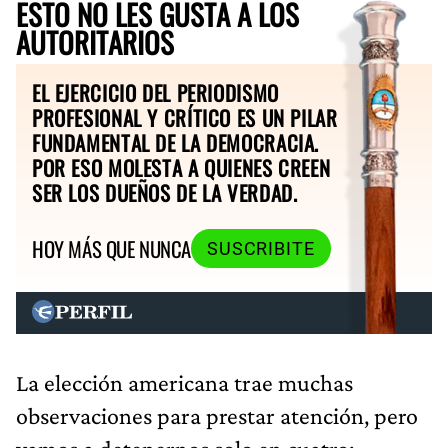
ESTO NO LES GUSTA A LOS
AUTORITARIOS
EL EJERCICIO DEL PERIODISMO
PROFESIONAL Y CRÍTICO ES UN PILAR
FUNDAMENTAL DE LA DEMOCRACIA.
POR ESO MOLESTA A QUIENES CREEN
SER LOS DUEÑOS DE LA VERDAD.
HOY MÁS QUE NUNCA
SUSCRIBITE
La elección americana trae muchas
observaciones para prestar atención, pero