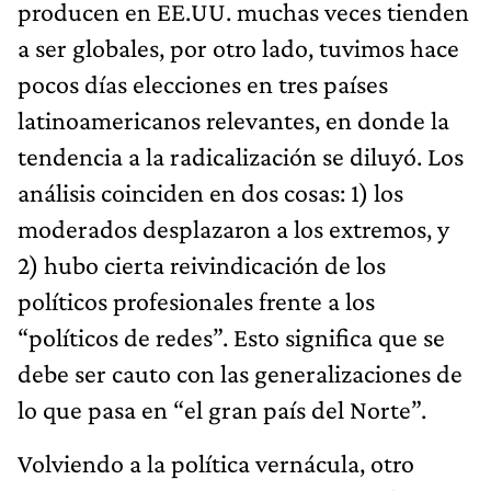
producen en EE.UU. muchas veces tienden
a ser globales, por otro lado, tuvimos hace
pocos días elecciones en tres países
latinoamericanos relevantes, en donde la
tendencia a la radicalización se diluyó. Los
análisis coinciden en dos cosas: 1) los
moderados desplazaron a los extremos, y
2) hubo cierta reivindicación de los
políticos profesionales frente a los
“políticos de redes”. Esto significa que se
debe ser cauto con las generalizaciones de
lo que pasa en “el gran país del Norte”.
Volviendo a la política vernácula, otro