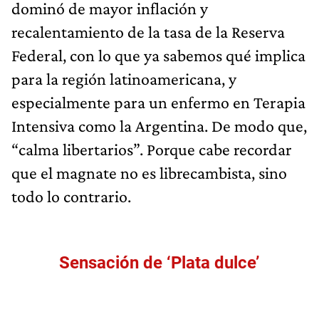
dominó de mayor inflación y
recalentamiento de la tasa de la Reserva
Federal, con lo que ya sabemos qué implica
para la región latinoamericana, y
especialmente para un enfermo en Terapia
Intensiva como la Argentina. De modo que,
“calma libertarios”. Porque cabe recordar
que el magnate no es librecambista, sino
todo lo contrario.
Sensación de ‘Plata dulce’