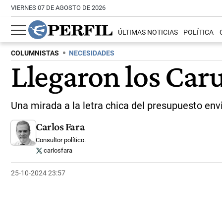
VIERNES 07 DE AGOSTO DE 2026
ÚLTIMAS NOTICIAS
POLÍTICA
COLUMNISTAS
NECESIDADES
Llegaron los Car
Una mirada a la letra chica del presupuesto env
Carlos Fara
Consultor político.
carlosfara
25-10-2024 23:57