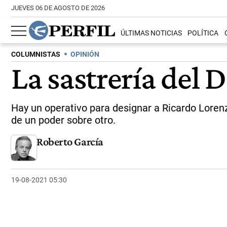
JUEVES 06 DE AGOSTO DE 2026
ÚLTIMAS NOTICIAS
POLÍTICA
COLUMNISTAS
OPINIÓN
La sastrería del 
Hay un operativo para designar a Ricardo Lorenze
de un poder sobre otro.
Roberto García
19-08-2021 05:30