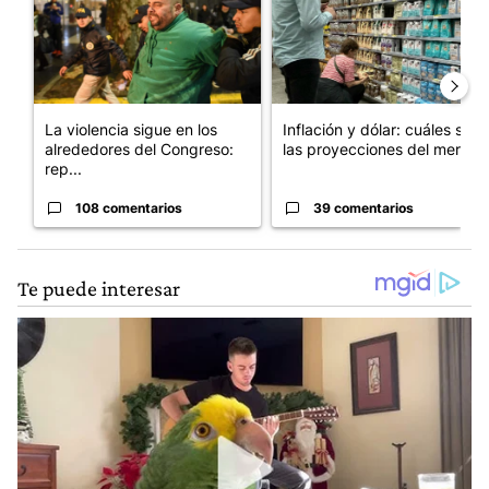
La violencia sigue en los
Inflación y dólar: cuáles son
alrededores del Congreso:
las proyecciones del merc...
rep...
108 comentarios
39 comentarios