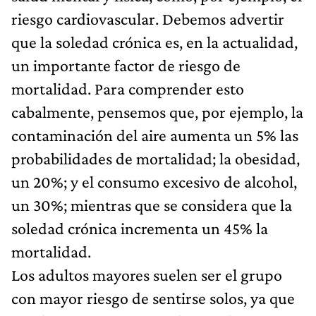
riesgo cardiovascular. Debemos advertir
que la soledad crónica es, en la actualidad,
un importante factor de riesgo de
mortalidad. Para comprender esto
cabalmente, pensemos que, por ejemplo, la
contaminación del aire aumenta un 5% las
probabilidades de mortalidad; la obesidad,
un 20%; y el consumo excesivo de alcohol,
un 30%; mientras que se considera que la
soledad crónica incrementa un 45% la
mortalidad.
Los adultos mayores suelen ser el grupo
con mayor riesgo de sentirse solos, ya que