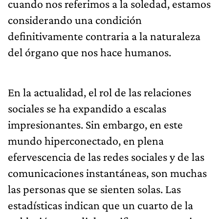
cuando nos referimos a la soledad, estamos
considerando una condición
definitivamente contraria a la naturaleza
del órgano que nos hace humanos.
En la actualidad, el rol de las relaciones
sociales se ha expandido a escalas
impresionantes. Sin embargo, en este
mundo hiperconectado, en plena
efervescencia de las redes sociales y de las
comunicaciones instantáneas, son muchas
las personas que se sienten solas. Las
estadísticas indican que un cuarto de la