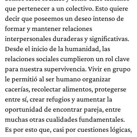
que pertenecer a un colectivo. Esto quiere
decir que poseemos un deseo intenso de
formar y mantener relaciones
interpersonales duraderas y significativas.
Desde el inicio de la humanidad, las
relaciones sociales cumplieron un rol clave
para nuestra supervivencia. Vivir en grupo
le permitió al ser humano organizar
cacerías, recolectar alimentos, protegerse
entre sí, crear refugios y aumentar la
oportunidad de encontrar pareja, entre
muchas otras cualidades fundamentales.
Es por esto que, casi por cuestiones lógicas,