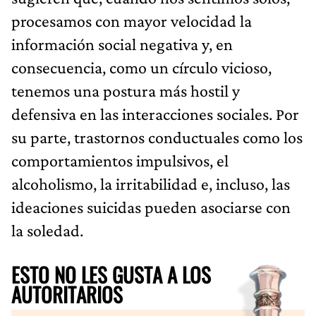
procesamos con mayor velocidad la
información social negativa y, en
consecuencia, como un círculo vicioso,
tenemos una postura más hostil y
defensiva en las interacciones sociales. Por
su parte, trastornos conductuales como los
comportamientos impulsivos, el
alcoholismo, la irritabilidad e, incluso, las
ideaciones suicidas pueden asociarse con
la soledad.
ESTO NO LES GUSTA A LOS
AUTORITARIOS