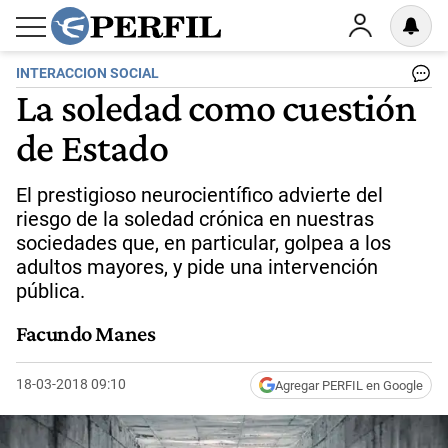
INTERACCION SOCIAL
La soledad como cuestión
de Estado
El prestigioso neurocientífico advierte del
riesgo de la soledad crónica en nuestras
sociedades que, en particular, golpea a los
adultos mayores, y pide una intervención
pública.
Facundo Manes
18-03-2018 09:10
Agregar PERFIL en Google