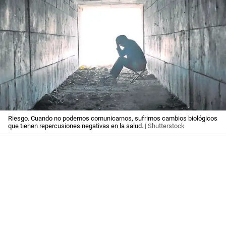
Riesgo. Cuando no podemos comunicarnos, sufrimos cambios biológicos
que tienen repercusiones negativas en la salud.
| Shutterstock