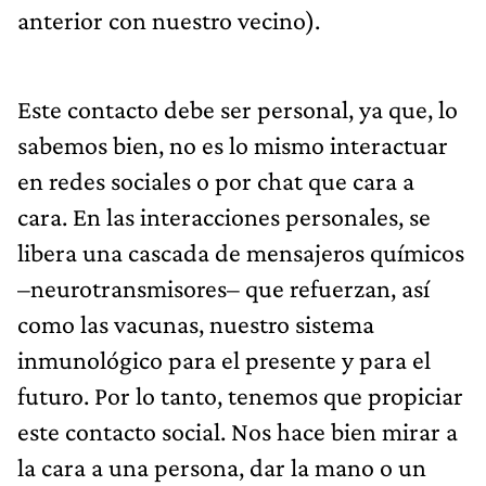
anterior con nuestro vecino).
Este contacto debe ser personal, ya que, lo
sabemos bien, no es lo mismo interactuar
en redes sociales o por chat que cara a
cara. En las interacciones personales, se
libera una cascada de mensajeros químicos
–neurotransmisores– que refuerzan, así
como las vacunas, nuestro sistema
inmunológico para el presente y para el
futuro. Por lo tanto, tenemos que propiciar
este contacto social. Nos hace bien mirar a
la cara a una persona, dar la mano o un