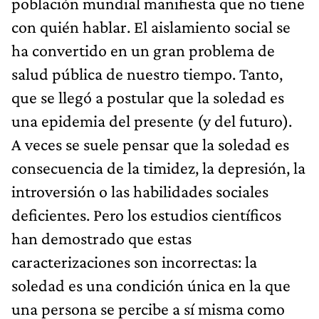
población mundial manifiesta que no tiene
con quién hablar. El aislamiento social se
ha convertido en un gran problema de
salud pública de nuestro tiempo. Tanto,
que se llegó a postular que la soledad es
una epidemia del presente (y del futuro).
A veces se suele pensar que la soledad es
consecuencia de la timidez, la depresión, la
introversión o las habilidades sociales
deficientes. Pero los estudios científicos
han demostrado que estas
caracterizaciones son incorrectas: la
soledad es una condición única en la que
una persona se percibe a sí misma como