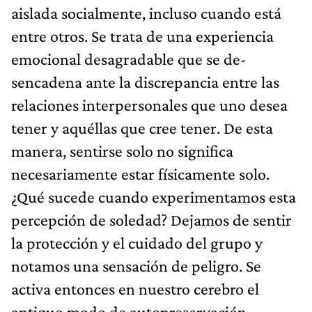
aislada socialmente, incluso cuando está
entre otros. Se trata de una experiencia
emocional desagradable que se de-
sencadena ante la discrepancia entre las
relaciones interpersonales que uno desea
tener y aquéllas que cree tener. De esta
manera, sentirse solo no significa
necesariamente estar físicamente solo.
¿Qué sucede cuando experimentamos esta
percepción de soledad? Dejamos de sentir
la protección y el cuidado del grupo y
notamos una sensación de peligro. Se
activa entonces en nuestro cerebro el
antiguo modo de autopreservación.