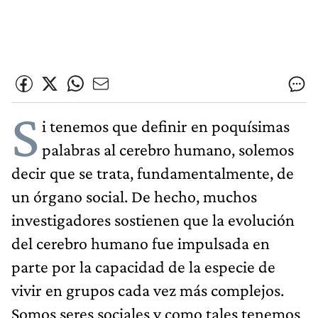
S
i tenemos que definir en poquísimas
palabras al cerebro humano, solemos
decir que se trata, fundamentalmente, de
un órgano social. De hecho, muchos
investigadores sostienen que la evolución
del cerebro humano fue impulsada en
parte por la capacidad de la especie de
vivir en grupos cada vez más complejos.
Somos seres sociales y como tales tenemos