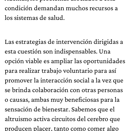
condición demandan muchos recursos a
los sistemas de salud.
Las estrategias de intervención dirigidas a
esta cuestión son indispensables. Una
opción viable es ampliar las oportunidades
para realizar trabajo voluntario para así
promover la interacción social a la vez que
se brinda colaboración con otras personas
o causas, ambas muy beneficiosas para la
sensación de bienestar. Sabemos que el
altruismo activa circuitos del cerebro que
producen placer, tanto como comer algo