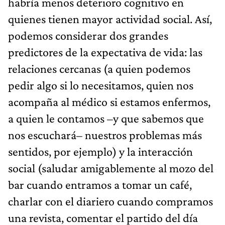
habría menos deterioro cognitivo en
quienes tienen mayor actividad social. Así,
podemos considerar dos grandes
predictores de la expectativa de vida: las
relaciones cercanas (a quien podemos
pedir algo si lo necesitamos, quien nos
acompaña al médico si estamos enfermos,
a quien le contamos –y que sabemos que
nos escuchará– nuestros problemas más
sentidos, por ejemplo) y la interacción
social (saludar amigablemente al mozo del
bar cuando entramos a tomar un café,
charlar con el diariero cuando compramos
una revista, comentar el partido del día