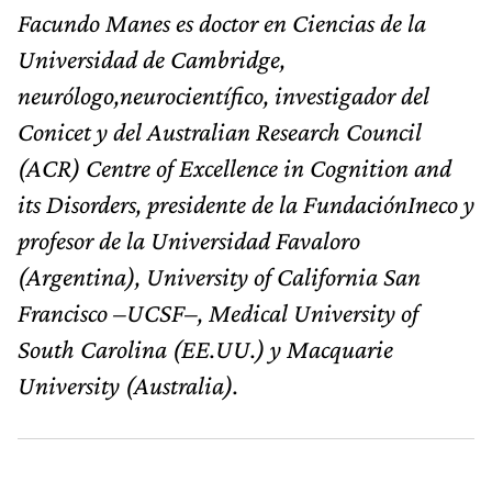
Facundo Manes es doctor en Ciencias de la
Universidad de Cambridge,
neurólogo,neurocientífico, investigador del
Conicet y del Australian Research Council
(ACR) Centre of Excellence in Cognition and
its Disorders, presidente de la FundaciónIneco y
profesor de la Universidad Favaloro
(Argentina), University of California San
Francisco –UCSF–, Medical University of
South Carolina (EE.UU.) y Macquarie
University (Australia).