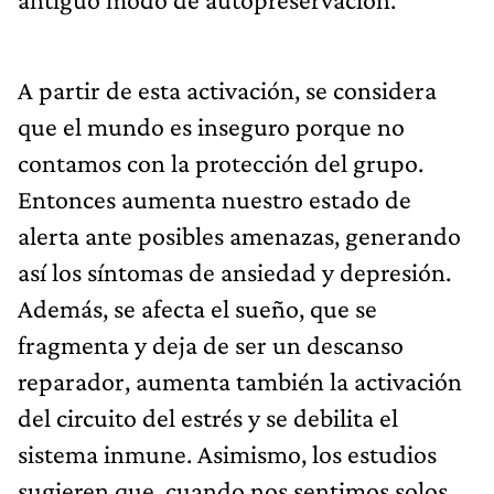
A partir de esta activación, se considera
que el mundo es inseguro porque no
contamos con la protección del grupo.
Entonces aumenta nuestro estado de
alerta ante posibles amenazas, generando
así los síntomas de ansiedad y depresión.
Además, se afecta el sueño, que se
fragmenta y deja de ser un descanso
reparador, aumenta también la activación
del circuito del estrés y se debilita el
sistema inmune. Asimismo, los estudios
sugieren que, cuando nos sentimos solos,