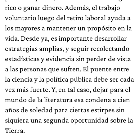
rico o ganar dinero. Además, el trabajo
voluntario luego del retiro laboral ayuda a
los mayores a mantener un propósito en la
vida. Desde ya, es importante desarrollar
estrategias amplias, y seguir recolectando
estadísticas y evidencia sin perder de vista
a las personas que sufren. El puente entre
la ciencia y la política pública debe ser cada
vez más fuerte. Y, en tal caso, dejar para el
mundo de la literatura esa condena a cien
años de soledad para ciertas estirpes sin
siquiera una segunda oportunidad sobre la
Tierra.