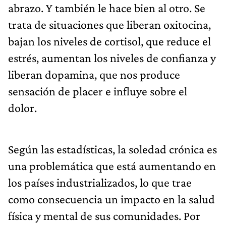
abrazo. Y también le hace bien al otro. Se
trata de situaciones que liberan oxitocina,
bajan los niveles de cortisol, que reduce el
estrés, aumentan los niveles de confianza y
liberan dopamina, que nos produce
sensación de placer e influye sobre el
dolor.
Según las estadísticas, la soledad crónica es
una problemática que está aumentando en
los países industrializados, lo que trae
como consecuencia un impacto en la salud
física y mental de sus comunidades. Por