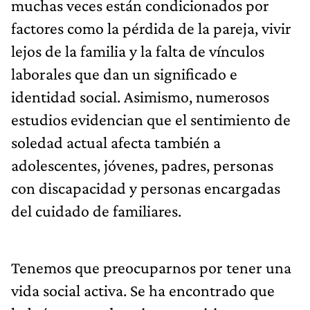
muchas veces están condicionados por
factores como la pérdida de la pareja, vivir
lejos de la familia y la falta de vínculos
laborales que dan un significado e
identidad social. Asimismo, numerosos
estudios evidencian que el sentimiento de
soledad actual afecta también a
adolescentes, jóvenes, padres, personas
con discapacidad y personas encargadas
del cuidado de familiares.
Tenemos que preocuparnos por tener una
vida social activa. Se ha encontrado que