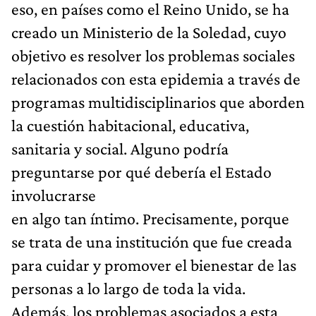
eso, en países como el Reino Unido, se ha
creado un Ministerio de la Soledad, cuyo
objetivo es resolver los problemas sociales
relacionados con esta epidemia a través de
programas multidisciplinarios que aborden
la cuestión habitacional, educativa,
sanitaria y social. Alguno podría
preguntarse por qué debería el Estado
involucrarse
en algo tan íntimo. Precisamente, porque
se trata de una institución que fue creada
para cuidar y promover el bienestar de las
personas a lo largo de toda la vida.
Además, los problemas asociados a esta