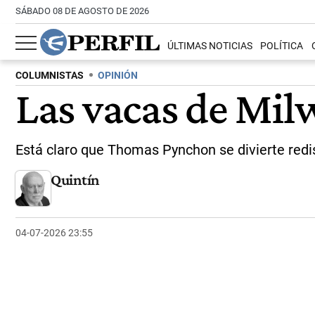
SÁBADO 08 DE AGOSTO DE 2026
ÚLTIMAS NOTICIAS
POLÍTICA
COLUMNISTAS
OPINIÓN
Las vacas de Mi
Está claro que Thomas Pynchon se divierte redi
Quintín
04-07-2026 23:55