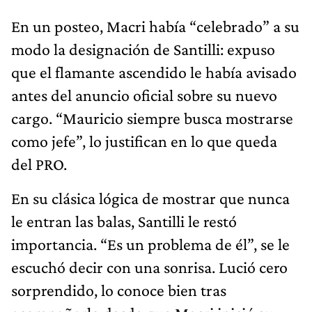
En un posteo, Macri había “celebrado” a su
modo la designación de Santilli: expuso
que el flamante ascendido le había avisado
antes del anuncio oficial sobre su nuevo
cargo. “Mauricio siempre busca mostrarse
como jefe”, lo justifican en lo que queda
del PRO.
En su clásica lógica de mostrar que nunca
le entran las balas, Santilli le restó
importancia. “Es un problema de él”, se le
escuchó decir con una sonrisa. Lució cero
sorprendido, lo conoce bien tras