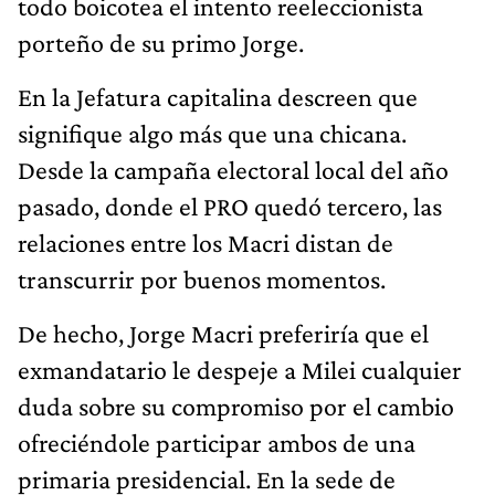
todo boicotea el intento reeleccionista
porteño de su primo Jorge.
En la Jefatura capitalina descreen que
signifique algo más que una chicana.
Desde la campaña electoral local del año
pasado, donde el PRO quedó tercero, las
relaciones entre los Macri distan de
transcurrir por buenos momentos.
De hecho, Jorge Macri preferiría que el
exmandatario le despeje a Milei cualquier
duda sobre su compromiso por el cambio
ofreciéndole participar ambos de una
primaria presidencial. En la sede de