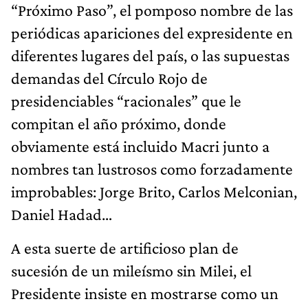
“Próximo Paso”, el pomposo nombre de las
periódicas apariciones del expresidente en
diferentes lugares del país, o las supuestas
demandas del Círculo Rojo de
presidenciables “racionales” que le
compitan el año próximo, donde
obviamente está incluido Macri junto a
nombres tan lustrosos como forzadamente
improbables: Jorge Brito, Carlos Melconian,
Daniel Hadad…
A esta suerte de artificioso plan de
sucesión de un mileísmo sin Milei, el
Presidente insiste en mostrarse como un