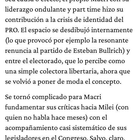
liderazgo ondulante y part time hizo su
contribución a la crisis de identidad del
PRO. El espacio se desdibujó internamente
(lo que provocó por ejemplo la resonante
renuncia al partido de Esteban Bullrich) y
entre el electorado, que lo percibe como
una simple colectora libertaria, ahora que
se volvió a poner de moda el concepto.
Se tornó complicado para Macri
fundamentar sus críticas hacia Milei (con
quien no habla hace meses) con el
acompañamiento casi sistemático de sus
legisladores en el Congreso. Salvo, claro,