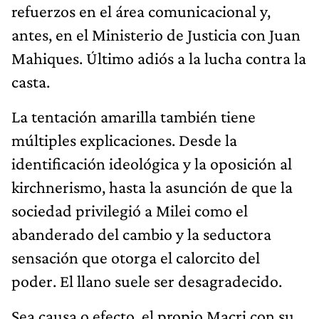
refuerzos en el área comunicacional y,
antes, en el Ministerio de Justicia con Juan
Mahiques. Último adiós a la lucha contra la
casta.
La tentación amarilla también tiene
múltiples explicaciones. Desde la
identificación ideológica y la oposición al
kirchnerismo, hasta la asunción de que la
sociedad privilegió a Milei como el
abanderado del cambio y la seductora
sensación que otorga el calorcito del
poder. El llano suele ser desagradecido.
Sea causa o efecto, el propio Macri con su