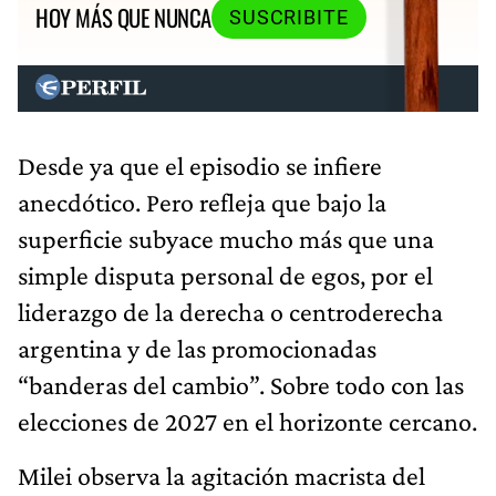
HOY MÁS QUE NUNCA
SUSCRIBITE
Desde ya que el episodio se infiere
anecdótico. Pero refleja que bajo la
superficie subyace mucho más que una
simple disputa personal de egos, por el
liderazgo de la derecha o centroderecha
argentina y de las promocionadas
“banderas del cambio”. Sobre todo con las
elecciones de 2027 en el horizonte cercano.
Milei observa la agitación macrista del