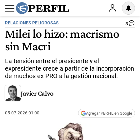
RELACIONES PELIGROSAS
3
Milei lo hizo: macrismo
sin Macri
La tensión entre el presidente y el
expresidente crece a partir de la incorporación
de muchos ex PRO a la gestión nacional.
Javier Calvo
05-07-2026 01:00
Agregar PERFIL en Google