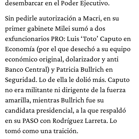
desembarcar en el Poder Ejecutivo.
Sin pedirle autorización a Macri, en su
primer gabinete Milei sumó a dos
exfuncionarios PRO: Luis ‘Toto’ Caputo en
Economía (por el que desechó a su equipo
económico original, dolarizador y anti
Banco Central) y Patricia Bullrich en
Seguridad. Lo de ella le dolió más. Caputo
no era militante ni dirigente de la fuerza
amarilla, mientras Bullrich fue su
candidata presidencial, a la que respaldó
en su PASO con Rodríguez Larreta. Lo
tomó como una traición.