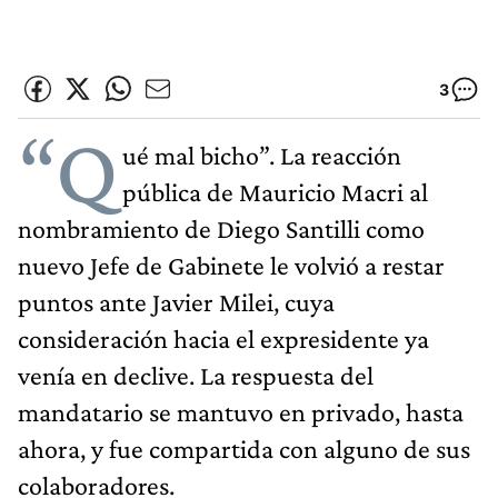
3
“Q
ué mal bicho”. La reacción
pública de Mauricio Macri al
nombramiento de Diego Santilli como
nuevo Jefe de Gabinete le volvió a restar
puntos ante Javier Milei, cuya
consideración hacia el expresidente ya
venía en declive. La respuesta del
mandatario se mantuvo en privado, hasta
ahora, y fue compartida con alguno de sus
colaboradores.