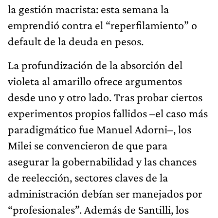
la gestión macrista: esta semana la
emprendió contra el “reperfilamiento” o
default de la deuda en pesos.
La profundización de la absorción del
violeta al amarillo ofrece argumentos
desde uno y otro lado. Tras probar ciertos
experimentos propios fallidos –el caso más
paradigmático fue Manuel Adorni–, los
Milei se convencieron de que para
asegurar la gobernabilidad y las chances
de reelección, sectores claves de la
administración debían ser manejados por
“profesionales”. Además de Santilli, los