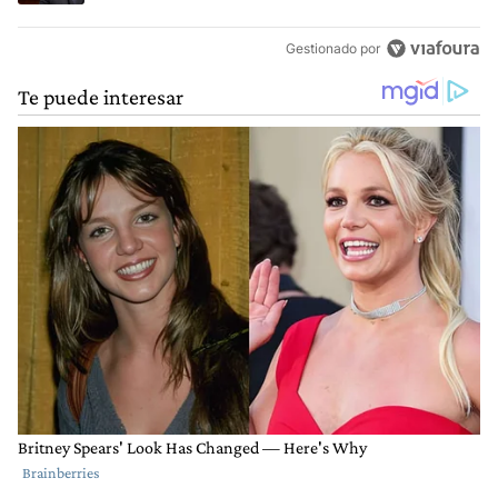
Gestionado por