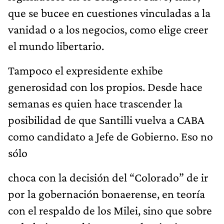
que se bucee en cuestiones vinculadas a la
vanidad o a los negocios, como elige creer
el mundo libertario.
Tampoco el expresidente exhibe
generosidad con los propios. Desde hace
semanas es quien hace trascender la
posibilidad de que Santilli vuelva a CABA
como candidato a Jefe de Gobierno. Eso no
sólo
choca con la decisión del “Colorado” de ir
por la gobernación bonaerense, en teoría
con el respaldo de los Milei, sino que sobre