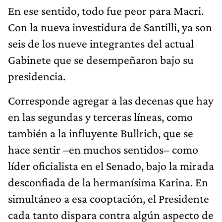
En ese sentido, todo fue peor para Macri.
Con la nueva investidura de Santilli, ya son
seis de los nueve integrantes del actual
Gabinete que se desempeñaron bajo su
presidencia.
Corresponde agregar a las decenas que hay
en las segundas y terceras líneas, como
también a la influyente Bullrich, que se
hace sentir –en muchos sentidos– como
líder oficialista en el Senado, bajo la mirada
desconfiada de la hermanísima Karina. En
simultáneo a esa cooptación, el Presidente
cada tanto dispara contra algún aspecto de