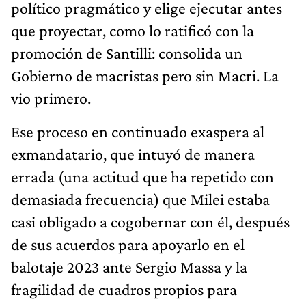
político pragmático y elige ejecutar antes
que proyectar, como lo ratificó con la
promoción de Santilli: consolida un
Gobierno de macristas pero sin Macri. La
vio primero.
Ese proceso en continuado exaspera al
exmandatario, que intuyó de manera
errada (una actitud que ha repetido con
demasiada frecuencia) que Milei estaba
casi obligado a cogobernar con él, después
de sus acuerdos para apoyarlo en el
balotaje 2023 ante Sergio Massa y la
fragilidad de cuadros propios para