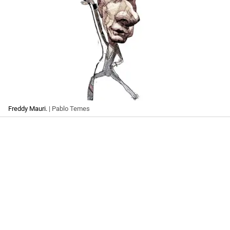
Freddy Mauri.
| Pablo Temes