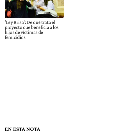
'Ley Brisa': De qué trata el
proyecto que beneficia a los
hijos de víctimas de
femicidios
EN ESTA NOTA