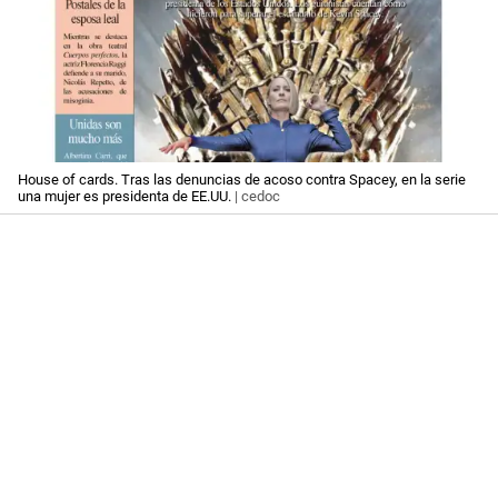
House of cards. Tras las denuncias de acoso contra Spacey, en la serie
una mujer es presidenta de EE.UU.
| cedoc