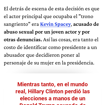
El detrás de escena de esta decisión es que
el actor principal que ocupaba el "trono
sangriento" era
Kevin Spacey
,
acusado de
abuso sexual por un joven actor y por
otras denuncias.
Así las cosas, era tanto el
costo de identificar como presidente a un
abusador que decidieron poner al
personaje de su mujer en la presidencia.
Mientras tanto, en el mundo
real,
Hillary Clinton
perdió las
elecciones a manos de un