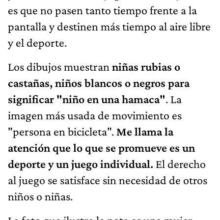
es que no pasen tanto tiempo frente a la
pantalla y destinen más tiempo al aire libre
y el deporte.
Los dibujos muestran
niñas rubias o
castañas, niños blancos o negros para
significar "niño en una hamaca"
. La
imagen más usada de movimiento es
"persona en bicicleta".
Me llama la
atención que lo que se promueve es un
deporte y un juego individual.
El derecho
al juego se satisface sin necesidad de otros
niños o niñas.