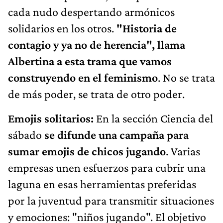
cada nudo despertando armónicos
solidarios en los otros.
"Historia de
contagio y ya no de herencia", llama
Albertina a esta trama que vamos
construyendo en el feminismo
. No se trata
de más poder, se trata de otro poder.
Emojis solitarios:
En la sección Ciencia del
sábado
se difunde una campaña para
sumar emojis de chicos jugando
. Varias
empresas unen esfuerzos para cubrir una
laguna en esas herramientas preferidas
por la juventud para transmitir situaciones
y emociones: "niños jugando". El objetivo