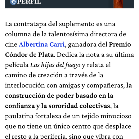
La contratapa del suplemento es una
columna de la talentosísima directora de
cine
Albertina Carri
, ganadora del
Premio
Cóndor de Plata
. Dedica la nota a su última
película
Las hijas del fuego
y relata el
camino de creación a través de la
interlocución con amigas y compañeras,
la
construcción de poder basado en la
confianza y la sororidad colectivas
, la
paulatina fortaleza de un tejido minucioso
que no tiene un único centro que desplace
el resto a la periferia, sino que vibra con