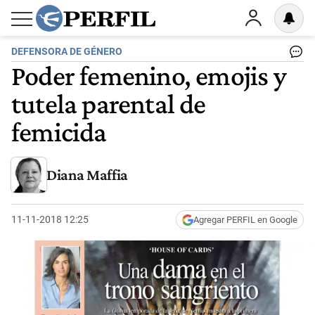
DEFENSORA DE GÉNERO
Poder femenino, emojis y
tutela parental de
femicida
Diana Maffia
11-11-2018 12:25
Agregar PERFIL en Google