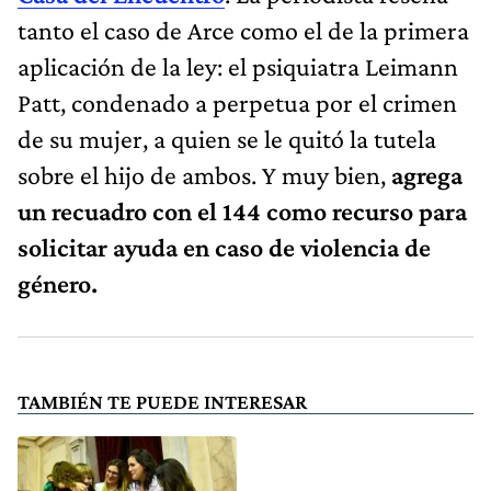
tanto el caso de Arce como el de la primera
aplicación de la ley: el psiquiatra Leimann
Patt, condenado a perpetua por el crimen
de su mujer, a quien se le quitó la tutela
sobre el hijo de ambos. Y muy bien,
agrega
un recuadro con el 144 como recurso para
solicitar ayuda en caso de violencia de
género.
TAMBIÉN TE PUEDE INTERESAR