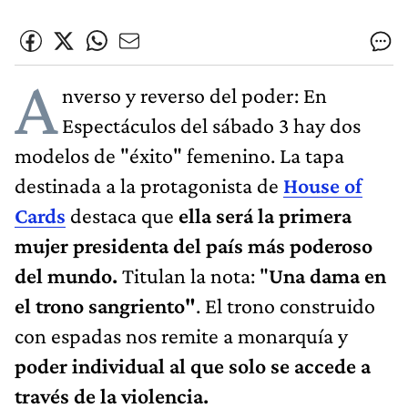
A
nverso y reverso del poder: En
Espectáculos del sábado 3 hay dos
modelos de "éxito" femenino. La tapa
destinada a la protagonista de
House of
Cards
destaca que
ella será la primera
mujer presidenta del país más poderoso
del mundo.
Titulan la nota: "
Una dama en
el trono sangriento"
. El trono construido
con espadas nos remite a monarquía y
poder individual al que solo se accede a
través de la violencia.