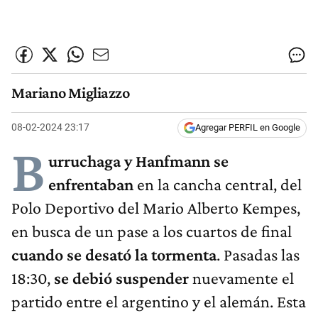
Mariano Migliazzo
08-02-2024 23:17
Agregar PERFIL en Google
B
urruchaga y Hanfmann se
enfrentaban
en la cancha central, del
Polo Deportivo del Mario Alberto Kempes,
en busca de un pase a los cuartos de final
cuando se desató la tormenta
. Pasadas las
18:30,
se debió suspender
nuevamente el
partido entre el argentino y el alemán. Esta