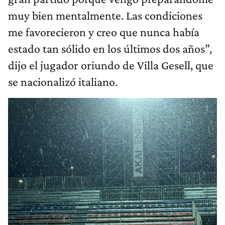
muy bien mentalmente. Las condiciones
me favorecieron y creo que nunca había
estado tan sólido en los últimos dos años”,
dijo el jugador oriundo de Villa Gesell, que
se nacionalizó italiano.