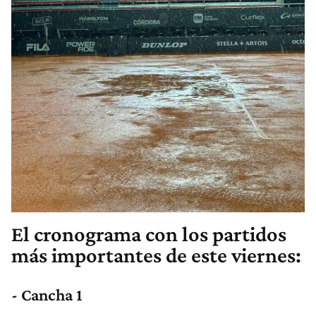
El cronograma con los partidos
más importantes de este viernes:
- Cancha 1