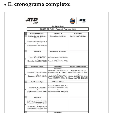
• El cronograma completo: