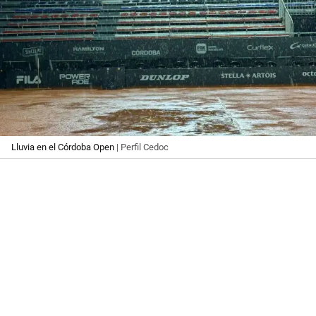
Lluvia en el Córdoba Open
| Perfil Cedoc