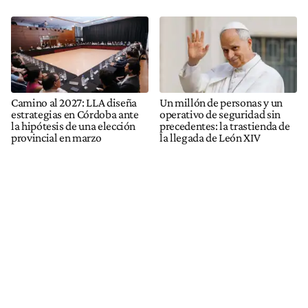
Camino al 2027: LLA diseña
Un millón de personas y un
estrategias en Córdoba ante
operativo de seguridad sin
la hipótesis de una elección
precedentes: la trastienda de
provincial en marzo
la llegada de León XIV