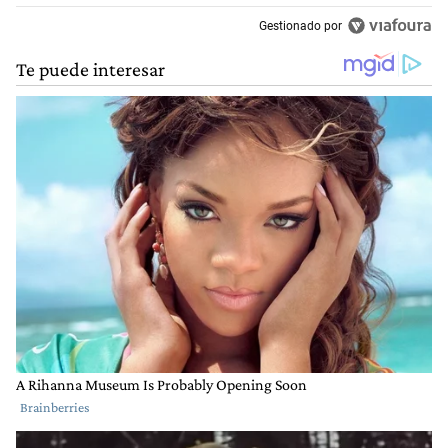
Gestionado por