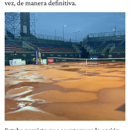
vez, de manera definitiva.