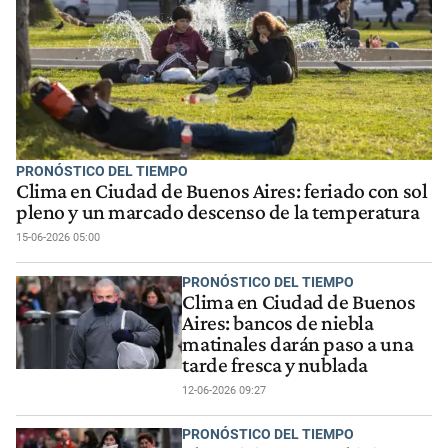
PRONÓSTICO DEL TIEMPO
Clima en Ciudad de Buenos Aires: feriado con sol
pleno y un marcado descenso de la temperatura
15-06-2026 05:00
PRONÓSTICO DEL TIEMPO
Clima en Ciudad de Buenos
Aires: bancos de niebla
matinales darán paso a una
tarde fresca y nublada
12-06-2026 09:27
PRONÓSTICO DEL TIEMPO