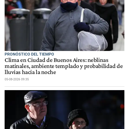
PRONÓSTICO DEL TIEMPO
Clima en Ciudad de Buenos Aires: neblinas
matinales, ambiente templado y probabilidad de
lluvias hacia la noche
05-08-2026 09:35