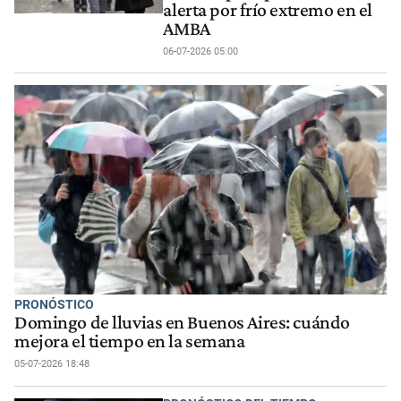
alerta por frío extremo en el
AMBA
06-07-2026 05:00
PRONÓSTICO
Domingo de lluvias en Buenos Aires: cuándo
mejora el tiempo en la semana
05-07-2026 18:48