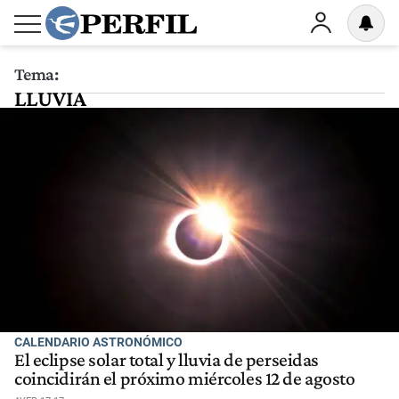
Tema:
LLUVIA
CALENDARIO ASTRONÓMICO
El eclipse solar total y lluvia de perseidas
coincidirán el próximo miércoles 12 de agosto