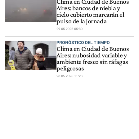
Clima en Ciudad de Buenos
Aires: bancos de niebla y
cielo cubierto marcarán el
pulso de la jornada
29-05-2026 05:30
PRONÓSTICO DEL TIEMPO
Clima en Ciudad de Buenos
Aires: nubosidad variable y
ambiente fresco sin ráfagas
peligrosas
28-05-2026 11:23