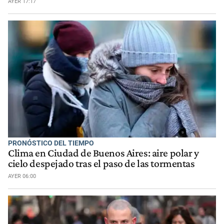
AYER 17:17
PRONÓSTICO DEL TIEMPO
Clima en Ciudad de Buenos Aires: aire polar y
cielo despejado tras el paso de las tormentas
AYER 06:00