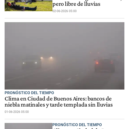
pero libre de lluvias
02-06-2026 05:00
PRONÓSTICO DEL TIEMPO
Clima en Ciudad de Buenos Aires: bancos de
niebla matinales y tarde templada sin lluvias
01-06-2026 05:00
PRONÓSTICO DEL TIEMPO