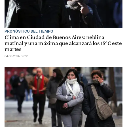
PRONÓSTICO DEL TIEMPO
Clima en Ciudad de Buenos Aires: neblina
matinal y una máxima que alcanzará los 15°C este
martes
04-08-2026 06:36