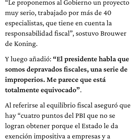
“Le proponemos al Gobierno un proyecto
muy serio, trabajado por más de 40
especialistas, que tiene en cuenta la
responsabilidad fiscal”, sostuvo Brouwer
de Koning.
Y luego añadió:
“El presidente habla que
somos depravados fiscales, una serie de
improperios. Me parece que está
totalmente equivocado”
.
Al referirse al equilibrio fiscal aseguró que
hay “cuatro puntos del PBI que no se
logran obtener porque el Estado le da
exención impositiva a empresas y a