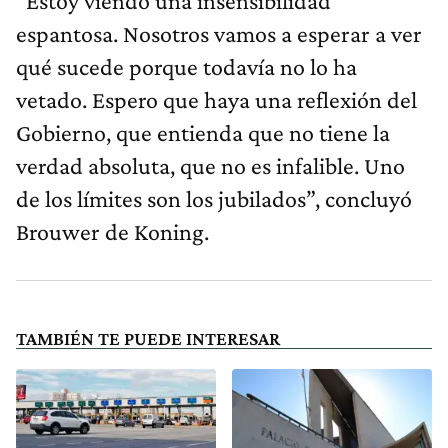
“Estoy viendo una insensibilidad
espantosa. Nosotros vamos a esperar a ver
qué sucede porque todavía no lo ha
vetado. Espero que haya una reflexión del
Gobierno, que entienda que no tiene la
verdad absoluta, que no es infalible. Uno
de los límites son los jubilados”, concluyó
Brouwer de Koning.
TAMBIÉN TE PUEDE INTERESAR