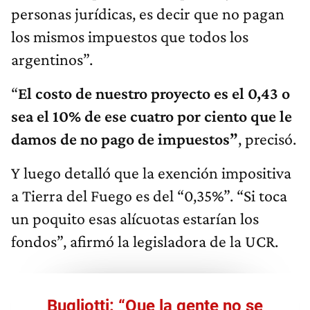
personas jurídicas, es decir que no pagan
los mismos impuestos que todos los
argentinos”.
“
El costo de nuestro proyecto es el 0,43 o
sea el 10%
de ese cuatro por ciento que le
damos de no pago de impuestos”
, precisó.
Y luego detalló que la exención impositiva
a Tierra del Fuego es del “0,35%”. “Si toca
un poquito esas alícuotas estarían los
fondos”, afirmó la legisladora de la UCR.
Bugliotti: “Que la gente no se