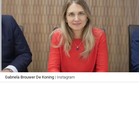
Gabriela Brouwer De Koning
| Instagram