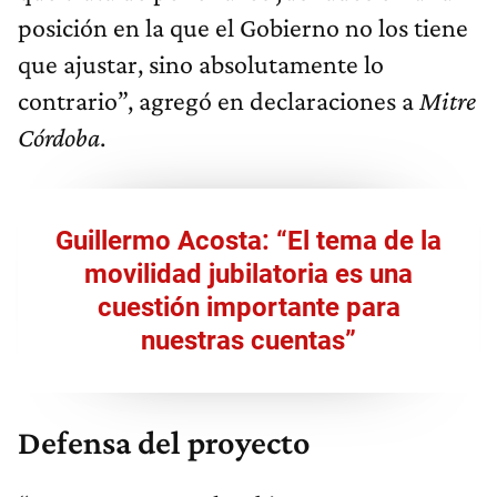
posición en la que el Gobierno no los tiene
que ajustar, sino absolutamente lo
contrario”, agregó en declaraciones a
Mitre
Córdoba
.
Guillermo Acosta: “El tema de la
movilidad jubilatoria es una
cuestión importante para
nuestras cuentas”
Defensa del proyecto