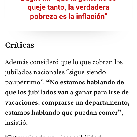
queje tanto, la verdadera
pobreza es la inflación”
Críticas
Además consideró que lo que cobran los
jubilados nacionales “sigue siendo
paupérrimo”.
“No estamos hablando de
que los jubilados van a ganar para irse de
vacaciones, comprarse un departamento,
estamos hablando que puedan comer”
,
insistió.