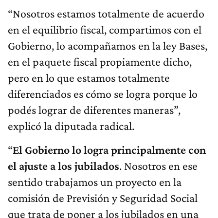
“Nosotros estamos totalmente de acuerdo
en el equilibrio fiscal, compartimos con el
Gobierno, lo acompañamos en la ley Bases,
en el paquete fiscal propiamente dicho,
pero en lo que estamos totalmente
diferenciados es cómo se logra porque lo
podés lograr de diferentes maneras”,
explicó la diputada radical.
“
El Gobierno lo logra principalmente con
el ajuste a los jubilados
. Nosotros en ese
sentido trabajamos un proyecto en la
comisión de Previsión y Seguridad Social
que trata de poner a los jubilados en una