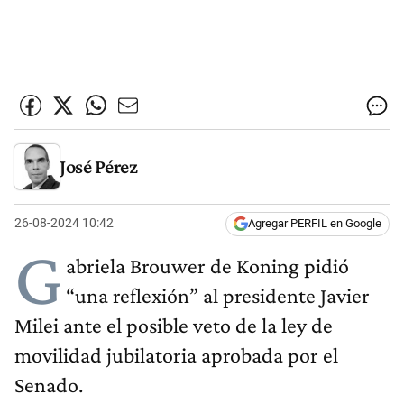
José Pérez
26-08-2024 10:42
Agregar PERFIL en Google
G
abriela Brouwer de Koning pidió
“una reflexión” al presidente Javier
Milei ante el posible veto de la ley de
movilidad jubilatoria aprobada por el
Senado.