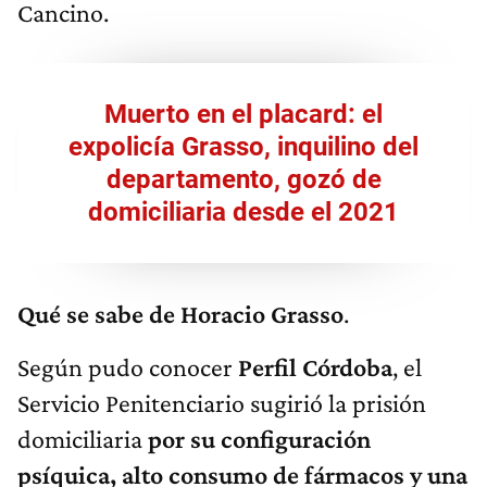
Cancino.
Muerto en el placard: el
expolicía Grasso, inquilino del
departamento, gozó de
domiciliaria desde el 2021
Qué se sabe de Horacio Grasso
.
Según pudo conocer
Perfil Córdoba
, el
Servicio Penitenciario sugirió la prisión
domiciliaria
por su configuración
psíquica, alto consumo de fármacos y una