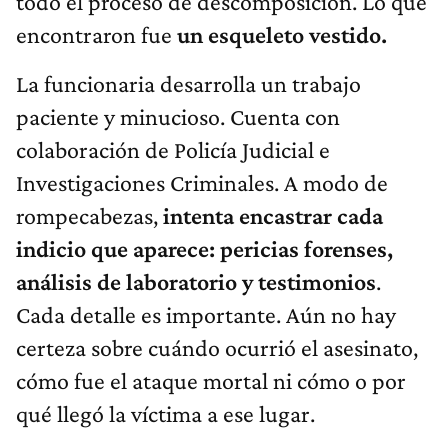
todo el proceso de descomposición. Lo que
encontraron fue
un esqueleto vestido.
La funcionaria desarrolla un trabajo
paciente y minucioso. Cuenta con
colaboración de Policía Judicial e
Investigaciones Criminales. A modo de
rompecabezas,
intenta encastrar cada
indicio que aparece: pericias forenses,
análisis de laboratorio y testimonios
.
Cada detalle es importante. Aún no hay
certeza sobre cuándo ocurrió el asesinato,
cómo fue el ataque mortal ni cómo o por
qué llegó la víctima a ese lugar.