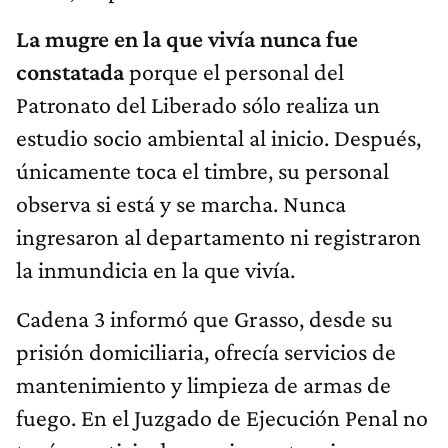
La mugre en la que vivía nunca fue
constatada
porque el personal del
Patronato del Liberado sólo realiza un
estudio socio ambiental al inicio. Después,
únicamente toca el timbre, su personal
observa si está y se marcha. Nunca
ingresaron al departamento ni registraron
la inmundicia en la que vivía.
Cadena 3 informó que Grasso, desde su
prisión domiciliaria, ofrecía servicios de
mantenimiento y limpieza de armas de
fuego. En el Juzgado de Ejecución Penal no