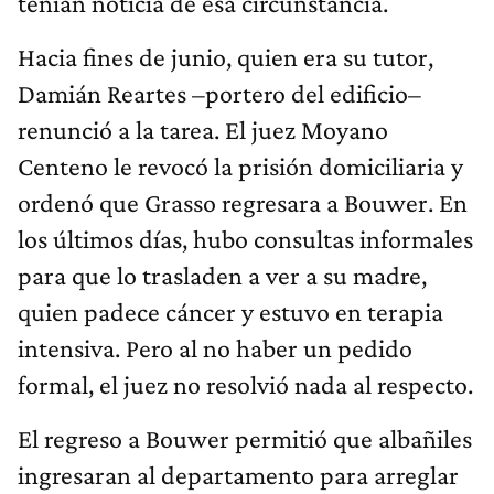
tenían noticia de esa circunstancia.
Hacia fines de junio, quien era su tutor,
Damián Reartes –portero del edificio–
renunció a la tarea. El juez Moyano
Centeno le revocó la prisión domiciliaria y
ordenó que Grasso regresara a Bouwer. En
los últimos días, hubo consultas informales
para que lo trasladen a ver a su madre,
quien padece cáncer y estuvo en terapia
intensiva. Pero al no haber un pedido
formal, el juez no resolvió nada al respecto.
El regreso a Bouwer permitió que albañiles
ingresaran al departamento para arreglar