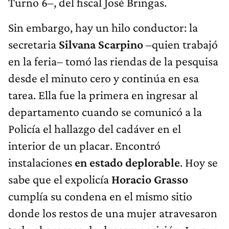
Turno 6–, del fiscal José Bringas.
Sin embargo, hay un hilo conductor: la
secretaria
Silvana Scarpino
–quien trabajó
en la feria– tomó las riendas de la pesquisa
desde el minuto cero y continúa en esa
tarea. Ella fue la primera en ingresar al
departamento cuando se comunicó a la
Policía el hallazgo del cadáver en el
interior de un placar. Encontró
instalaciones
en estado deplorable
. Hoy se
sabe que el expolicía
Horacio Grasso
cumplía su condena en el mismo sitio
donde los restos de una mujer atravesaron