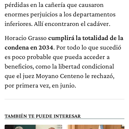
pérdidas en la cañería que causaron
enormes perjuicios a los departamentos
inferiores. Allí encontraron el cadáver.
Horacio Grasso
cumplirá la totalidad de la
condena en 2034
. Por todo lo que sucedió
es poco probable que pueda acceder a
beneficios, como la libertad condicional
que el juez Moyano Centeno le rechazó,
por primera vez, en junio.
TAMBIÉN TE PUEDE INTERESAR