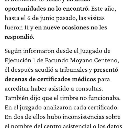
oportunidades no lo encontró.
Este año,
hasta el 6 de junio pasado, las visitas
fueron 11 y
en nueve ocasiones no les
respondió.
Según informaron desde el Juzgado de
Ejecución 1 de Facundo Moyano Centeno,
él después acudió a tribunales y
presentó
decenas de certificados médicos
para
acreditar haber asistido a consultas.
También dijo que el timbre no funcionaba.
En el juzgado analizaron cada certificado.
En dos de ellos hubo inconsistencias sobre
el nombre del centro asistencial o los datos