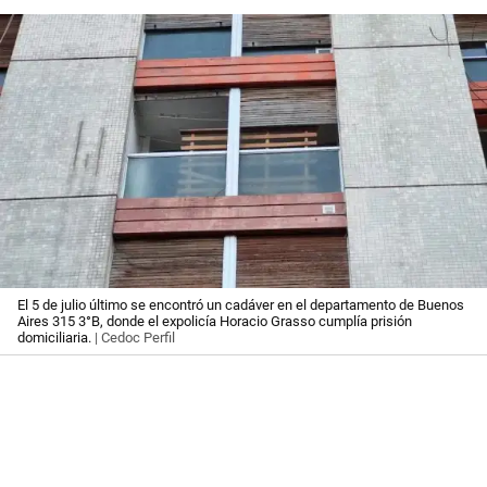
El 5 de julio último se encontró un cadáver en el departamento de Buenos
Aires 315 3°B, donde el expolicía Horacio Grasso cumplía prisión
domiciliaria.
| Cedoc Perfil