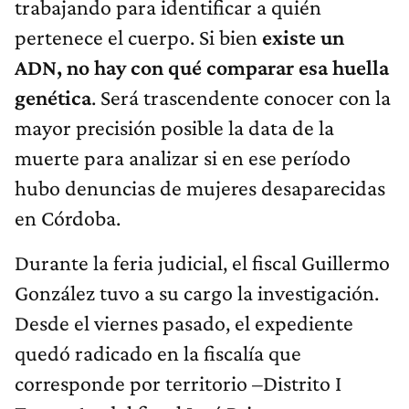
trabajando para identificar a quién
pertenece el cuerpo. Si bien
existe un
ADN, no hay con qué comparar esa huella
genética
. Será trascendente conocer con la
mayor precisión posible la data de la
muerte para analizar si en ese período
hubo denuncias de mujeres desaparecidas
en Córdoba.
Durante la feria judicial, el fiscal Guillermo
González tuvo a su cargo la investigación.
Desde el viernes pasado, el expediente
quedó radicado en la fiscalía que
corresponde por territorio –Distrito I