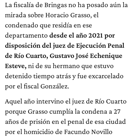
La fiscalía de Bringas no ha posado aún la
mirada sobre Horacio Grasso, el
condenado que residía en ese
departamento
desde el año 2021 por
disposición del juez de Ejecución Penal
de Río Cuarto, Gustavo José Echenique
Esteve,
ni de su hermano que estuvo
detenido tiempo atrás y fue excarcelado
por el fiscal González.
Aquel año intervino el juez de Río Cuarto
porque Grasso cumplía la condena a 27
años de prisión en el penal de esa ciudad
por el homicidio de Facundo Novillo