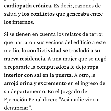
cardiopatía crónica.
Es decir, razones de
salud y
los conflictos que generaba entre
los internos
.
Si se tienen en cuenta los relatos de terror
que narraron sus vecinos del edificio a este
medio,
la conflictividad se trasladó a su
nueva residencia
. A una mujer que se negó
a repararle la computadora le dejó
ropa
interior con sal en la puerta.
A otro, le
arrojó orina y excremento
en el ingreso de
su departamento. En el Juzgado de
Ejecución Penal dicen: “Acá nadie vino a
denunciar”.