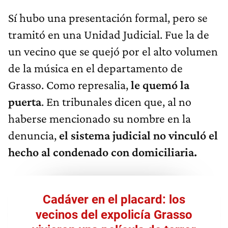
Sí hubo una presentación formal, pero se
tramitó en una Unidad Judicial. Fue la de
un vecino que se quejó por el alto volumen
de la música en el departamento de
Grasso. Como represalia,
le quemó la
puerta
. En tribunales dicen que, al no
haberse mencionado su nombre en la
denuncia,
el sistema judicial no vinculó el
hecho al condenado con domiciliaria.
Cadáver en el placard: los
vecinos del expolicía Grasso