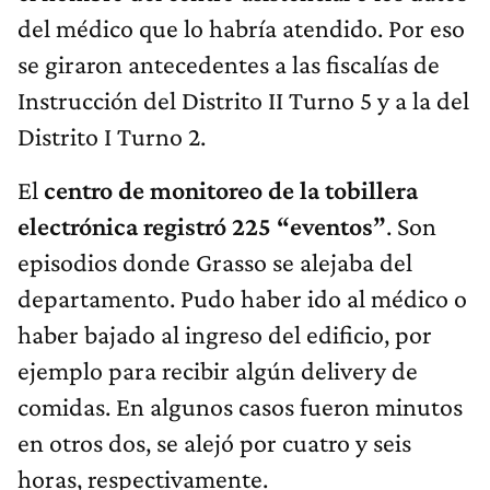
del médico que lo habría atendido. Por eso
se giraron antecedentes a las fiscalías de
Instrucción del Distrito II Turno 5 y a la del
Distrito I Turno 2.
El
centro de monitoreo de la tobillera
electrónica registró 225 “eventos”
. Son
episodios donde Grasso se alejaba del
departamento. Pudo haber ido al médico o
haber bajado al ingreso del edificio, por
ejemplo para recibir algún delivery de
comidas. En algunos casos fueron minutos
en otros dos, se alejó por cuatro y seis
horas, respectivamente.