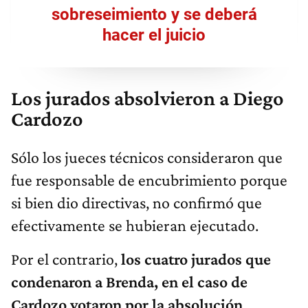
sobreseimiento y se deberá
hacer el juicio
Los jurados absolvieron a Diego
Cardozo
Sólo los jueces técnicos consideraron que
fue responsable de encubrimiento porque
si bien dio directivas, no confirmó que
efectivamente se hubieran ejecutado.
Por el contrario,
los cuatro jurados que
condenaron a Brenda, en el caso de
Cardozo votaron por la absolución
.