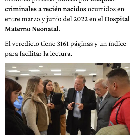
criminales a recién nacidos
ocurridos en
entre marzo y junio del 2022 en el
Hospital
Materno Neonatal
.
El veredicto tiene 3161 páginas y un índice
para facilitar la lectura.