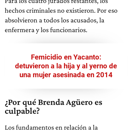
Para los cuatro jurados restantes, los
hechos criminales no existieron. Por eso
absolvieron a todos los acusados, la
enfermera y los funcionarios.
Femicidio en Yacanto:
detuvieron a la hija y al yerno de
una mujer asesinada en 2014
¿Por qué Brenda Agüero es
culpable?
Los fundamentos en relación a la