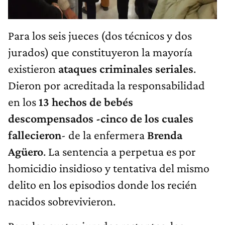
Para los seis jueces (dos técnicos y dos
jurados) que constituyeron la mayoría
existieron
ataques criminales seriales
.
Dieron por acreditada la responsabilidad
en los
13 hechos de bebés
descompensados -cinco de los cuales
fallecieron
- de la enfermera
Brenda
Agüero
. La sentencia a perpetua es por
homicidio insidioso y tentativa del mismo
delito en los episodios donde los recién
nacidos sobrevivieron.