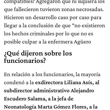
compatibles? Agregaron que ni siquiera los
que fallecieron tuvieron zonas necrosadas.
Hicieron un desarrollo caso por caso para
llegar a la conclusión de que “no existieron
los hechos criminales por lo que no es
posible culpar a la enfermera Agüero
¿Qué dijeron sobre los
funcionarios?
En relación a los funcionarios, la mayoría
condenó a la
exdirectora Liliana Asís, al
subdirector administrativo Alejandro
Escudero Salama, a la jefa de
Neonatología Marta Gómez Flores, a la