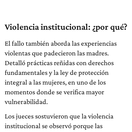
Violencia institucional: ¿por qué?
El fallo también aborda las experiencias
violentas que padecieron las madres.
Detalló prácticas reñidas con derechos
fundamentales y la ley de protección
integral a las mujeres, en uno de los
momentos donde se verifica mayor
vulnerabilidad.
Los jueces sostuvieron que la violencia
institucional se observó porque las