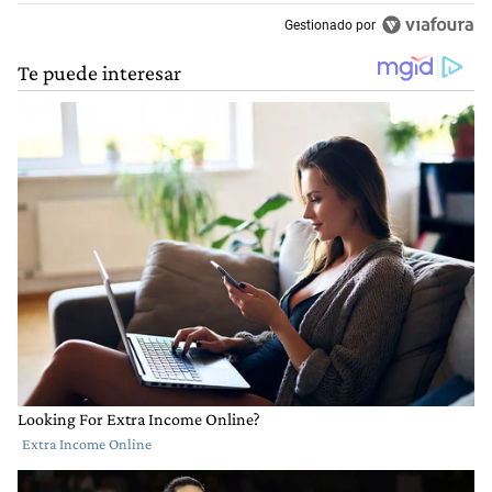
Gestionado por