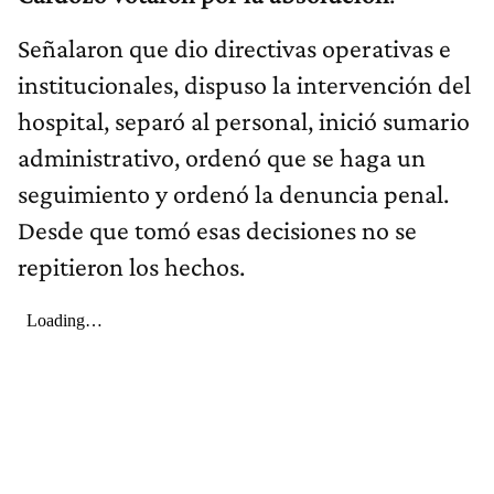
Señalaron que dio directivas operativas e
institucionales, dispuso la intervención del
hospital, separó al personal, inició sumario
administrativo, ordenó que se haga un
seguimiento y ordenó la denuncia penal.
Desde que tomó esas decisiones no se
repitieron los hechos.