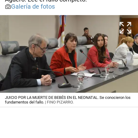
Galería de fotos
JUICIO POR LA MUERTE DE BEBÉS EN EL NEONATAL. Se conocieron los
fundamentos del fallo.
| FINO PIZARRO.