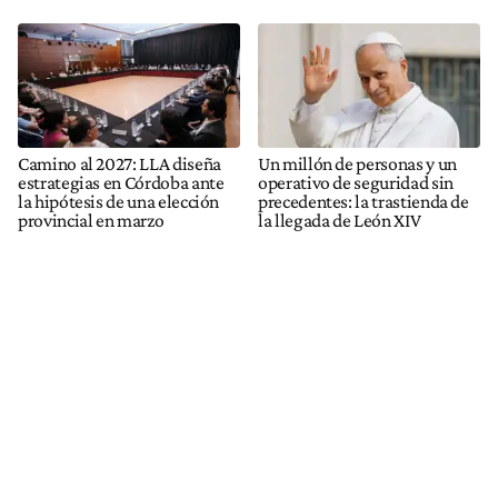
Camino al 2027: LLA diseña
Un millón de personas y un
estrategias en Córdoba ante
operativo de seguridad sin
la hipótesis de una elección
precedentes: la trastienda de
provincial en marzo
la llegada de León XIV