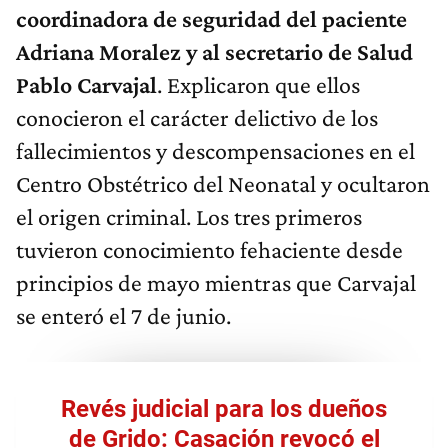
coordinadora de seguridad del paciente
Adriana Moralez y al secretario de Salud
Pablo Carvajal
. Explicaron que ellos
conocieron el carácter delictivo de los
fallecimientos y descompensaciones en el
Centro Obstétrico del Neonatal y ocultaron
el origen criminal. Los tres primeros
tuvieron conocimiento fehaciente desde
principios de mayo mientras que Carvajal
se enteró el 7 de junio.
Revés judicial para los dueños
de Grido: Casación revocó el