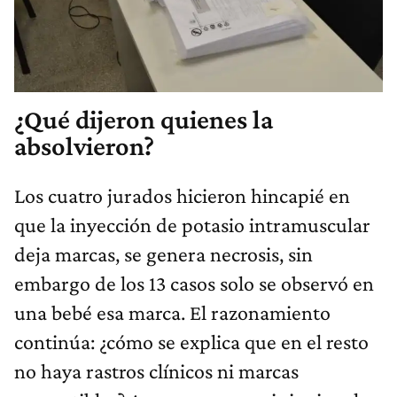
¿Qué dijeron quienes la
absolvieron?
Los cuatro jurados hicieron hincapié en
que la inyección de potasio intramuscular
deja marcas, se genera necrosis, sin
embargo de los 13 casos solo se observó en
una bebé esa marca. El razonamiento
continúa: ¿cómo se explica que en el resto
no haya rastros clínicos ni marcas