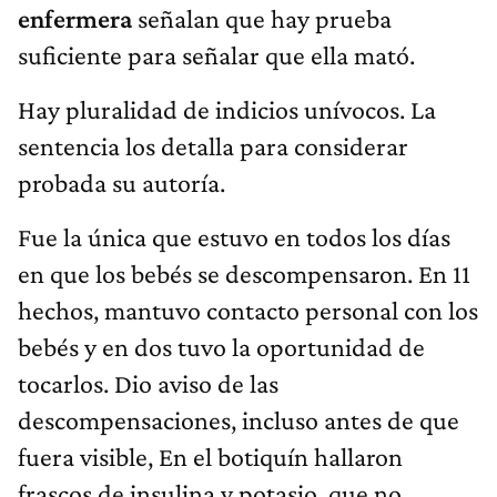
enfermera
señalan que hay prueba
suficiente para señalar que ella mató.
Hay pluralidad de indicios unívocos. La
sentencia los detalla para considerar
probada su autoría.
Fue la única que estuvo en todos los días
en que los bebés se descompensaron. En 11
hechos, mantuvo contacto personal con los
bebés y en dos tuvo la oportunidad de
tocarlos. Dio aviso de las
descompensaciones, incluso antes de que
fuera visible, En el botiquín hallaron
frascos de insulina y potasio, que no