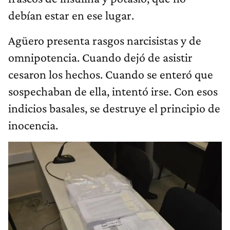
debían estar en ese lugar.
Agüero presenta rasgos narcisistas y de
omnipotencia. Cuando dejó de asistir
cesaron los hechos. Cuando se enteró que
sospechaban de ella, intentó irse. Con esos
indicios basales, se destruye el principio de
inocencia.