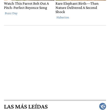
LAS MÁS LEÍDAS