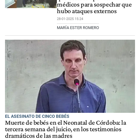
médicos para sospechar que
hubo ataques externos
28-01-2025 15:24
MARÍA ESTER ROMERO
EL ASESINATO DE CINCO BEBÉS
Muerte de bebés en el Neonatal de Córdoba: la
tercera semana del juicio, en los testimonios
dramáticos de las madres