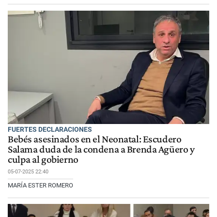
FUERTES DECLARACIONES
Bebés asesinados en el Neonatal: Escudero
Salama duda de la condena a Brenda Agüero y
culpa al gobierno
05-07-2025 22:40
MARÍA ESTER ROMERO