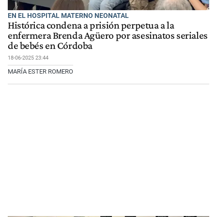
EN EL HOSPITAL MATERNO NEONATAL
Histórica condena a prisión perpetua a la
enfermera Brenda Agüero por asesinatos seriales
de bebés en Córdoba
18-06-2025 23:44
MARÍA ESTER ROMERO