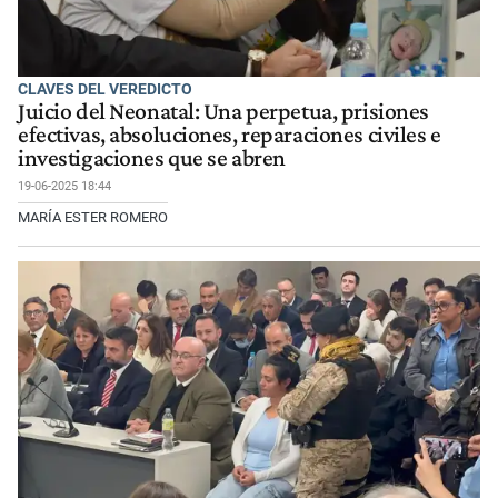
CLAVES DEL VEREDICTO
Juicio del Neonatal: Una perpetua, prisiones
efectivas, absoluciones, reparaciones civiles e
investigaciones que se abren
19-06-2025 18:44
MARÍA ESTER ROMERO