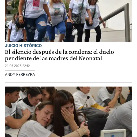
JUICIO HISTÓRICO
El silencio después de la condena: el duelo
pendiente de las madres del Neonatal
21-06-2025 22:54
ANDY FERREYRA