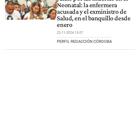
Neonatal: la enfermera
acusada y el exministro de
Salud, en el banquillo desde
enero
22-11-2024 15:07
PERFIL REDACCIÓN CÓRDOBA