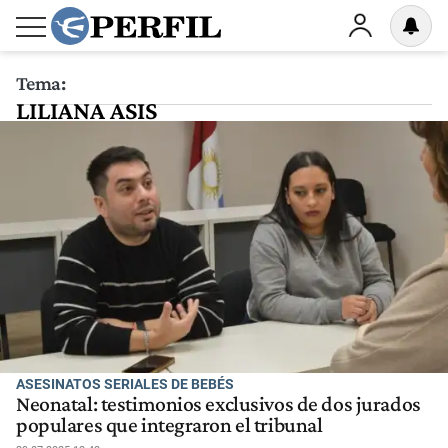
Tema:
LILIANA ASIS
ASESINATOS SERIALES DE BEBÉS
Neonatal: testimonios exclusivos de dos jurados
populares que integraron el tribunal