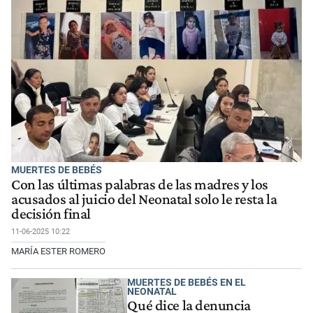
MUERTES DE BEBÉS
Con las últimas palabras de las madres y los
acusados al juicio del Neonatal solo le resta la
decisión final
11-06-2025 10:22
MARÍA ESTER ROMERO
MUERTES DE BEBÉS EN EL
NEONATAL
Qué dice la denuncia