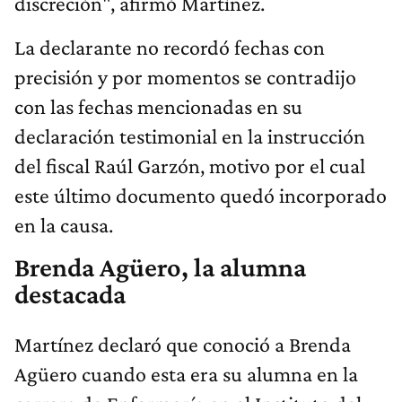
discreción", afirmó Martínez.
La declarante no recordó fechas con
precisión y por momentos se contradijo
con las fechas mencionadas en su
declaración testimonial en la instrucción
del fiscal Raúl Garzón, motivo por el cual
este último documento quedó incorporado
en la causa.
Brenda Agüero, la alumna
destacada
Martínez declaró que conoció a Brenda
Agüero cuando esta era su alumna en la