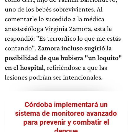
uno de los bebés sobrevivientes. Al
comentarle lo sucedido a la médica
anestesióloga Virginia Zamora, esta le
respondió: "Es terrorífico lo que me estás
contando".
Zamora incluso sugirió la
posibilidad de que hubiera "un loquito"
en el hospital
, refiriéndose a que las
lesiones podrían ser intencionales.
Córdoba implementará un
sistema de monitoreo avanzado
para prevenir y combatir el
dengue