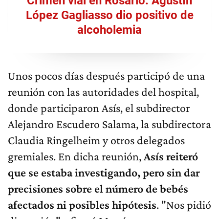
Crimen vial en Rosario: Agustín
López Gagliasso dio positivo de
alcoholemia
Unos pocos días después participó de una
reunión con las autoridades del hospital,
donde participaron Asís, el subdirector
Alejandro Escudero Salama, la subdirectora
Claudia Ringelheim y otros delegados
gremiales. En dicha reunión,
Asís reiteró
que se estaba investigando, pero sin dar
precisiones sobre el número de bebés
afectados ni posibles hipótesis
. "Nos pidió