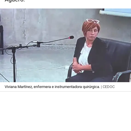
Viviana Martínez, enfermera e instrumentadora quirúrgica.
| CEDOC