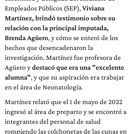
Empleados Públicos (SEP),
Viviana
Martínez, brindó testimonio sobre su
relación con la principal imputada,
Brenda Agüero
, y cómo se enteró de los
hechos que desencadenaron la
investigación. Martínez fue profesora de
Agüero y
destacó que era una "excelente
alumna"
, y que su aspiración era trabajar
en el área de Neonatología.
Martínez relató que el 1 de mayo de 2022
ingresó al área de preparto y se encontró a
integrantes del personal de salud
rompiendo las colchonetas de las cunas en