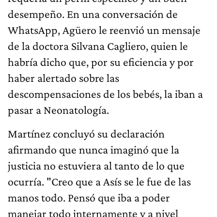
desempeño. En una conversación de
WhatsApp, Agüero le reenvió un mensaje
de la doctora Silvana Cagliero, quien le
habría dicho que, por su eficiencia y por
haber alertado sobre las
descompensaciones de los bebés, la iban a
pasar a Neonatología.
Martínez concluyó su declaración
afirmando que nunca imaginó que la
justicia no estuviera al tanto de lo que
ocurría. "Creo que a Asís se le fue de las
manos todo. Pensó que iba a poder
manejar todo internamente y a nivel