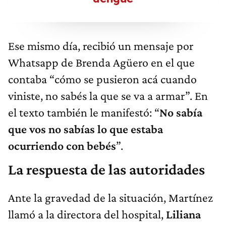
Ese mismo día, recibió un mensaje por
Whatsapp de Brenda Agüero en el que
contaba “cómo se pusieron acá cuando
viniste, no sabés la que se va a armar”. En
el texto también le manifestó: “
No sabía
que vos no sabías lo que estaba
ocurriendo con bebés
”.
La respuesta de las autoridades
Ante la gravedad de la situación, Martínez
llamó a la directora del hospital,
Liliana