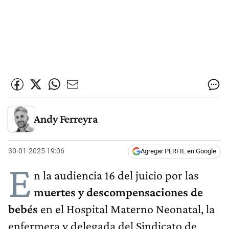
Andy Ferreyra
30-01-2025 19:06
Agregar PERFIL en Google
E
n la audiencia 16 del juicio por las
muertes y descompensaciones de
bebés
en el Hospital Materno Neonatal, la
enfermera y delegada del Sindicato de