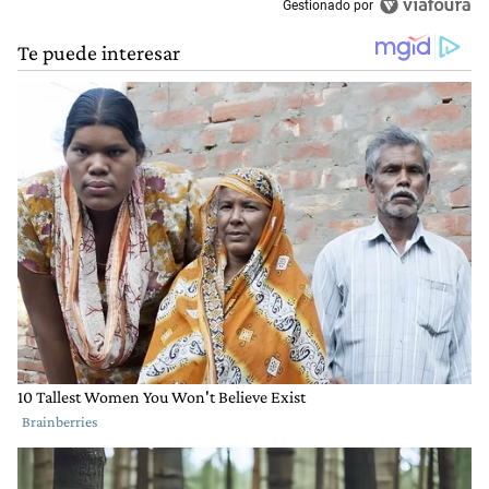
Gestionado por