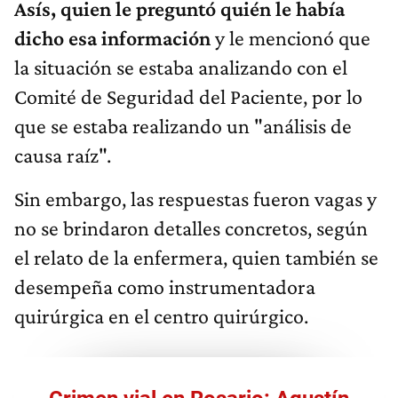
Asís, quien le preguntó quién le había
dicho esa información
y le mencionó que
la situación se estaba analizando con el
Comité de Seguridad del Paciente, por lo
que se estaba realizando un "análisis de
causa raíz".
Sin embargo, las respuestas fueron vagas y
no se brindaron detalles concretos, según
el relato de la enfermera, quien también se
desempeña como instrumentadora
quirúrgica en el centro quirúrgico.