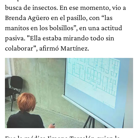
busca de insectos. En ese momento, vio a
Brenda Agüero en el pasillo, con “las
manitos en los bolsillos”, en una actitud
pasiva. "Ella estaba mirando todo sin
colaborar", afirmó Martínez.