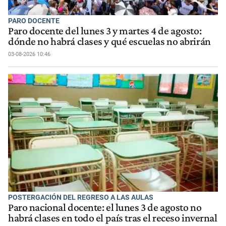
PARO DOCENTE
Paro docente del lunes 3 y martes 4 de agosto:
dónde no habrá clases y qué escuelas no abrirán
03-08-2026 10:46
POSTERGACIÓN DEL REGRESO A LAS AULAS
Paro nacional docente: el lunes 3 de agosto no
habrá clases en todo el país tras el receso invernal