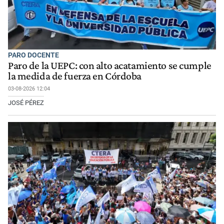
PARO DOCENTE
Paro de la UEPC: con alto acatamiento se cumple
la medida de fuerza en Córdoba
03-08-2026 12:04
JOSÉ PÉREZ