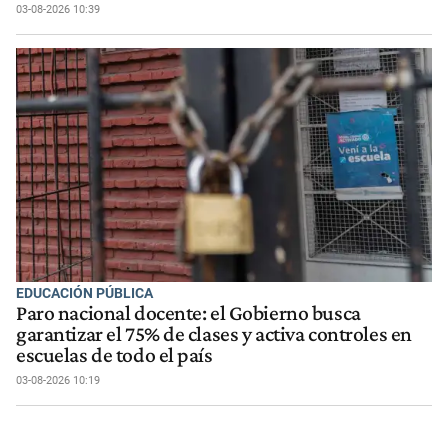
03-08-2026 10:39
EDUCACIÓN PÚBLICA
Paro nacional docente: el Gobierno busca
garantizar el 75% de clases y activa controles en
escuelas de todo el país
03-08-2026 10:19