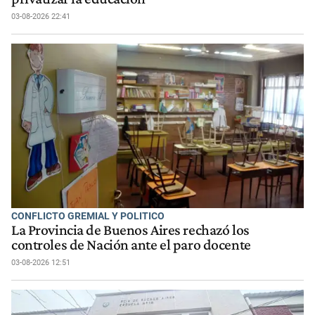
03-08-2026 22:41
CONFLICTO GREMIAL Y POLITICO
La Provincia de Buenos Aires rechazó los
controles de Nación ante el paro docente
03-08-2026 12:51