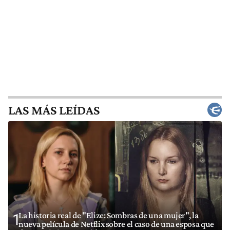
LAS MÁS LEÍDAS
La historia real de "Elize: Sombras de una mujer", la
1
nueva película de Netflix sobre el caso de una esposa que