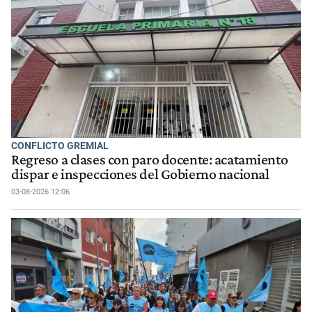
CONFLICTO GREMIAL
Regreso a clases con paro docente: acatamiento
dispar e inspecciones del Gobierno nacional
03-08-2026 12:06