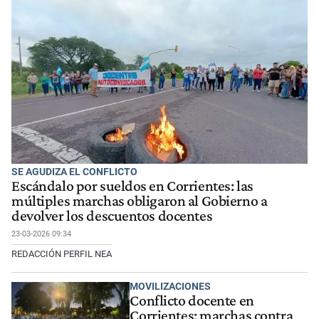
SE AGUDIZA EL CONFLICTO
Escándalo por sueldos en Corrientes: las
múltiples marchas obligaron al Gobierno a
devolver los descuentos docentes
23-03-2026 09:34
REDACCIÓN PERFIL NEA
MOVILIZACIONES
Conflicto docente en
Corrientes: marchas contra