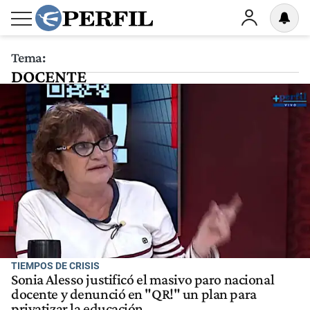
Tema:
DOCENTE
TIEMPOS DE CRISIS
Sonia Alesso justificó el masivo paro nacional
docente y denunció en "QR!" un plan para
privatizar la educación