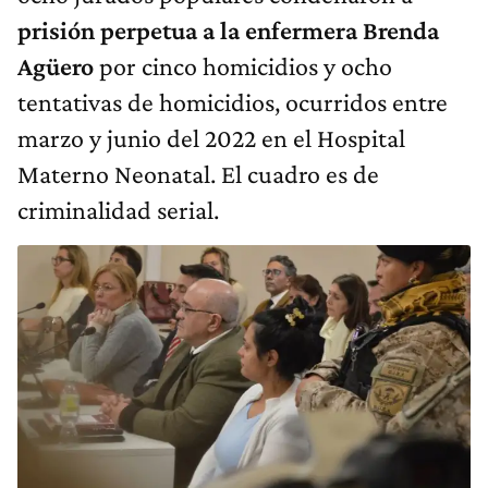
prisión perpetua a la enfermera Brenda
Agüero
por cinco homicidios y ocho
tentativas de homicidios, ocurridos entre
marzo y junio del 2022 en el Hospital
Materno Neonatal. El cuadro es de
criminalidad serial.