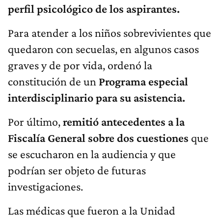
perfil psicológico de los aspirantes.
Para atender a los niños sobrevivientes que
quedaron con secuelas, en algunos casos
graves y de por vida, ordenó la
constitución de un
Programa especial
interdisciplinario para su asistencia.
Por último,
remitió antecedentes a la
Fiscalía General sobre dos cuestiones
que
se escucharon en la audiencia y que
podrían ser objeto de futuras
investigaciones.
Las médicas que fueron a la Unidad