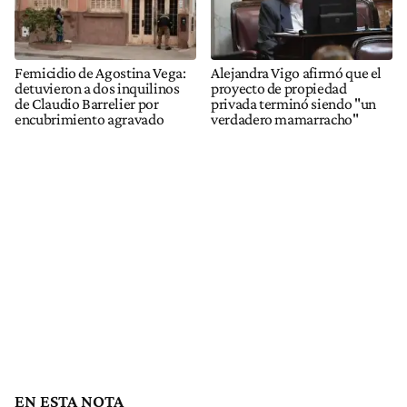
Femicidio de Agostina Vega:
Alejandra Vigo afirmó que el
detuvieron a dos inquilinos
proyecto de propiedad
de Claudio Barrelier por
privada terminó siendo "un
encubrimiento agravado
verdadero mamarracho"
EN ESTA NOTA