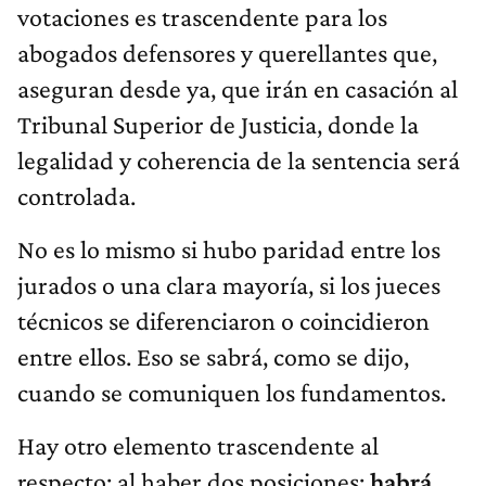
votaciones es trascendente para los
abogados defensores y querellantes que,
aseguran desde ya, que irán en casación al
Tribunal Superior de Justicia, donde la
legalidad y coherencia de la sentencia será
controlada.
No es lo mismo si hubo paridad entre los
jurados o una clara mayoría, si los jueces
técnicos se diferenciaron o coincidieron
entre ellos. Eso se sabrá, como se dijo,
cuando se comuniquen los fundamentos.
Hay otro elemento trascendente al
respecto: al haber dos posiciones;
habrá