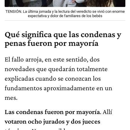
TENSIÓN. La última jornada y la lectura del veredicto se vivió con enorme
expectativa y dolor de familiares de los bebés
Qué significa que las condenas y
penas fueron por mayoría
El fallo arroja, en este sentido, dos
novedades que quedarán totalmente
explicadas cuando se conozcan los
fundamentos aproximadamente en un
mes.
Las condenas fueron por mayoría
. Allí
votaron ocho jurados y dos jueces