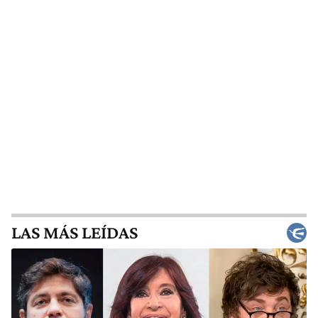
LAS MÁS LEÍDAS