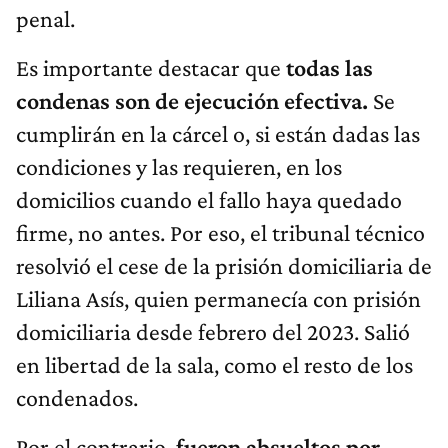
penal.
Es importante destacar que
todas las
condenas son de ejecución efectiva.
Se
cumplirán en la cárcel o, si están dadas las
condiciones y las requieren, en los
domicilios cuando el fallo haya quedado
firme, no antes. Por eso, el tribunal técnico
resolvió el cese de la prisión domiciliaria de
Liliana Asís, quien permanecía con prisión
domiciliaria desde febrero del 2023. Salió
en libertad de la sala, como el resto de los
condenados.
Por el contrario,
fueron absueltos por