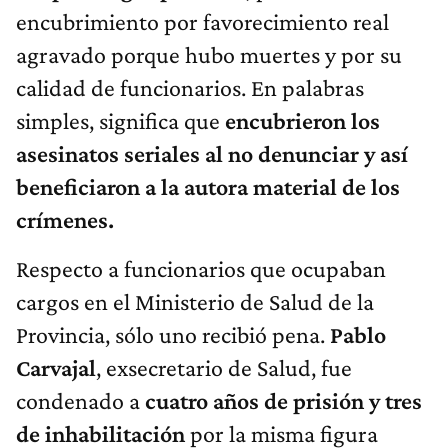
encubrimiento por favorecimiento real
agravado porque hubo muertes y por su
calidad de funcionarios. En palabras
simples, significa que
encubrieron los
asesinatos seriales al no denunciar y así
beneficiaron a la autora material de los
crímenes.
Respecto a funcionarios que ocupaban
cargos en el Ministerio de Salud de la
Provincia, sólo uno recibió pena.
Pablo
Carvajal
, exsecretario de Salud, fue
condenado a
cuatro años de prisión y tres
de inhabilitación
por la misma figura