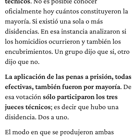
técnicos
. No es posible conocer
oficialmente hoy cuántos constituyeron la
mayoría. Si existió una sola o más
disidencias. En esa instancia analizaron si
los homicidios ocurrieron y también los
encubrimientos. Un grupo dijo que si, otro
dijo que no.
La aplicación de las penas a prisión, todas
efectivas, también fueron por mayoría
. De
esa votación
sólo participaron los tres
jueces técnicos
; es decir que hubo una
disidencia. Dos a uno.
El modo en que se produjeron ambas