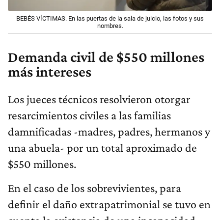
BEBÉS VÍCTIMAS. En las puertas de la sala de juicio, las fotos y sus
nombres.
Demanda civil de $550 millones
más intereses
Los jueces técnicos resolvieron otorgar
resarcimientos civiles a las familias
damnificadas -madres, padres, hermanos y
una abuela- por un total aproximado de
$550 millones.
En el caso de los sobrevivientes, para
definir el daño extrapatrimonial se tuvo en