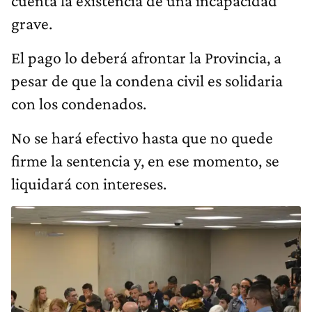
cuenta la existencia de una incapacidad
grave.
El pago lo deberá afrontar la Provincia, a
pesar de que la condena civil es solidaria
con los condenados.
No se hará efectivo hasta que no quede
firme la sentencia y, en ese momento, se
liquidará con intereses.