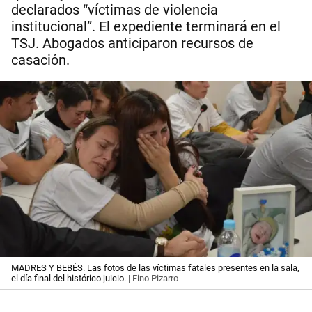
declarados “víctimas de violencia
institucional”. El expediente terminará en el
TSJ. Abogados anticiparon recursos de
casación.
MADRES Y BEBÉS. Las fotos de las víctimas fatales presentes en la sala,
el día final del histórico juicio.
| Fino Pizarro