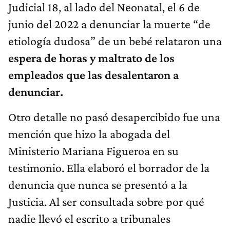
Judicial 18, al lado del Neonatal, el 6 de
junio del 2022 a denunciar la muerte “de
etiología dudosa” de un bebé relataron una
espera de horas y maltrato de los
empleados que las desalentaron a
denunciar.
Otro detalle no pasó desapercibido fue una
mención que hizo la abogada del
Ministerio Mariana Figueroa en su
testimonio. Ella elaboró el borrador de la
denuncia que nunca se presentó a la
Justicia. Al ser consultada sobre por qué
nadie llevó el escrito a tribunales