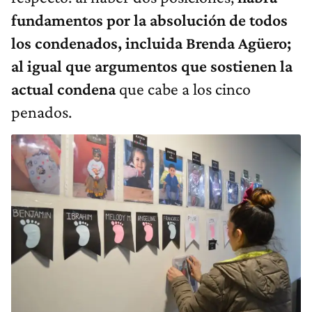
fundamentos por la absolución de todos
los condenados, incluida Brenda Agüero;
al igual que argumentos que sostienen la
actual condena
que cabe a los cinco
penados.