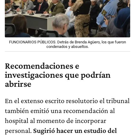
FUNCIONARIOS PÚBLICOS. Detrás de Brenda Agüero, los que fueron
condenados y absueltos.
Recomendaciones e
investigaciones que podrían
abrirse
En el extenso escrito resolutorio el tribunal
también emitió una recomendación al
hospital al momento de incorporar
personal.
Sugirió hacer un estudio del