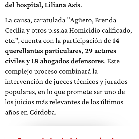
del hospital, Liliana Asís
.
La causa, caratulada "Agüero, Brenda
Cecilia y otros p.ss.aa Homicidio calificado,
etc.", cuenta con la participación de
14
querellantes particulares, 29 actores
civiles y 18 abogados defensores
. Este
complejo proceso combinará la
intervención de jueces técnicos y jurados
populares, en lo que promete ser uno de
los juicios más relevantes de los últimos
años en Córdoba.