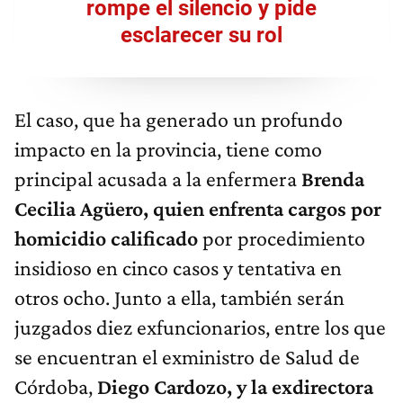
rompe el silencio y pide
esclarecer su rol
El caso, que ha generado un profundo
impacto en la provincia, tiene como
principal acusada a la enfermera
Brenda
Cecilia Agüero, quien enfrenta cargos por
homicidio calificado
por procedimiento
insidioso en cinco casos y tentativa en
otros ocho. Junto a ella, también serán
juzgados diez exfuncionarios, entre los que
se encuentran el exministro de Salud de
Córdoba,
Diego Cardozo, y la exdirectora