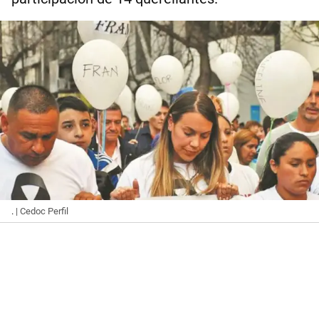
.
| Cedoc Perfil