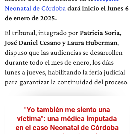
Neonatal de Córdoba
dará inicio el lunes 6
de enero de 2025.
El tribunal, integrado por
Patricia Soria,
José Daniel Cesano y Laura Huberman
,
dispuso que las audiencias se desarrollen
durante todo el mes de enero, los días
lunes a jueves, habilitando la feria judicial
para garantizar la continuidad del proceso.
"Yo también me siento una
víctima": una médica imputada
en el caso Neonatal de Córdoba