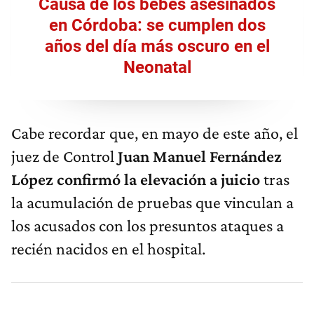
Causa de los bebés asesinados
en Córdoba: se cumplen dos
años del día más oscuro en el
Neonatal
Cabe recordar que, en mayo de este año, el
juez de Control
Juan Manuel Fernández
López confirmó la elevación a juicio
tras
la acumulación de pruebas que vinculan a
los acusados con los presuntos ataques a
recién nacidos en el hospital.