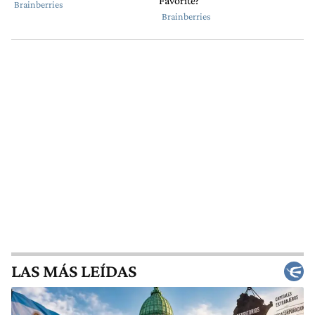
LAS MÁS LEÍDAS