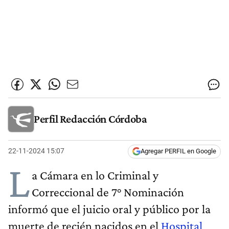
Perfil Redacción Córdoba
22-11-2024 15:07
Agregar PERFIL en Google
L
a Cámara en lo Criminal y
Correccional de 7° Nominación
informó que el juicio oral y público por la
muerte de recién nacidos en el
Hospital