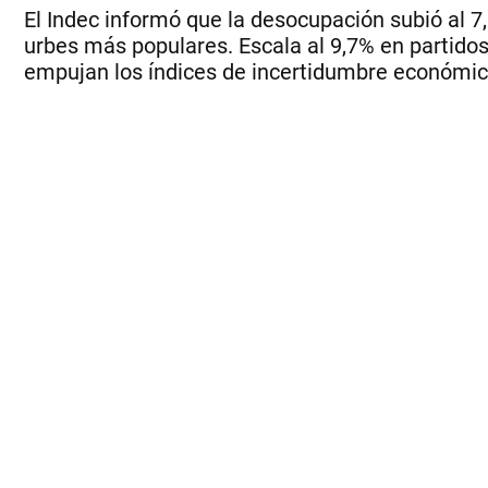
El Indec informó que la desocupación subió al 
urbes más populares. Escala al 9,7% en partidos
empujan los índices de incertidumbre económic