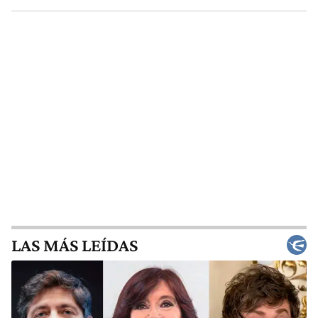
LAS MÁS LEÍDAS