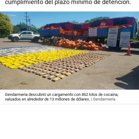
cumplimiento del plazo mínimo de detención.
Gendarmería descubrió un cargamento con 862 kilos de cocaína,
valuados en alrededor de 13 millones de dólares.
| Gendarmería