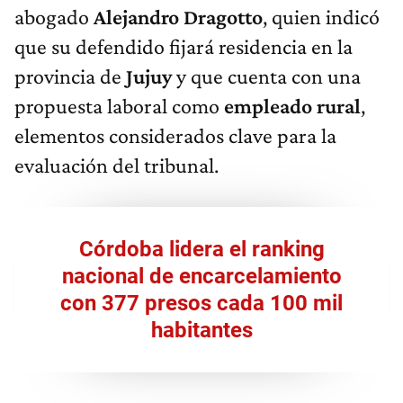
abogado
Alejandro Dragotto
, quien indicó
que su defendido fijará residencia en la
provincia de
Jujuy
y que cuenta con una
propuesta laboral como
empleado rural
,
elementos considerados clave para la
evaluación del tribunal.
Córdoba lidera el ranking
nacional de encarcelamiento
con 377 presos cada 100 mil
habitantes