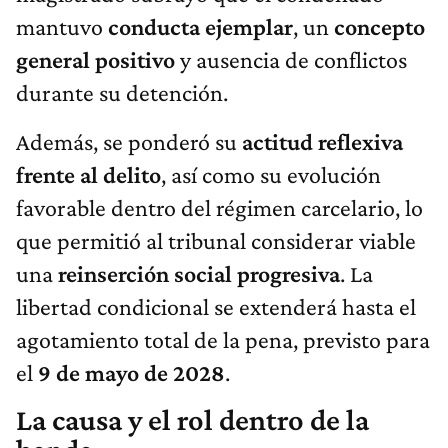
mantuvo
conducta ejemplar
, un
concepto
general positivo
y ausencia de conflictos
durante su detención.
Además, se ponderó su
actitud reflexiva
frente al delito
, así como su evolución
favorable dentro del régimen carcelario, lo
que permitió al tribunal considerar viable
una
reinserción social progresiva
. La
libertad condicional se extenderá hasta el
agotamiento total de la pena, previsto para
el
9 de mayo de 2028
.
La causa y el rol dentro de la