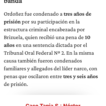
banda
Ordoñez fue condenado a
tres años de
prisión
por su participación en la
estructura criminal encabezada por
Brizuela, quien recibió una pena de
10
años
en una sentencia dictada por el
Tribunal Oral Federal Nº 2. En la misma
causa también fueron condenados
familiares y allegados del líder narco, con
penas que oscilaron entre
tres y seis años
de prisión.