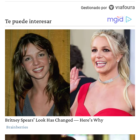
Gestionado por