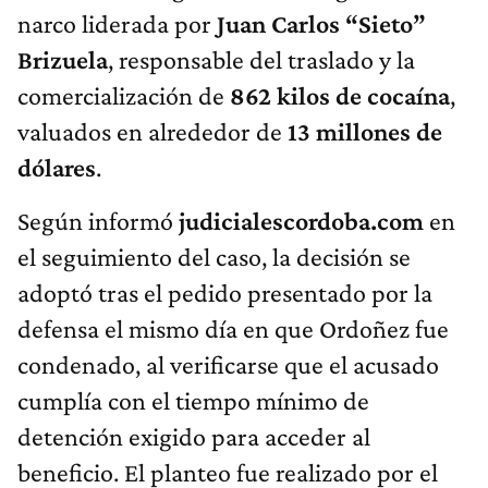
narco liderada por
Juan Carlos “Sieto”
Brizuela
, responsable del traslado y la
comercialización de
862 kilos de cocaína
,
valuados en alrededor de
13 millones de
dólares
.
Según informó
judicialescordoba.com
en
el seguimiento del caso, la decisión se
adoptó tras el pedido presentado por la
defensa el mismo día en que Ordoñez fue
condenado, al verificarse que el acusado
cumplía con el tiempo mínimo de
detención exigido para acceder al
beneficio. El planteo fue realizado por el