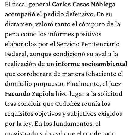
El fiscal general
Carlos Casas Nóblega
acompañó el pedido defensivo. En su
dictamen, valoró tanto el cómputo de la
pena como los informes positivos
elaborados por el Servicio Penitenciario
Federal, aunque condicionó su aval a la
realización de un
informe socioambiental
que corroborara de manera fehaciente el
domicilio propuesto. Finalmente, el juez
Facundo Zapiola
hizo lugar a la solicitud
tras concluir que Ordoñez reunía los
requisitos objetivos y subjetivos exigidos
por la ley. En los fundamentos, el
magistrado subrayó que el condenado