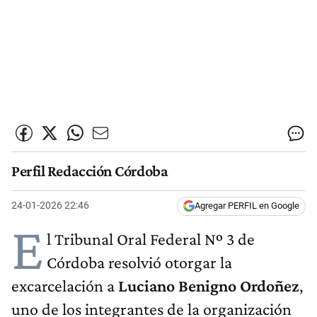
Perfil Redacción Córdoba
24-01-2026 22:46
Agregar PERFIL en Google
E
l Tribunal Oral Federal Nº 3 de
Córdoba resolvió otorgar la
excarcelación a
Luciano Benigno Ordoñez
,
uno de los integrantes de la organización