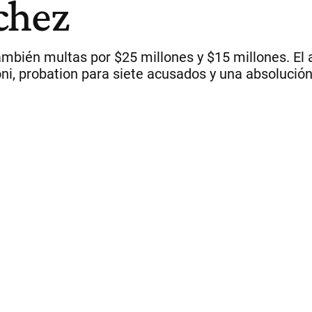
chez
mbién multas por $25 millones y $15 millones. El 
oni, probation para siete acusados y una absolución