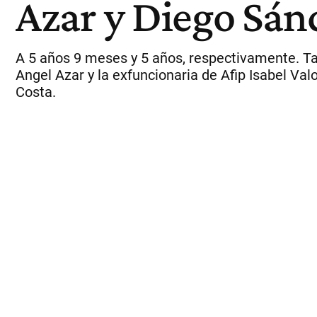
Azar y Diego Sán
A 5 años 9 meses y 5 años, respectivamente. Ta
Angel Azar y la exfuncionaria de Afip Isabel Val
Costa.