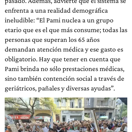
pasado. Además, advierte que el sistema se
enfrenta a una realidad demográfica
ineludible: “El Pami nuclea a un grupo
etario que es el que más consume; todas las
personas que superan los 65 años
demandan atención médica y ese gasto es
obligatorio. Hay que tener en cuenta que
Pami brinda no sólo prestaciones médicas,
sino también contención social a través de
geriátricos, pañales y diversas ayudas”.