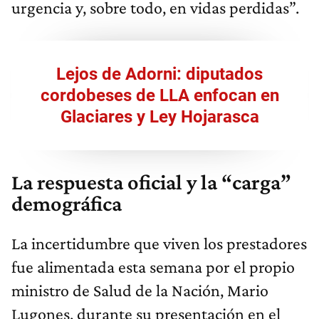
urgencia y, sobre todo, en vidas perdidas”.
Lejos de Adorni: diputados
cordobeses de LLA enfocan en
Glaciares y Ley Hojarasca
La respuesta oficial y la “carga”
demográfica
La incertidumbre que viven los prestadores
fue alimentada esta semana por el propio
ministro de Salud de la Nación, Mario
Lugones, durante su presentación en el