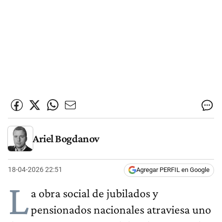
Ariel Bogdanov
18-04-2026 22:51
Agregar PERFIL en Google
L
a obra social de jubilados y
pensionados nacionales atraviesa uno