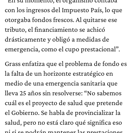
con los ingresos del Impuesto País, lo que
otorgaba fondos frescos. Al quitarse ese
tributo, el financiamiento se achicó
drásticamente y obligó a medidas de
emergencia, como el cupo prestacional”.
Grass enfatiza que el problema de fondo es
la falta de un horizonte estratégico en
medio de una emergencia sanitaria que
lleva 25 años sin resolverse: “No sabemos
cuál es el proyecto de salud que pretende
el Gobierno. Se habla de provincializar la
salud, pero no está claro qué significa eso
ni si se podrán mantener las prestaciones