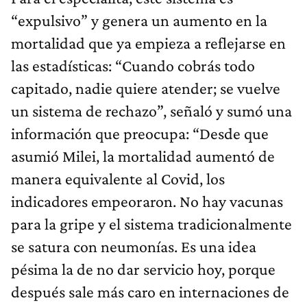
“expulsivo” y genera un aumento en la
mortalidad que ya empieza a reflejarse en
las estadísticas: “Cuando cobrás todo
capitado, nadie quiere atender; se vuelve
un sistema de rechazo”, señaló y sumó una
información que preocupa: “Desde que
asumió Milei, la mortalidad aumentó de
manera equivalente al Covid, los
indicadores empeoraron. No hay vacunas
para la gripe y el sistema tradicionalmente
se satura con neumonías. Es una idea
pésima la de no dar servicio hoy, porque
después sale más caro en internaciones de