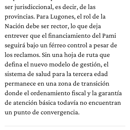
ser jurisdiccional, es decir, de las
provincias. Para Lugones, el rol de la
Nación debe ser rector, lo que deja
entrever que el financiamiento del Pami
seguirá bajo un férreo control a pesar de
los reclamos. Sin una hoja de ruta que
defina el nuevo modelo de gestión, el
sistema de salud para la tercera edad
permanece en una zona de transición
donde el ordenamiento fiscal y la garantía
de atención básica todavía no encuentran
un punto de convergencia.