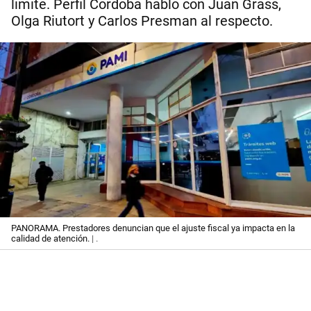
límite. Perfil Córdoba habló con Juan Grass,
Olga Riutort y Carlos Presman al respecto.
PANORAMA. Prestadores denuncian que el ajuste fiscal ya impacta en la
calidad de atención.
| .