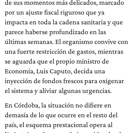
de sus momentos más delicados, marcado
por un ajuste fiscal riguroso que ya
impacta en toda la cadena sanitaria y que
parece haberse profundizado en las
últimas semanas. El organismo convive con
una fuerte restricción de gastos, mientras
se aguarda que el propio ministro de
Economía, Luis Caputo, decida una
inyección de fondos frescos para oxigenar
el sistema y aliviar algunas urgencias.
En Córdoba, la situación no difiere en
demasía de lo que ocurre en el resto del
país, el esquema prestacional opera al