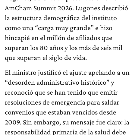
AmCham Summit 2026. Lugones describió
la estructura demográfica del instituto
como una “carga muy grande” e hizo
hincapié en el millón de afiliados que
superan los 80 años y los más de seis mil
que superan el siglo de vida.
El ministro justificó el ajuste apelando a un
“desorden administrativo histórico” y
reconoció que se han tenido que emitir
resoluciones de emergencia para saldar
convenios que estaban vencidos desde
2009. Sin embargo, su mensaje fue claro: la
responsabilidad primaria de la salud debe