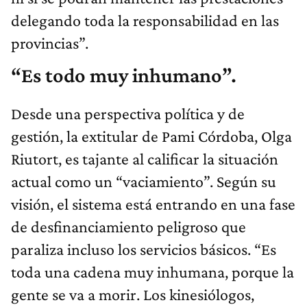
delegando toda la responsabilidad en las
provincias”.
“Es todo muy inhumano”.
Desde una perspectiva política y de
gestión, la extitular de Pami Córdoba, Olga
Riutort, es tajante al calificar la situación
actual como un “vaciamiento”. Según su
visión, el sistema está entrando en una fase
de desfinanciamiento peligroso que
paraliza incluso los servicios básicos. “Es
toda una cadena muy inhumana, porque la
gente se va a morir. Los kinesiólogos,