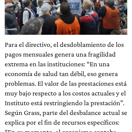
Para el directivo, el desdoblamiento de los
pagos mensuales genera una fragilidad
extrema en las instituciones: “En una
economía de salud tan débil, eso genera
problemas. El valor de las prestaciones está
muy bajo respecto a los costos actuales y el
Instituto está restringiendo la prestación”.
Según Grass, parte del desbalance actual se
explica por el fin de recursos específicos:
“En su momento, el organismo contaba