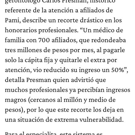
referente de la atención a afiliados de
Pami, describe un recorte drástico en los
honorarios profesionales. “Un médico de
familia con 700 afiliados, que redondeaba
tres millones de pesos por mes, al pagarle
solo la cápita fija y quitarle el extra por
atención, vio reducido su ingreso un 50%”,
detalla Presman quien advirtió que
muchos profesionales ya percibían ingresos
magros (cercanos al millón y medio de
pesos), por lo que este recorte los deja en
una situación de extrema vulnerabilidad.
Para el especialita, este sistema es