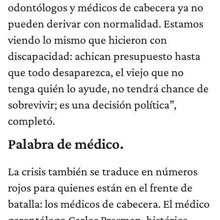
odontólogos y médicos de cabecera ya no
pueden derivar con normalidad. Estamos
viendo lo mismo que hicieron con
discapacidad: achican presupuesto hasta
que todo desaparezca, el viejo que no
tenga quién lo ayude, no tendrá chance de
sobrevivir; es una decisión política”,
completó.
Palabra de médico.
La crisis también se traduce en números
rojos para quienes están en el frente de
batalla: los médicos de cabecera. El médico
gerontólogo Carlos Presman, histórico