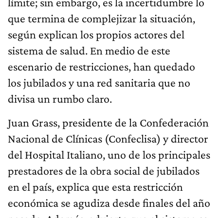
límite; sin embargo, es la incertidumbre lo
que termina de complejizar la situación,
según explican los propios actores del
sistema de salud. En medio de este
escenario de restricciones, han quedado
los jubilados y una red sanitaria que no
divisa un rumbo claro.
Juan Grass, presidente de la Confederación
Nacional de Clínicas (Confeclisa) y director
del Hospital Italiano, uno de los principales
prestadores de la obra social de jubilados
en el país, explica que esta restricción
económica se agudiza desde finales del año