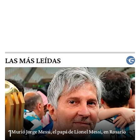
LAS MÁS LEÍDAS
1
Murió Jorge Messi, el papá de Lionel Messi, en Rosario