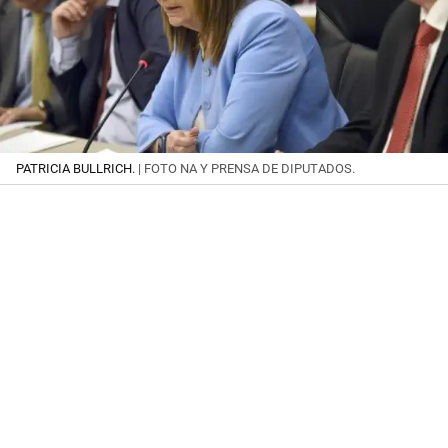
PATRICIA BULLRICH.
| FOTO NA Y PRENSA DE DIPUTADOS.