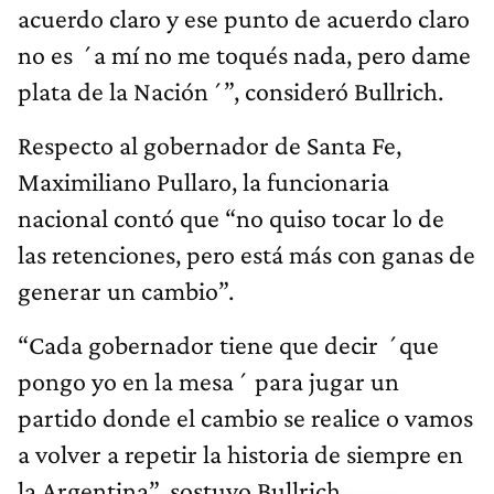
acuerdo claro y ese punto de acuerdo claro
no es ´a mí no me toqués nada, pero dame
plata de la Nación´”, consideró Bullrich.
Respecto al gobernador de Santa Fe,
Maximiliano Pullaro, la funcionaria
nacional contó que “no quiso tocar lo de
las retenciones, pero está más con ganas de
generar un cambio”.
“Cada gobernador tiene que decir ´que
pongo yo en la mesa´ para jugar un
partido donde el cambio se realice o vamos
a volver a repetir la historia de siempre en
la Argentina”, sostuvo Bullrich.