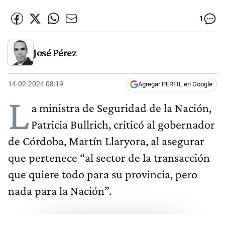
1
José Pérez
14-02-2024 08:19
Agregar PERFIL en Google
L
a ministra de Seguridad de la Nación,
Patricia Bullrich, criticó al gobernador
de Córdoba, Martín Llaryora, al asegurar
que pertenece “al sector de la transacción
que quiere todo para su provincia, pero
nada para la Nación”.