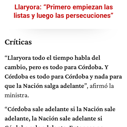
Llaryora: “Primero empiezan las
listas y luego las persecuciones”
Críticas
“
Llaryora todo el tiempo habla del
cambio, pero es todo para Córdoba. Y
Córdoba es todo para Córdoba y nada para
que la Nación salga adelante
”, afirmó la
ministra.
“
Córdoba sale adelante si la Nación sale
adelante, la Nación sale adelante si