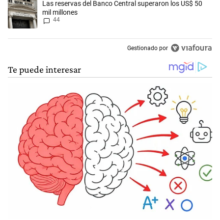
Un artículo de tendencia con el título "Las reservas del Banco Central
Las reservas del Banco Central superaron los US$ 50
mil millones
44
Gestionado por