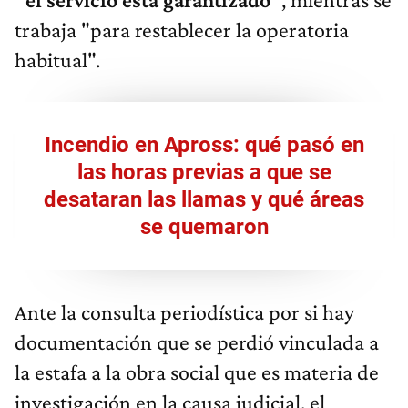
trabaja "para restablecer la operatoria
habitual".
Incendio en Apross: qué pasó en
las horas previas a que se
desataran las llamas y qué áreas
se quemaron
Ante la consulta periodística por si hay
documentación que se perdió vinculada a
la estafa a la obra social que es materia de
investigación en la causa judicial, el