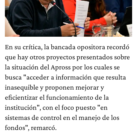
En su crítica, la bancada opositora recordó
que hay otros proyectos presentados sobre
la situación del Apross por los cuales se
busca "acceder a información que resulta
inasequible y proponen mejorar y
eficientizar el funcionamiento de la
institución", con el foco puesto "en
sistemas de control en el manejo de los
fondos", remarcó.