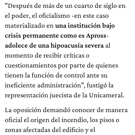
"Después de más de un cuarto de siglo en
el poder, el oficialismo -en este caso
materializado en
una institución bajo
crisis permanente como es Apross
-
adolece de una hipoacusia severa
al
momento de recibir críticas o
cuestionamientos por parte de quienes
tienen la función de control ante su
ineficiente administración", fustigó la
representación juecista de la Unicameral.
La oposición demandó conocer de manera
oficial el origen del incendio, los pisos o
zonas afectadas del edificio y el