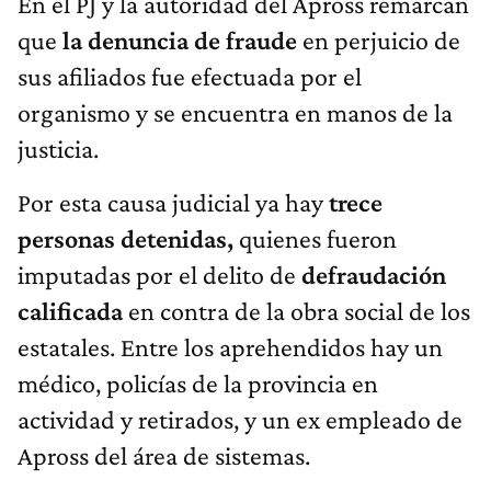
En el PJ y la autoridad del Apross remarcan
que
la denuncia de fraude
en perjuicio de
sus afiliados fue efectuada por el
organismo y se encuentra en manos de la
justicia.
Por esta causa judicial ya hay
trece
personas detenidas,
quienes fueron
imputadas por el delito de
defraudación
calificada
en contra de la obra social de los
estatales. Entre los aprehendidos hay un
médico, policías de la provincia en
actividad y retirados, y un ex empleado de
Apross del área de sistemas.