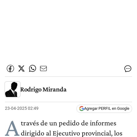
Rodrigo Miranda
23-04-2025 02:49
Agregar PERFIL en Google
A
través de un pedido de informes
dirigido al Ejecutivo provincial, los