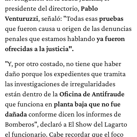
presidente del directorio,
Pablo
Venturuzzi
, señaló: "Todas esas
pruebas
que fueron causa u origen de las denuncias
penales que estamos hablando
ya fueron
ofrecidas a la justicia".
"Y, por otro costado, no tiene que haber
daño porque los expedientes que tramita
las investigaciones de irregularidades
están dentro de la
Oficina de Antifraude
que funciona en
planta baja que no fue
dañada
conforme dicen los informes de
Bomberos", declaró a El Show del Lagarto
el funcionario. Cabe recordar que el foco