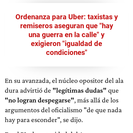
Ordenanza para Uber: taxistas y
remiseros aseguran que "hay
una guerra en la calle" y
exigieron "igualdad de
condiciones"
En su avanzada, el núcleo opositor del ala
dura advirtió de
"legítimas dudas"
que
"no logran despegarse"
, más allá de los
argumentos del oficialismo "de que nada
hay para esconder", se dijo.