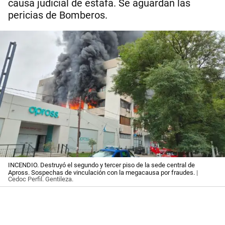
causa judicial de estafa. Se aguardan las
pericias de Bomberos.
INCENDIO. Destruyó el segundo y tercer piso de la sede central de
Apross. Sospechas de vinculación con la megacausa por fraudes.
|
Cedoc Perfil. Gentileza.