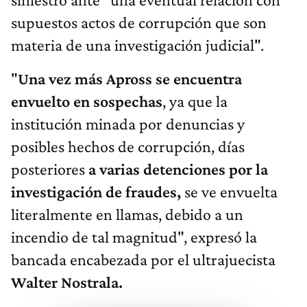
supuestos actos de corrupción que son
materia de una investigación judicial".
"
Una vez más Apross se encuentra
envuelto en sospechas
, ya que la
institución minada por denuncias y
posibles hechos de corrupción, días
posteriores
a varias detenciones por la
investigación de fraudes,
se ve envuelta
literalmente en llamas, debido a un
incendio de tal magnitud", expresó la
bancada encabezada por el ultrajuecista
Walter Nostrala.