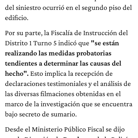
del siniestro ocurrió en el segundo piso del
edificio.
Por su parte, la Fiscalía de Instrucción del
Distrito 1 Turno 5 indicó que
"se están
realizando las medidas probatorias
tendientes a determinar las causas del
hecho".
Esto implica la recepción de
declaraciones testimoniales y el análisis de
las diversas filmaciones obtenidas en el
marco de la investigación que se encuentra
bajo secreto de sumario.
Desde el Ministerio Público Fiscal se dijo