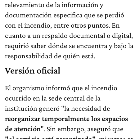
relevamiento de la información y
documentación especifica que se perdió
con el incendio, entre otros puntos. En
cuanto a un respaldo documental o digital,
requirió saber dónde se encuentra y bajo la
responsabilidad de quién está.
Versión oficial
El organismo informó que el incendio
ocurrido en la sede central de la
institución generó "la necesidad de
reorganizar temporalmente los espacios
de atención
". Sin embargo, aseguró que
"el servicio está garantizado"
, mientras se