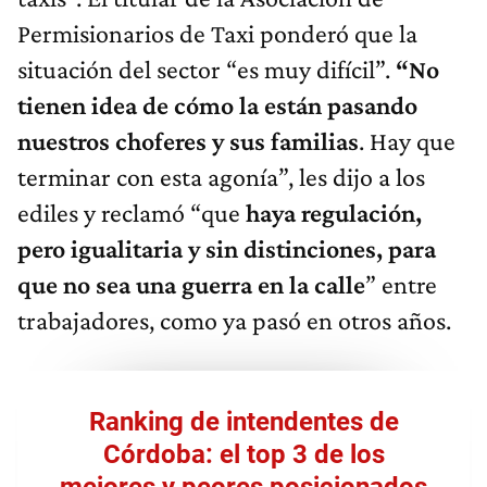
Permisionarios de Taxi ponderó que la
situación del sector “es muy difícil”.
“No
tienen idea de cómo la están pasando
nuestros choferes y sus familias
. Hay que
terminar con esta agonía”, les dijo a los
ediles y reclamó “que
haya regulación,
pero igualitaria y sin distinciones, para
que no sea una guerra en la calle
” entre
trabajadores, como ya pasó en otros años.
Ranking de intendentes de
Córdoba: el top 3 de los