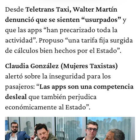
Desde
Teletrans Taxi, Walter Martín
denunció que se sienten “usurpados”
y
que las apps “han precarizado toda la
actividad”. Propuso “una tarifa fija surgida
de cálculos bien hechos por el Estado”.
Claudia González (Mujeres Taxistas)
alertó sobre la inseguridad para los
pasajeros: “
Las apps son una competencia
desleal
que también perjudica
económicamente al Estado”.