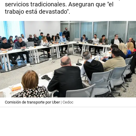
servicios tradicionales. Aseguran que "el
trabajo está devastado".
Comisión de transporte por Uber
| Cedoc