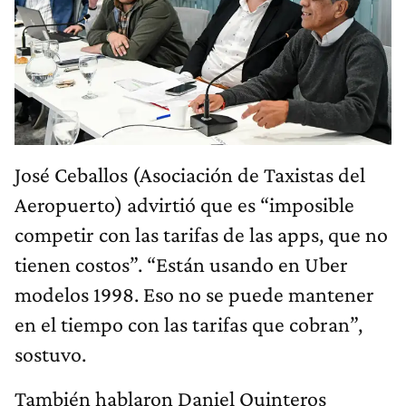
José Ceballos (Asociación de Taxistas del
Aeropuerto) advirtió que es “imposible
competir con las tarifas de las apps, que no
tienen costos”. “Están usando en Uber
modelos 1998. Eso no se puede mantener
en el tiempo con las tarifas que cobran”,
sostuvo.
También hablaron Daniel Quinteros