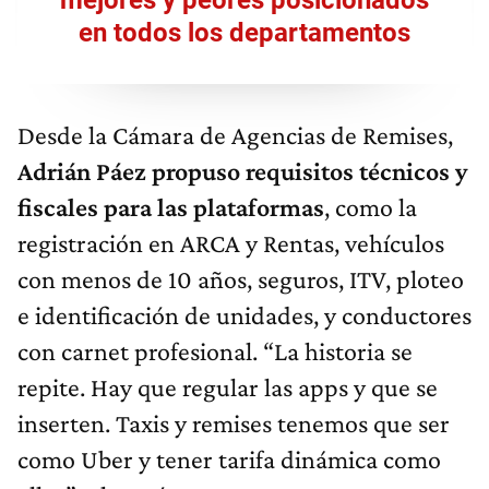
mejores y peores posicionados
en todos los departamentos
Desde la Cámara de Agencias de Remises,
Adrián Páez propuso requisitos técnicos y
fiscales para las plataformas
, como la
registración en ARCA y Rentas, vehículos
con menos de 10 años, seguros, ITV, ploteo
e identificación de unidades, y conductores
con carnet profesional. “La historia se
repite. Hay que regular las apps y que se
inserten. Taxis y remises tenemos que ser
como Uber y tener tarifa dinámica como