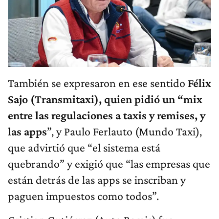
También se expresaron en ese sentido
Félix
Sajo (Transmitaxi), quien pidió un “mix
entre las regulaciones a taxis y remises, y
las apps
”, y Paulo Ferlauto (Mundo Taxi),
que advirtió que “el sistema está
quebrando” y exigió que “las empresas que
están detrás de las apps se inscriban y
paguen impuestos como todos”.