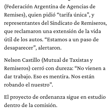
(Federación Argentina de Agencias de
Remises), quien pidió “tarifa única”, y
representantes del Sindicato de Remiseros,
que reclamaron una extensión de la vida
útil de los autos. “Estamos a un paso de
desaparecer”, alertaron.
Nelson Castillo (Mutual de Taxistas y
Remiseros) cerró con dureza: “No vienen a
dar trabajo. Eso es mentira. Nos están
robando el nuestro”.
El proyecto de ordenanza sigue en estudio
dentro de la comisión.