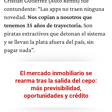
Cristian Gutiérrez (Auto Remis) fue
contundente: “Las apps no traen ninguna
novedad.
Nos copian a nosotros que
tenemos 35 años de trayectoria.
Son
piratas extractivos que detonan el sistema
y se llevan la plata afuera del país, sin
pagar nada”.
El mercado inmobiliario se
rearma tras la salida del cepo:
más previsibilidad,
oportunidades y crédito