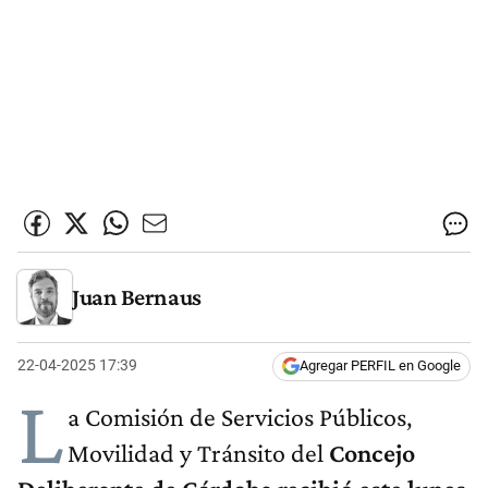
Juan Bernaus
22-04-2025 17:39
Agregar PERFIL en Google
L
a Comisión de Servicios Públicos,
Movilidad y Tránsito del
Concejo