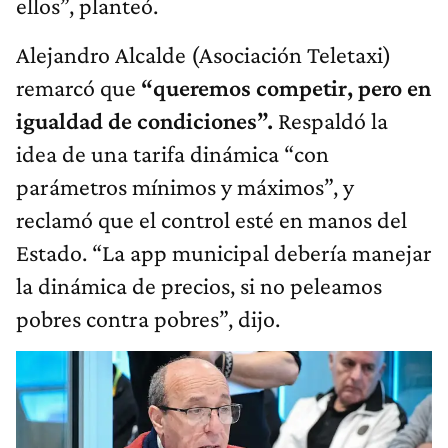
ellos”, planteó.
Alejandro Alcalde (Asociación Teletaxi)
remarcó que
“queremos competir, pero en
igualdad de condiciones”.
Respaldó la
idea de una tarifa dinámica “con
parámetros mínimos y máximos”, y
reclamó que el control esté en manos del
Estado. “La app municipal debería manejar
la dinámica de precios, si no peleamos
pobres contra pobres”, dijo.